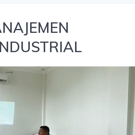
ANAJEMEN
NDUSTRIAL