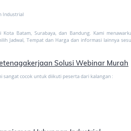
 Industrial
n di Kota Batam, Surabaya, dan Bandung. Kami menawark
h Jadwal, Tempat dan Harga dan informasi lainnya sesu
Ketenagakerjaan Solusi Webinar Murah
i sangat cocok untuk diikuti peserta dari kalangan :