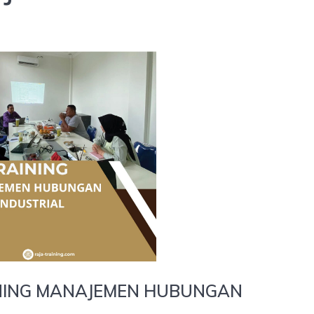
NING MANAJEMEN HUBUNGAN