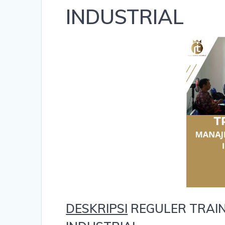
INDUSTRIAL
DESKRIPSI
REGULER TRAI