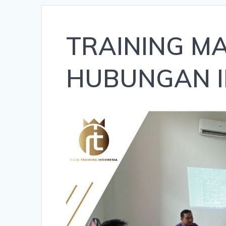
TRAINING M
HUBUNGAN I