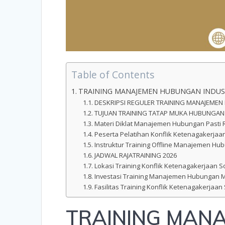
Table of Contents
TRAINING MANAJEMEN HUBUNGAN INDUS
DESKRIPSI REGULER TRAINING MANAJEMEN
TUJUAN TRAINING TATAP MUKA HUBUNGAN I
Materi Diklat Manajemen Hubungan Pasti 
Peserta Pelatihan Konflik Ketenagakerjaa
Instruktur Training Offline Manajemen Hub
JADWAL RAJATRAINING 2026
Lokasi Training Konflik Ketenagakerjaan Sol
Investasi Training Manajemen Hubungan 
Fasilitas Training Konflik Ketenagakerjaan 
TRAINING MAN