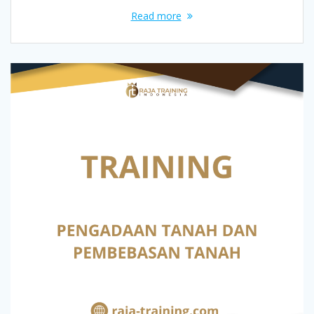
Read more