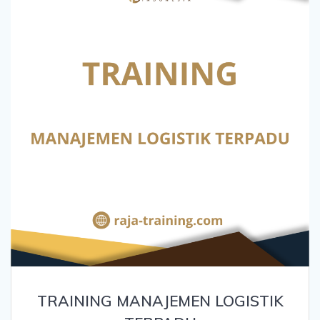
TRAINING MANAJEMEN LOGISTIK