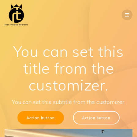
Skip
to
content
You can set this
title from the
customizer.
You can set this subtitle from the customizer.
Action button
Action button