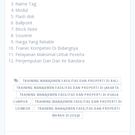
Name Tag
Modul
Flash disk
Ballpoint
Block Note
Souvenir
Harga Yang Reliable
Trainer Kompeten Di Bidangnya
Pelayanan Maksimal Untuk Peserta
Penjemputan Dari Dan Ke Bandara
TRAINING MANAJEMEN FASILITAS DAN PROPERTI DI BALI
TRAINING MANAJEMEN FASILITAS DAN PROPERTI DI JAKARTA
TRAINING MANAJEMEN FASILITAS DAN PROPERTI DI KUALA
LUMPUR
TRAINING MANAJEMEN FASILITAS DAN PROPERTI DI
LOMBOK
TRAINING MANAJEMEN FASILITAS DAN PROPERTI
MURAH DI JOGJA