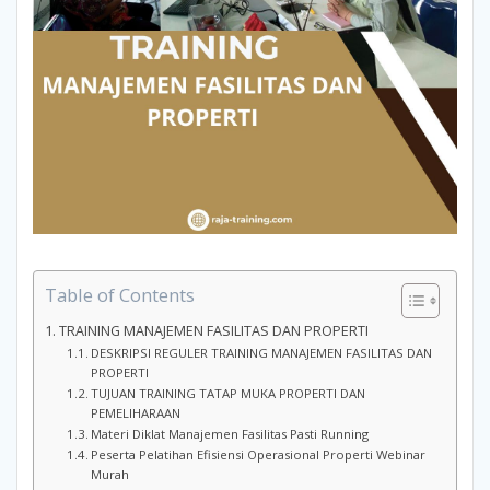
Table of Contents
TRAINING MANAJEMEN FASILITAS DAN PROPERTI
DESKRIPSI REGULER TRAINING MANAJEMEN FASILITAS DAN
PROPERTI
TUJUAN TRAINING TATAP MUKA PROPERTI DAN
PEMELIHARAAN
Materi Diklat Manajemen Fasilitas Pasti Running
Peserta Pelatihan Efisiensi Operasional Properti Webinar
Murah