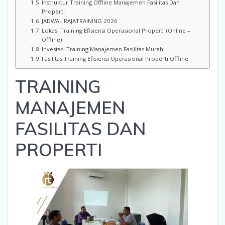
Instruktur Training Offline Manajemen Fasilitas Dan
Properti
JADWAL RAJATRAINING 2026
Lokasi Training Efisiensi Operasional Properti (Online –
Offline)
Investasi Training Manajemen Fasilitas Murah
Fasilitas Training Efisiensi Operasional Properti Offline
TRAINING
MANAJEMEN
FASILITAS DAN
PROPERTI