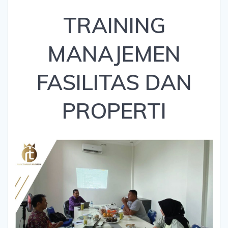
TRAINING
MANAJEMEN
FASILITAS DAN
PROPERTI