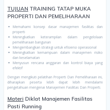
TUJUAN
TRAINING TATAP MUKA
PROPERTI DAN PEMELIHARAAN
Memahami konsep dasar manajemen fasilitas dan
properti
Meningkatkan keterampilan dalam pengelolaan
pemeliharaan bangunan
Mengembangkan strategi untuk efisiensi operasional
Meningkatkan kemampuan dalam manajemen risiko
dan keselamatan
Menyusun rencana anggaran dan kontrol biaya yang
efektif
Dengan mengikuti pelatihan Properti Dan Pemeliharaan ini,
diharapkan peserta lebih dapat lebih mendalami
pengetahuan mengenai Manajemen Fasilitas Dan Properti.
Materi
Diklat Manajemen Fasilitas
Pasti Running