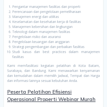
Pengantar manajemen fasilitas dan properti
Perencanaan dan pengelolaan pemeliharaan
Manajemen energi dan utilitas
Keselamatan dan kesehatan kerja di fasilitas
Manajemen kebersihan dan lingkungan
Teknologi dalam manajemen fasilitas
Pengelolaan risiko dan asuransi
Pengelolaan keuangan dan anggaran
Strategi pengembangan dan perbaikan fasilitas
Studi kasus dan best practices dalam manajemen
fasilitas
Kami memfasilitasi kegiatan pelatihan di Kota Batam,
Surabaya, dan Bandung. Kami menawarkan kenyamanan
dan kemudahan dalam memilih Jadwal, Tempat dan Harga
dan informasi lainnya sesuai kebutuhan Anda.
Peserta
Pelatihan Efisiensi
Operasional Properti Webinar Murah