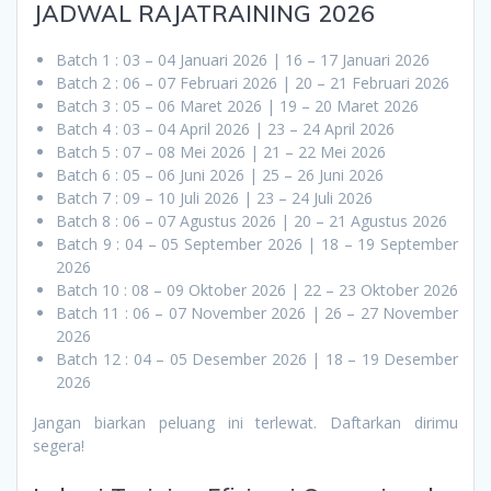
JADWAL RAJATRAINING 2026
Batch 1 : 03 – 04 Januari 2026 | 16 – 17 Januari 2026
Batch 2 : 06 – 07 Februari 2026 | 20 – 21 Februari 2026
Batch 3 : 05 – 06 Maret 2026 | 19 – 20 Maret 2026
Batch 4 : 03 – 04 April 2026 | 23 – 24 April 2026
Batch 5 : 07 – 08 Mei 2026 | 21 – 22 Mei 2026
Batch 6 : 05 – 06 Juni 2026 | 25 – 26 Juni 2026
Batch 7 : 09 – 10 Juli 2026 | 23 – 24 Juli 2026
Batch 8 : 06 – 07 Agustus 2026 | 20 – 21 Agustus 2026
Batch 9 : 04 – 05 September 2026 | 18 – 19 September
2026
Batch 10 : 08 – 09 Oktober 2026 | 22 – 23 Oktober 2026
Batch 11 : 06 – 07 November 2026 | 26 – 27 November
2026
Batch 12 : 04 – 05 Desember 2026 | 18 – 19 Desember
2026
Jangan biarkan peluang ini terlewat. Daftarkan dirimu
segera!