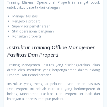
Training Efisiensi Operasional Properti ini sangat cocok
untuk diikuti peserta dari kalangan :
Manajer fasilitas
Pengelola properti
Supervisor pemeliharaan
Staf operasional bangunan
Konsultan properti
Instruktur Training Offline Manajemen
Fasilitas Dan Properti
Training Manajemen Fasilitas yang diselenggarakan, akan
dilatih oleh instruktur yang berpengalaman dalam bidang
Properti Dan Pemeliharaan :
Instruktur yang mengajar pelatihan Manajemen Fasilitas
Dan Properti ini adalah instruktur yang berkompeten di
bidang Manajemen Fasilitas Dan Properti ini baik dari
kalangan akademisi maupun praktisi.