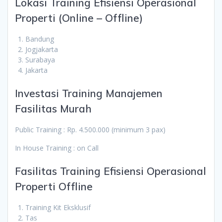
Lokasi Training Efisiensi Operasional
Properti (Online – Offline)
Bandung
Jogjakarta
Surabaya
Jakarta
Investasi Training Manajemen
Fasilitas Murah
Public Training : Rp. 4.500.000 (minimum 3 pax)
In House Training : on Call
Fasilitas Training Efisiensi Operasional
Properti Offline
Training Kit Eksklusif
Tas