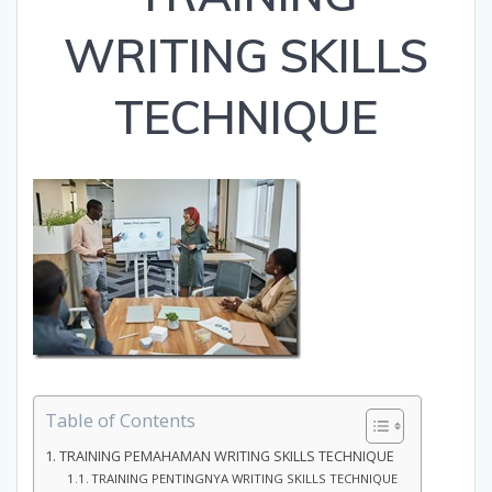
WRITING SKILLS
TECHNIQUE
Table of Contents
TRAINING PEMAHAMAN WRITING SKILLS TECHNIQUE
TRAINING PENTINGNYA WRITING SKILLS TECHNIQUE