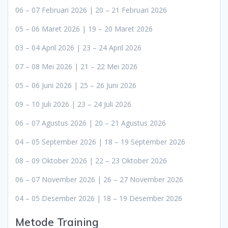
06 – 07 Februari 2026 | 20 – 21 Februari 2026
05 – 06 Maret 2026 | 19 – 20 Maret 2026
03 – 04 April 2026 | 23 – 24 April 2026
07 – 08 Mei 2026 | 21 – 22 Mei 2026
05 – 06 Juni 2026 | 25 – 26 Juni 2026
09 – 10 Juli 2026 | 23 – 24 Juli 2026
06 – 07 Agustus 2026 | 20 – 21 Agustus 2026
04 – 05 September 2026 | 18 – 19 September 2026
08 – 09 Oktober 2026 | 22 – 23 Oktober 2026
06 – 07 November 2026 | 26 – 27 November 2026
04 – 05 Desember 2026 | 18 – 19 Desember 2026
Metode Training