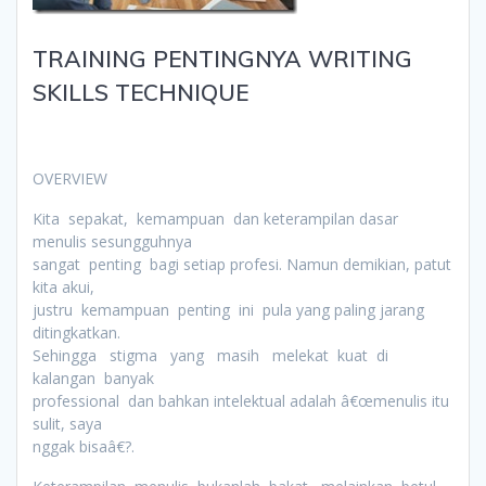
TRAINING PENTINGNYA WRITING
SKILLS TECHNIQUE
OVERVIEW
Kita sepakat, kemampuan dan keterampilan dasar
menulis sesungguhnya
sangat penting bagi setiap profesi. Namun demikian, patut
kita akui,
justru kemampuan penting ini pula yang paling jarang
ditingkatkan.
Sehingga stigma yang masih melekat kuat di
kalangan banyak
professional dan bahkan intelektual adalah â€œmenulis itu
sulit, saya
nggak bisaâ€?.