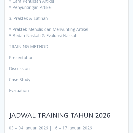
* Cara Penulisan Artikel
* Penyuntingan Artikel
3. Praktek & Latihan
* Praktek Menulis dan Menyunting Artikel
* Bedah Naskah & Evaluasi Naskah
TRAINING METHOD
Presentation
Discussion
Case Study
Evaluation
JADWAL TRAINING TAHUN 2026
03 – 04 Januari 2026 | 16 – 17 Januari 2026