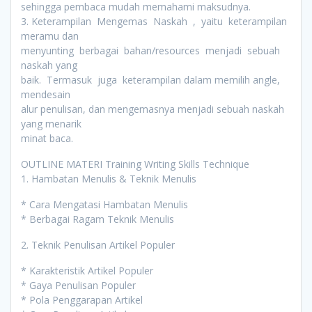
sehingga pembaca mudah memahami maksudnya.
3. Keterampilan Mengemas Naskah , yaitu keterampilan
meramu dan
menyunting berbagai bahan/resources menjadi sebuah
naskah yang
baik. Termasuk juga keterampilan dalam memilih angle,
mendesain
alur penulisan, dan mengemasnya menjadi sebuah naskah
yang menarik
minat baca.
OUTLINE MATERI Training Writing Skills Technique
1. Hambatan Menulis & Teknik Menulis
* Cara Mengatasi Hambatan Menulis
* Berbagai Ragam Teknik Menulis
2. Teknik Penulisan Artikel Populer
* Karakteristik Artikel Populer
* Gaya Penulisan Populer
* Pola Penggarapan Artikel