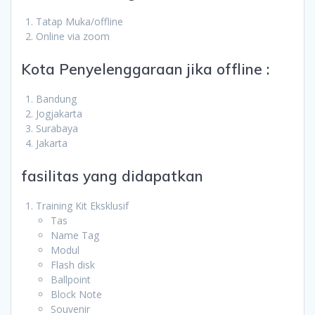
Tatap Muka/offline
Online via zoom
Kota Penyelenggaraan jika offline :
Bandung
Jogjakarta
Surabaya
Jakarta
fasilitas yang didapatkan
Training Kit Eksklusif
Tas
Name Tag
Modul
Flash disk
Ballpoint
Block Note
Souvenir