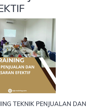
EKTIF
ING TEKNIK PENJUALAN DAN