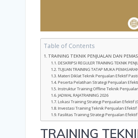
Table of Contents
TRAINING TEKNIK PENJUALAN DAN PEMAS
DESKRIPSI REGULER TRAINING TEKNIK PEN
TUJUAN TRAINING TATAP MUKA PEMASARAN 
Materi Diklat Teknik Penjualan Efektif Past
Peserta Pelatihan Strategi Penjualan Efek
Instruktur Training Offline Teknik Penjual
JADWAL RAJATRAINING 2026
Lokasi Training Strategi Penjualan Efektif (O
Investasi Training Teknik Penjualan Efekti
Fasilitas Training Strategi Penjualan Efektif
TRAINING TEKN