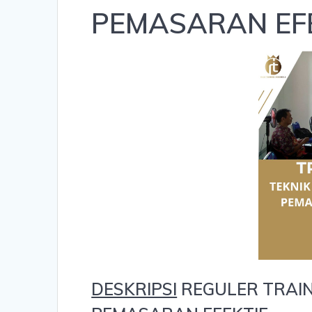
PEMASARAN EF
DESKRIPSI
REGULER TRAIN