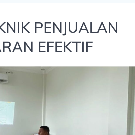
KNIK PENJUALAN
RAN EFEKTIF