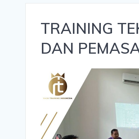
TRAINING TE
DAN PEMASA