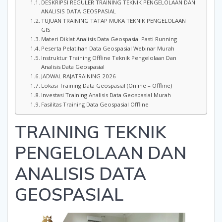
DESKRIPSI REGULER TRAINING TEKNIK PENGELOLAAN DAN
ANALISIS DATA GEOSPASIAL
TUJUAN TRAINING TATAP MUKA TEKNIK PENGELOLAAN
GIS
Materi Diklat Analisis Data Geospasial Pasti Running
Peserta Pelatihan Data Geospasial Webinar Murah
Instruktur Training Offline Teknik Pengelolaan Dan
Analisis Data Geospasial
JADWAL RAJATRAINING 2026
Lokasi Training Data Geospasial (Online – Offline)
Investasi Training Analisis Data Geospasial Murah
Fasilitas Training Data Geospasial Offline
TRAINING TEKNIK
PENGELOLAAN DAN
ANALISIS DATA
GEOSPASIAL