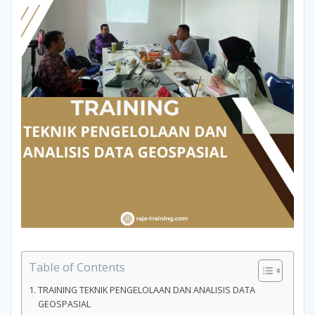
Table of Contents
TRAINING TEKNIK PENGELOLAAN DAN ANALISIS DATA
GEOSPASIAL