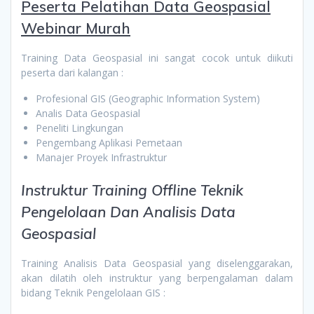
Peserta
Pelatihan Data Geospasial
Webinar Murah
Training Data Geospasial ini sangat cocok untuk diikuti
peserta dari kalangan :
Profesional GIS (Geographic Information System)
Analis Data Geospasial
Peneliti Lingkungan
Pengembang Aplikasi Pemetaan
Manajer Proyek Infrastruktur
Instruktur Training Offline Teknik
Pengelolaan Dan Analisis Data
Geospasial
Training Analisis Data Geospasial yang diselenggarakan,
akan dilatih oleh instruktur yang berpengalaman dalam
bidang Teknik Pengelolaan GIS :