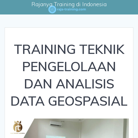
Rajanya Training di Indonesia
TRAINING TEKNIK
PENGELOLAAN
DAN ANALISIS
DATA GEOSPASIAL