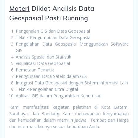
Materi
Diklat Analisis Data
Geospasial Pasti Running
Pengenalan GIS dan Data Geospasial
Teknik Pengumpulan Data Geospasial
Pengolahan Data Geospasial Menggunakan Software
GIS
Analisis Spasial dan Statistik
Visualisasi Data Geospasial
Pemetaan Tematik
Penggunaan Data Satelit dalam GIS
Integrasi Data Geospasial dengan Sistem Informasi Lain
Teknik Pengolahan Citra Digital
Aplikasi GIS dalam Pengambilan Keputusan
Kami memfasilitasi kegiatan pelatihan di Kota Batam,
Surabaya, dan Bandung. Kami menawarkan kenyamanan
dan kemudahan dalam memilih Jadwal, Tempat dan Harga
dan informasi lainnya sesuai kebutuhan Anda.