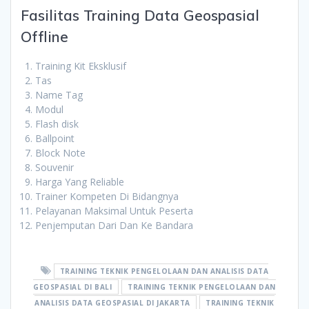
Fasilitas Training Data Geospasial
Offline
Training Kit Eksklusif
Tas
Name Tag
Modul
Flash disk
Ballpoint
Block Note
Souvenir
Harga Yang Reliable
Trainer Kompeten Di Bidangnya
Pelayanan Maksimal Untuk Peserta
Penjemputan Dari Dan Ke Bandara
TRAINING TEKNIK PENGELOLAAN DAN ANALISIS DATA
GEOSPASIAL DI BALI
TRAINING TEKNIK PENGELOLAAN DAN
ANALISIS DATA GEOSPASIAL DI JAKARTA
TRAINING TEKNIK