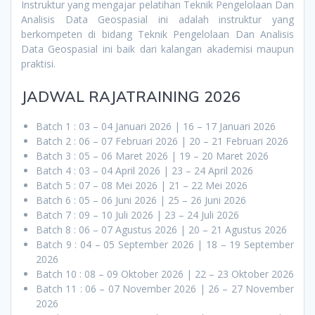
Instruktur yang mengajar pelatihan Teknik Pengelolaan Dan
Analisis Data Geospasial ini adalah instruktur yang
berkompeten di bidang Teknik Pengelolaan Dan Analisis
Data Geospasial ini baik dari kalangan akademisi maupun
praktisi.
JADWAL RAJATRAINING 2026
Batch 1 : 03 – 04 Januari 2026 | 16 – 17 Januari 2026
Batch 2 : 06 – 07 Februari 2026 | 20 – 21 Februari 2026
Batch 3 : 05 – 06 Maret 2026 | 19 – 20 Maret 2026
Batch 4 : 03 – 04 April 2026 | 23 – 24 April 2026
Batch 5 : 07 – 08 Mei 2026 | 21 – 22 Mei 2026
Batch 6 : 05 – 06 Juni 2026 | 25 – 26 Juni 2026
Batch 7 : 09 – 10 Juli 2026 | 23 – 24 Juli 2026
Batch 8 : 06 – 07 Agustus 2026 | 20 – 21 Agustus 2026
Batch 9 : 04 – 05 September 2026 | 18 – 19 September
2026
Batch 10 : 08 – 09 Oktober 2026 | 22 – 23 Oktober 2026
Batch 11 : 06 – 07 November 2026 | 26 – 27 November
2026