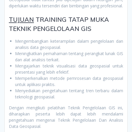
diperlukan waktu tersendiri dan bimbingan yang profesional.
TUJUAN
TRAINING TATAP MUKA
TEKNIK PENGELOLAAN GIS
Mengembangkan keterampilan dalam pengelolaan dan
analisis data geospasial.
Meningkatkan pemahaman tentang perangkat lunak GIS
dan alat analisis terkait.
Mengajarkan teknik visualisasi data geospasial untuk
presentasi yang lebih efektif.
Memperkenalkan metode pemrosesan data geospasial
untuk aplikasi praktis.
Menyediakan pengetahuan tentang tren terbaru dalam
teknologi geospasial.
Dengan mengikuti pelatihan Teknik Pengelolaan GIS ini,
diharapkan peserta lebih dapat lebih mendalami
pengetahuan mengenai Teknik Pengelolaan Dan Analisis
Data Geospasial.