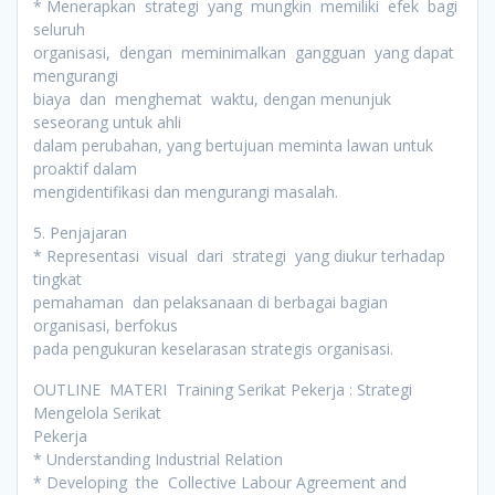
* Menerapkan strategi yang mungkin memiliki efek bagi
seluruh
organisasi, dengan meminimalkan gangguan yang dapat
mengurangi
biaya dan menghemat waktu, dengan menunjuk
seseorang untuk ahli
dalam perubahan, yang bertujuan meminta lawan untuk
proaktif dalam
mengidentifikasi dan mengurangi masalah.
5. Penjajaran
* Representasi visual dari strategi yang diukur terhadap
tingkat
pemahaman dan pelaksanaan di berbagai bagian
organisasi, berfokus
pada pengukuran keselarasan strategis organisasi.
OUTLINE MATERI Training Serikat Pekerja : Strategi
Mengelola Serikat
Pekerja
* Understanding Industrial Relation
* Developing the Collective Labour Agreement and