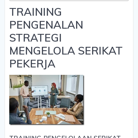
TRAINING
PENGENALAN
STRATEGI
MENGELOLA SERIKAT
PEKERJA
TRAINING PENGELOLAAN SERIKAT