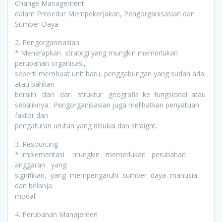
Change Management
dalam Prosedur Mempekerjakan, Pengorganisasian dan
Sumber Daya.
2. Pengorganisasian
* Menerapkan strategi yang mungkin memerlukan
perubahan organisasi,
seperti membuat unit baru, penggabungan yang sudah ada
atau bahkan
beralih dari dari struktur geografis ke fungsional atau
sebaliknya. Pengorganisasian juga melibatkan penyatuan
faktor dan
pengaturan urutan yang disukai dan straight.
3. Resourcing
* Implementasi mungkin memerlukan perubahan
anggaran yang
signifikan, yang mempengaruhi sumber daya manusia
dan belanja
modal.
4. Perubahan Manajemen