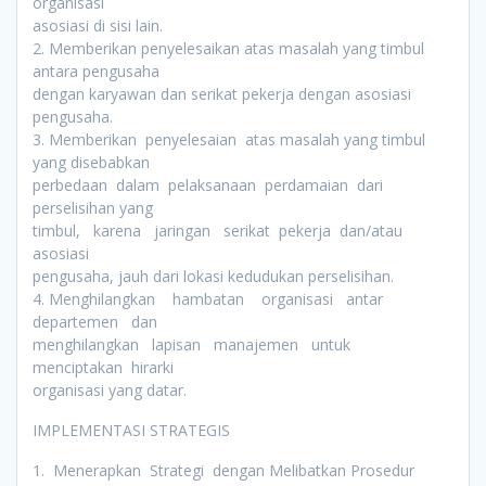
organisasi
asosiasi di sisi lain.
2. Memberikan penyelesaikan atas masalah yang timbul
antara pengusaha
dengan karyawan dan serikat pekerja dengan asosiasi
pengusaha.
3. Memberikan penyelesaian atas masalah yang timbul
yang disebabkan
perbedaan dalam pelaksanaan perdamaian dari
perselisihan yang
timbul, karena jaringan serikat pekerja dan/atau
asosiasi
pengusaha, jauh dari lokasi kedudukan perselisihan.
4. Menghilangkan hambatan organisasi antar
departemen dan
menghilangkan lapisan manajemen untuk
menciptakan hirarki
organisasi yang datar.
IMPLEMENTASI STRATEGIS
1. Menerapkan Strategi dengan Melibatkan Prosedur