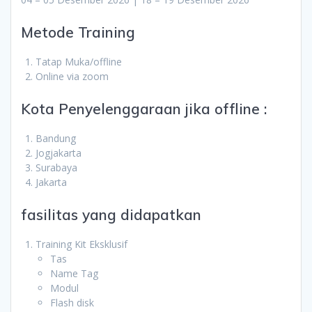
Metode Training
Tatap Muka/offline
Online via zoom
Kota Penyelenggaraan jika offline :
Bandung
Jogjakarta
Surabaya
Jakarta
fasilitas yang didapatkan
Training Kit Eksklusif
Tas
Name Tag
Modul
Flash disk