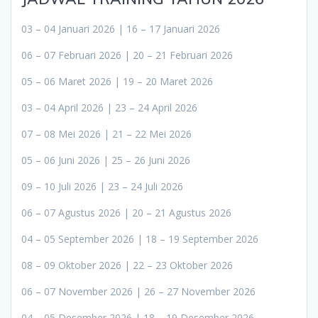
03 – 04 Januari 2026 | 16 – 17 Januari 2026
06 – 07 Februari 2026 | 20 – 21 Februari 2026
05 – 06 Maret 2026 | 19 – 20 Maret 2026
03 – 04 April 2026 | 23 – 24 April 2026
07 – 08 Mei 2026 | 21 – 22 Mei 2026
05 – 06 Juni 2026 | 25 – 26 Juni 2026
09 – 10 Juli 2026 | 23 – 24 Juli 2026
06 – 07 Agustus 2026 | 20 – 21 Agustus 2026
04 – 05 September 2026 | 18 – 19 September 2026
08 – 09 Oktober 2026 | 22 – 23 Oktober 2026
06 – 07 November 2026 | 26 – 27 November 2026
04 – 05 Desember 2026 | 18 – 19 Desember 2026