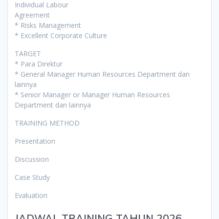
Individual Labour
Agreement
* Risks Management
* Excellent Corporate Culture
TARGET
* Para Direktur
* General Manager Human Resources Department dan
lainnya
* Senior Manager or Manager Human Resources
Department dan lainnya
TRAINING METHOD
Presentation
Discussion
Case Study
Evaluation
JADWAL TRAINING TAHUN 2026