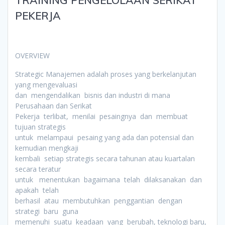
PEKERJA
OVERVIEW
Strategic Manajemen adalah proses yang berkelanjutan
yang mengevaluasi
dan mengendalikan bisnis dan industri di mana
Perusahaan dan Serikat
Pekerja terlibat, menilai pesaingnya dan membuat
tujuan strategis
untuk melampaui pesaing yang ada dan potensial dan
kemudian mengkaji
kembali setiap strategis secara tahunan atau kuartalan
secara teratur
untuk menentukan bagaimana telah dilaksanakan dan
apakah telah
berhasil atau membutuhkan penggantian dengan
strategi baru guna
memenuhi suatu keadaan yang berubah, teknologi baru,