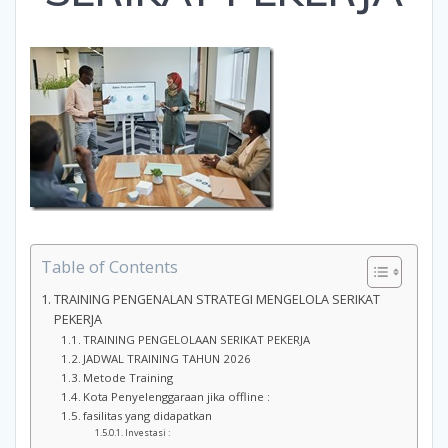
Table of Contents
TRAINING PENGENALAN STRATEGI MENGELOLA SERIKAT
PEKERJA
TRAINING PENGELOLAAN SERIKAT PEKERJA
JADWAL TRAINING TAHUN 2026
Metode Training
Kota Penyelenggaraan jika offline :
fasilitas yang didapatkan
Investasi :