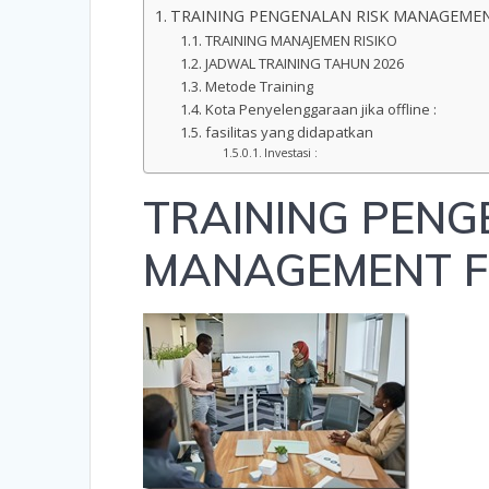
TRAINING PENGENALAN RISK MANAGEME
TRAINING MANAJEMEN RISIKO
JADWAL TRAINING TAHUN 2026
Metode Training
Kota Penyelenggaraan jika offline :
fasilitas yang didapatkan
Investasi :
TRAINING PENG
MANAGEMENT F