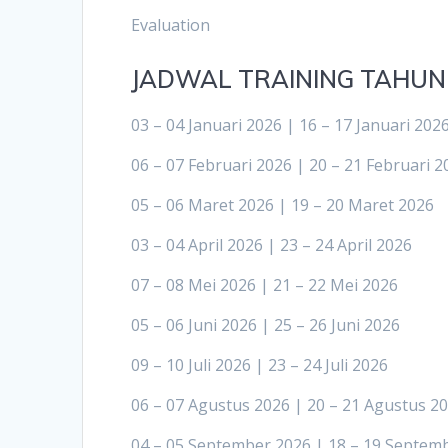
Evaluation
JADWAL TRAINING TAHUN
03 – 04 Januari 2026 | 16 – 17 Januari 202
06 – 07 Februari 2026 | 20 – 21 Februari 2
05 – 06 Maret 2026 | 19 – 20 Maret 2026
03 – 04 April 2026 | 23 – 24 April 2026
07 – 08 Mei 2026 | 21 – 22 Mei 2026
05 – 06 Juni 2026 | 25 – 26 Juni 2026
09 – 10 Juli 2026 | 23 – 24 Juli 2026
06 – 07 Agustus 2026 | 20 – 21 Agustus 2
04 – 05 September 2026 | 18 – 19 Septem