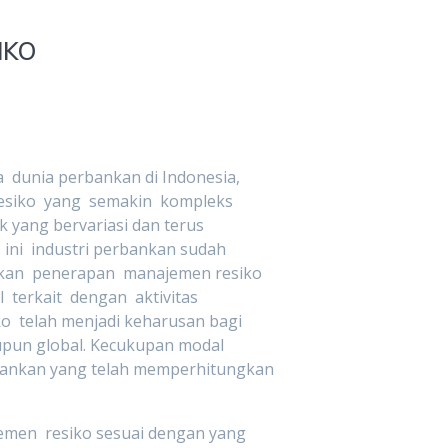
IKO
dunia perbankan di Indonesia,
esiko yang semakin kompleks
 yang bervariasi dan terus
ini industri perbankan sudah
kan penerapan manajemen resiko
 terkait dengan aktivitas
 telah menjadi keharusan bagi
pun global. Kecukupan modal
ankan yang telah memperhitungkan
.
men resiko sesuai dengan yang