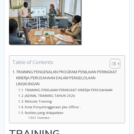
Table of Contents
TRAINING PENGENALAN PROGRAM PENILAIAN PERINGKAT
KINERJA PERUSAHAAN DALAM PENGELOLAAN
LINGKUNGAN
TRAINING PENILAIAN PERINGKAT KINERJA PERUSAHAAN
JADWAL TRAINING TAHUN 2026
Metode Training
Kota Penyelenggaraan jika offline :
fasilitas yang didapatkan
Investasi :
TRAINING