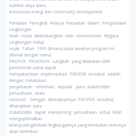
sumber daya alam,
konservasi energi dan community development.
Penilaian Peringkat Kinerja Penaatan dalam Pengelolaan
Lingkungan
telah mulai dikembangkan oleh Kementerian Negara
Lingkungan Hidup
sejak Tahun 1995 dimana pada awalnya program ini
dikenal dengan nama
PROPER PROKASIH. Langkah yang dilakukan oleh
pemerintah untuk dapat
menyukseskan implementasi PROPER tersebut adalah
dengan melakukan
penyebaran informasi kepada para stakeholder
perusahaan skala
nasional. Dengan diterapkannya PROPER tersebut,
diharapkan para
stakeholder dapat mendorong perusahaan untuk lebih
mengoptimalkan
kinerja pengelolaan lingkungannya yang kemudian tentunya
akan berimbas