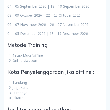
04 – 05 September 2026 | 18 – 19 September 2026
08 – 09 Oktober 2026 | 22 – 23 Oktober 2026
06 – 07 November 2026 | 26 – 27 November 2026
04 – 05 Desember 2026 | 18 – 19 Desember 2026
Metode Training
Tatap Muka/offline
Online via zoom
Kota Penyelenggaraan jika offline :
Bandung
Jogjakarta
Surabaya
Jakarta
fasilitas yang didapatkan