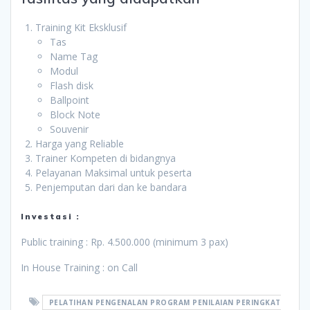
Training Kit Eksklusif
Tas
Name Tag
Modul
Flash disk
Ballpoint
Block Note
Souvenir
Harga yang Reliable
Trainer Kompeten di bidangnya
Pelayanan Maksimal untuk peserta
Penjemputan dari dan ke bandara
Investasi :
Public training : Rp. 4.500.000 (minimum 3 pax)
In House Training : on Call
PELATIHAN PENGENALAN PROGRAM PENILAIAN PERINGKAT