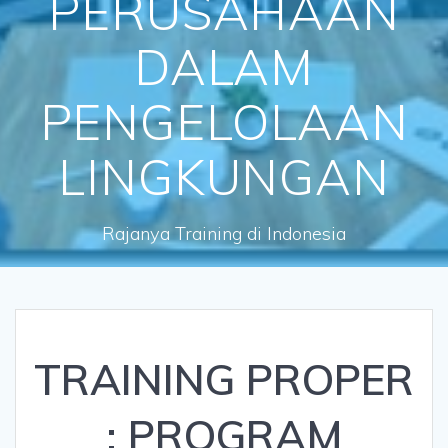
PERUSAHAAN
DALAM
PENGELOLAAN
LINGKUNGAN
Rajanya Training di Indonesia
TRAINING PROPER
: PROGRAM