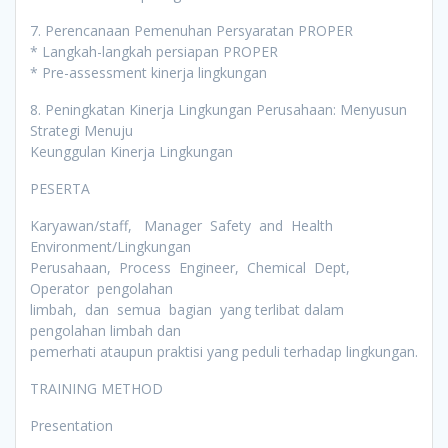
7. Perencanaan Pemenuhan Persyaratan PROPER
* Langkah-langkah persiapan PROPER
* Pre-assessment kinerja lingkungan
8. Peningkatan Kinerja Lingkungan Perusahaan: Menyusun
Strategi Menuju
Keunggulan Kinerja Lingkungan
PESERTA
Karyawan/staff, Manager Safety and Health
Environment/Lingkungan
Perusahaan, Process Engineer, Chemical Dept,
Operator pengolahan
limbah, dan semua bagian yang terlibat dalam
pengolahan limbah dan
pemerhati ataupun praktisi yang peduli terhadap lingkungan.
TRAINING METHOD
Presentation