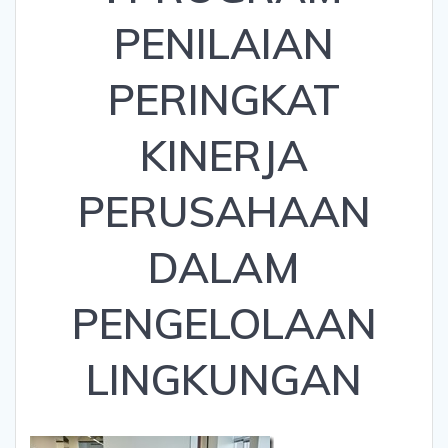
PENILAIAN
PERINGKAT
KINERJA
PERUSAHAAN
DALAM
PENGELOLAAN
LINGKUNGAN