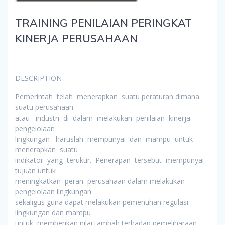
TRAINING PENILAIAN PERINGKAT
KINERJA PERUSAHAAN
DESCRIPTION
Pemerintah telah menerapkan suatu peraturan dimana
suatu perusahaan
atau industri di dalam melakukan penilaian kinerja
pengelolaan
lingkungan haruslah mempunyai dan mampu untuk
menerapkan suatu
indikator yang terukur. Penerapan tersebut mempunyai
tujuan untuk
meningkatkan peran perusahaan dalam melakukan
pengelolaan lingkungan
sekaligus guna dapat melakukan pemenuhan regulasi
lingkungan dan mampu
untuk memberikan nilai tambah terhadap pemeliharaan