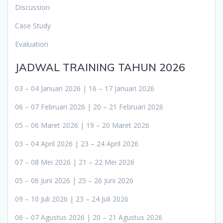
Discussion
Case Study
Evaluation
JADWAL TRAINING TAHUN 2026
03 – 04 Januari 2026 | 16 – 17 Januari 2026
06 – 07 Februari 2026 | 20 – 21 Februari 2026
05 – 06 Maret 2026 | 19 – 20 Maret 2026
03 – 04 April 2026 | 23 – 24 April 2026
07 – 08 Mei 2026 | 21 – 22 Mei 2026
05 – 06 Juni 2026 | 25 – 26 Juni 2026
09 – 10 Juli 2026 | 23 – 24 Juli 2026
06 – 07 Agustus 2026 | 20 – 21 Agustus 2026