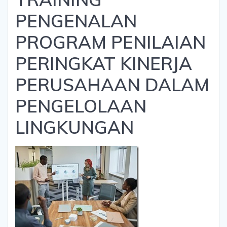
PENGENALAN
PROGRAM PENILAIAN
PERINGKAT KINERJA
PERUSAHAAN DALAM
PENGELOLAAN
LINGKUNGAN