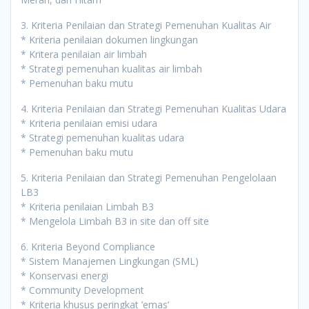
3. Kriteria Penilaian dan Strategi Pemenuhan Kualitas Air
* Kriteria penilaian dokumen lingkungan
* Kritera penilaian air limbah
* Strategi pemenuhan kualitas air limbah
* Pemenuhan baku mutu
4. Kriteria Penilaian dan Strategi Pemenuhan Kualitas Udara
* Kriteria penilaian emisi udara
* Strategi pemenuhan kualitas udara
* Pemenuhan baku mutu
5. Kriteria Penilaian dan Strategi Pemenuhan Pengelolaan
LB3
* Kriteria penilaian Limbah B3
* Mengelola Limbah B3 in site dan off site
6. Kriteria Beyond Compliance
* Sistem Manajemen Lingkungan (SML)
* Konservasi energi
* Community Development
* Kriteria khusus peringkat ’emas’