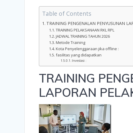
Table of Contents
TRAINING PENGENALAN PENYUSUNAN LA
TRAINING PELAKSANAAN RKL RPL
JADWAL TRAINING TAHUN 2026
Metode Training
Kota Penyelenggaraan jika offline :
fasilitas yang didapatkan
Investasi :
TRAINING PEN
LAPORAN PELA