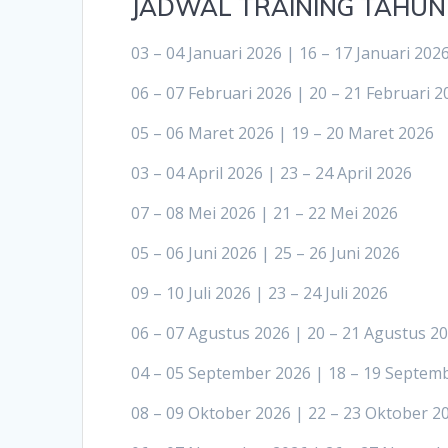
JADWAL TRAINING TAHUN
03 – 04 Januari 2026 | 16 – 17 Januari 202
06 – 07 Februari 2026 | 20 – 21 Februari 2
05 – 06 Maret 2026 | 19 – 20 Maret 2026
03 – 04 April 2026 | 23 – 24 April 2026
07 – 08 Mei 2026 | 21 – 22 Mei 2026
05 – 06 Juni 2026 | 25 – 26 Juni 2026
09 – 10 Juli 2026 | 23 – 24 Juli 2026
06 – 07 Agustus 2026 | 20 – 21 Agustus 2
04 – 05 September 2026 | 18 – 19 Septem
08 – 09 Oktober 2026 | 22 – 23 Oktober 2