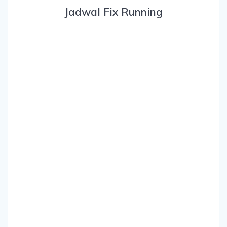
Jadwal Fix Running