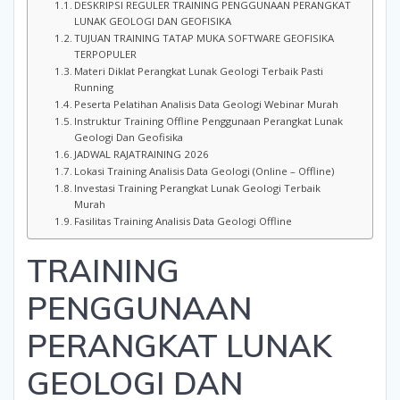
DESKRIPSI REGULER TRAINING PENGGUNAAN PERANGKAT
LUNAK GEOLOGI DAN GEOFISIKA
TUJUAN TRAINING TATAP MUKA SOFTWARE GEOFISIKA
TERPOPULER
Materi Diklat Perangkat Lunak Geologi Terbaik Pasti
Running
Peserta Pelatihan Analisis Data Geologi Webinar Murah
Instruktur Training Offline Penggunaan Perangkat Lunak
Geologi Dan Geofisika
JADWAL RAJATRAINING 2026
Lokasi Training Analisis Data Geologi (Online – Offline)
Investasi Training Perangkat Lunak Geologi Terbaik
Murah
Fasilitas Training Analisis Data Geologi Offline
TRAINING
PENGGUNAAN
PERANGKAT LUNAK
GEOLOGI DAN