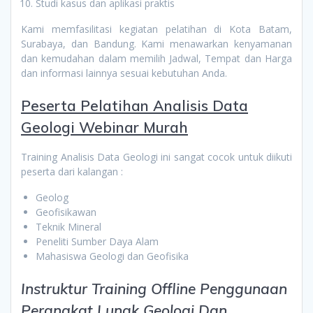
Studi kasus dan aplikasi praktis
Kami memfasilitasi kegiatan pelatihan di Kota Batam,
Surabaya, dan Bandung. Kami menawarkan kenyamanan
dan kemudahan dalam memilih Jadwal, Tempat dan Harga
dan informasi lainnya sesuai kebutuhan Anda.
Peserta
Pelatihan Analisis Data
Geologi Webinar Murah
Training Analisis Data Geologi ini sangat cocok untuk diikuti
peserta dari kalangan :
Geolog
Geofisikawan
Teknik Mineral
Peneliti Sumber Daya Alam
Mahasiswa Geologi dan Geofisika
Instruktur Training Offline Penggunaan
Perangkat Lunak Geologi Dan