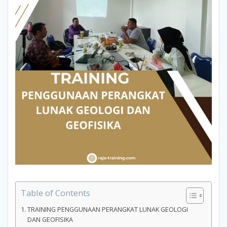
Table of Contents
TRAINING PENGGUNAAN PERANGKAT LUNAK GEOLOGI
DAN GEOFISIKA