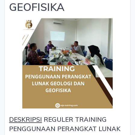
GEOFISIKA
DESKRIPSI
REGULER TRAINING
PENGGUNAAN PERANGKAT LUNAK