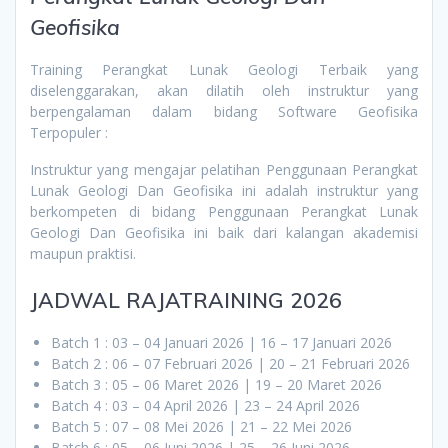
Geofisika
Training Perangkat Lunak Geologi Terbaik yang
diselenggarakan, akan dilatih oleh instruktur yang
berpengalaman dalam bidang Software Geofisika
Terpopuler :
Instruktur yang mengajar pelatihan Penggunaan Perangkat
Lunak Geologi Dan Geofisika ini adalah instruktur yang
berkompeten di bidang Penggunaan Perangkat Lunak
Geologi Dan Geofisika ini baik dari kalangan akademisi
maupun praktisi.
JADWAL RAJATRAINING 2026
Batch 1 : 03 – 04 Januari 2026 | 16 – 17 Januari 2026
Batch 2 : 06 – 07 Februari 2026 | 20 – 21 Februari 2026
Batch 3 : 05 – 06 Maret 2026 | 19 – 20 Maret 2026
Batch 4 : 03 – 04 April 2026 | 23 – 24 April 2026
Batch 5 : 07 – 08 Mei 2026 | 21 – 22 Mei 2026
Batch 6 : 05 – 06 Juni 2026 | 25 – 26 Juni 2026