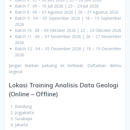
Batch 7 : 09 – 10 Juli 2026 | 23 – 24 Juli 2026
Batch 8 : 06 – 07 Agustus 2026 | 20 – 21 Agustus 2026
Batch 9 : 04 – 05 September 2026 | 18 – 19 September
2026
Batch 10 : 08 – 09 Oktober 2026 | 22 – 23 Oktober 2026
Batch 11 : 06 – 07 November 2026 | 26 – 27 November
2026
Batch 12 : 04 – 05 Desember 2026 | 18 – 19 Desember
2026
Jangan biarkan peluang ini terlewat. Daftarkan dirimu
segera!
Lokasi Training Analisis Data Geologi
(Online – Offline)
Bandung
Jogjakarta
Surabaya
Jakarta