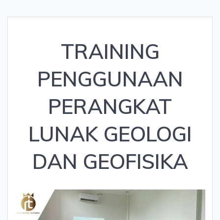
TRAINING
PENGGUNAAN
PERANGKAT
LUNAK GEOLOGI
DAN GEOFISIKA