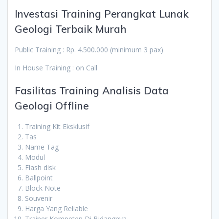
Investasi Training Perangkat Lunak
Geologi Terbaik Murah
Public Training : Rp. 4.500.000 (minimum 3 pax)
In House Training : on Call
Fasilitas Training Analisis Data
Geologi Offline
Training Kit Eksklusif
Tas
Name Tag
Modul
Flash disk
Ballpoint
Block Note
Souvenir
Harga Yang Reliable
Trainer Kompeten Di Bidangnya