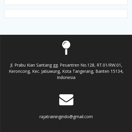
Jl. Prabu Kian Santang gg. Pesantren No.128, RT.01/RW.01,
Keroncong, Kec. Jatiuwung, Kota Tangerang, Banten 15134,
Indonesia
rajatrainingindo@gmail.com