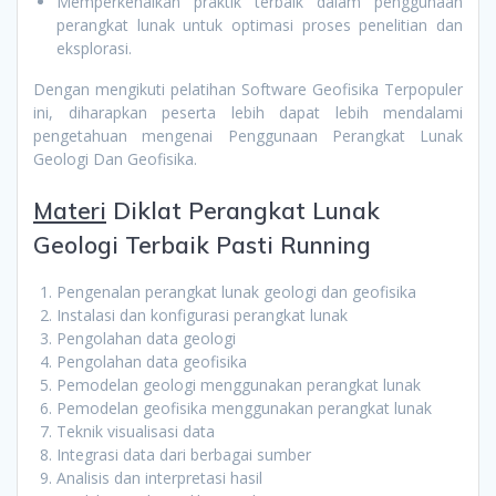
Memperkenalkan praktik terbaik dalam penggunaan
perangkat lunak untuk optimasi proses penelitian dan
eksplorasi.
Dengan mengikuti pelatihan Software Geofisika Terpopuler
ini, diharapkan peserta lebih dapat lebih mendalami
pengetahuan mengenai Penggunaan Perangkat Lunak
Geologi Dan Geofisika.
Materi
Diklat Perangkat Lunak
Geologi Terbaik Pasti Running
Pengenalan perangkat lunak geologi dan geofisika
Instalasi dan konfigurasi perangkat lunak
Pengolahan data geologi
Pengolahan data geofisika
Pemodelan geologi menggunakan perangkat lunak
Pemodelan geofisika menggunakan perangkat lunak
Teknik visualisasi data
Integrasi data dari berbagai sumber
Analisis dan interpretasi hasil