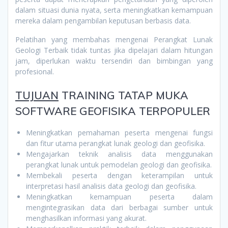
dalam situasi dunia nyata, serta meningkatkan kemampuan
mereka dalam pengambilan keputusan berbasis data.
Pelatihan yang membahas mengenai Perangkat Lunak
Geologi Terbaik tidak tuntas jika dipelajari dalam hitungan
jam, diperlukan waktu tersendiri dan bimbingan yang
profesional.
TUJUAN
TRAINING TATAP MUKA
SOFTWARE GEOFISIKA TERPOPULER
Meningkatkan pemahaman peserta mengenai fungsi
dan fitur utama perangkat lunak geologi dan geofisika.
Mengajarkan teknik analisis data menggunakan
perangkat lunak untuk pemodelan geologi dan geofisika.
Membekali peserta dengan keterampilan untuk
interpretasi hasil analisis data geologi dan geofisika.
Meningkatkan kemampuan peserta dalam
mengintegrasikan data dari berbagai sumber untuk
menghasilkan informasi yang akurat.