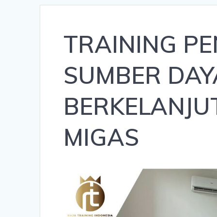
TRAINING P
SUMBER DAY
BERKELANJU
MIGAS