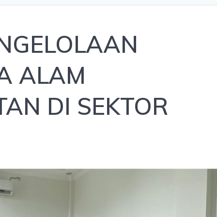
ENGELOLAAN
A ALAM
TAN DI SEKTOR