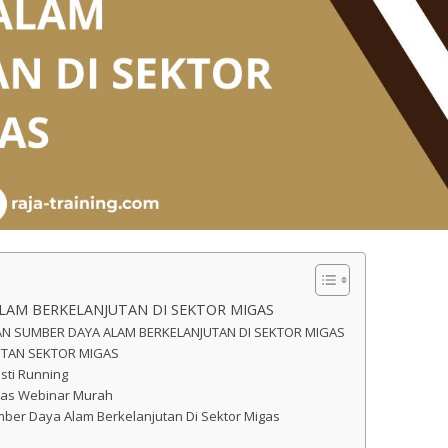
LAM BERKELANJUTAN DI SEKTOR MIGAS
AN SUMBER DAYA ALAM BERKELANJUTAN DI SEKTOR MIGAS
UTAN SEKTOR MIGAS
sti Running
gas Webinar Murah
umber Daya Alam Berkelanjutan Di Sektor Migas