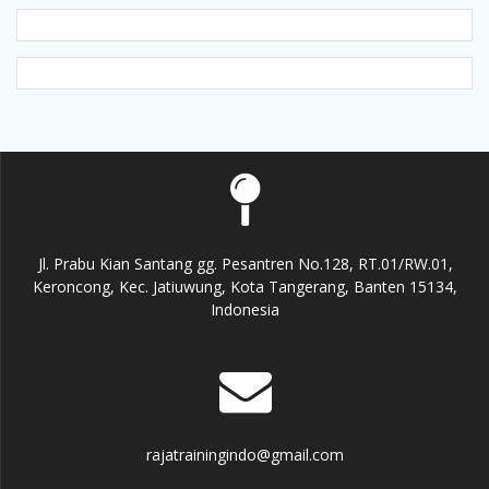
Jl. Prabu Kian Santang gg. Pesantren No.128, RT.01/RW.01,
Keroncong, Kec. Jatiuwung, Kota Tangerang, Banten 15134,
Indonesia
rajatrainingindo@gmail.com