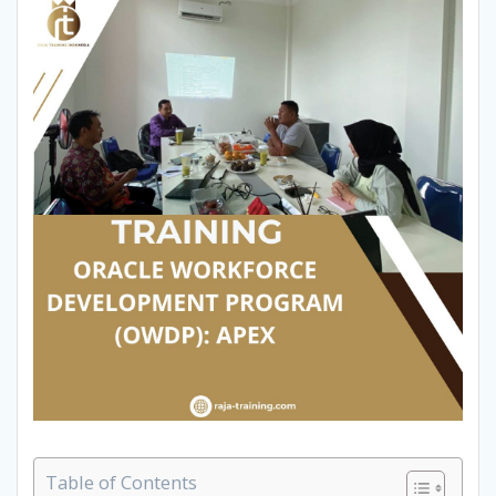
Table of Contents