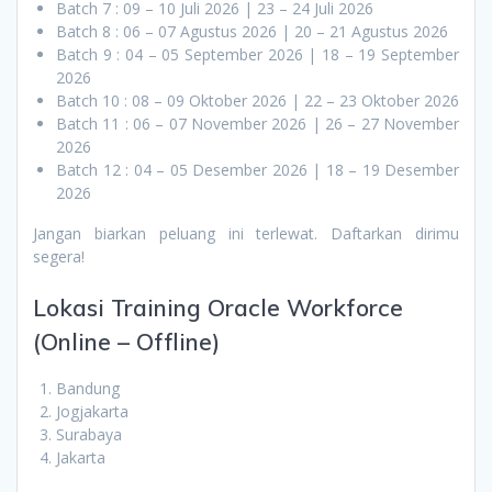
Batch 7 : 09 – 10 Juli 2026 | 23 – 24 Juli 2026
Batch 8 : 06 – 07 Agustus 2026 | 20 – 21 Agustus 2026
Batch 9 : 04 – 05 September 2026 | 18 – 19 September
2026
Batch 10 : 08 – 09 Oktober 2026 | 22 – 23 Oktober 2026
Batch 11 : 06 – 07 November 2026 | 26 – 27 November
2026
Batch 12 : 04 – 05 Desember 2026 | 18 – 19 Desember
2026
Jangan biarkan peluang ini terlewat. Daftarkan dirimu
segera!
Lokasi Training Oracle Workforce
(Online – Offline)
Bandung
Jogjakarta
Surabaya
Jakarta