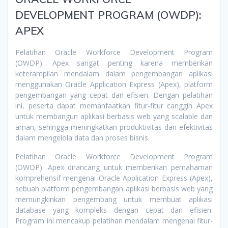
DEVELOPMENT PROGRAM (OWDP):
APEX
Pelatihan Oracle Workforce Development Program
(OWDP): Apex sangat penting karena memberikan
keterampilan mendalam dalam pengembangan aplikasi
menggunakan Oracle Application Express (Apex), platform
pengembangan yang cepat dan efisien. Dengan pelatihan
ini, peserta dapat memanfaatkan fitur-fitur canggih Apex
untuk membangun aplikasi berbasis web yang scalable dan
aman, sehingga meningkatkan produktivitas dan efektivitas
dalam mengelola data dan proses bisnis.
Pelatihan Oracle Workforce Development Program
(OWDP): Apex dirancang untuk memberikan pemahaman
komprehensif mengenai Oracle Application Express (Apex),
sebuah platform pengembangan aplikasi berbasis web yang
memungkinkan pengembang untuk membuat aplikasi
database yang kompleks dengan cepat dan efisien.
Program ini mencakup pelatihan mendalam mengenai fitur-