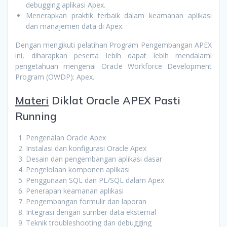
debugging aplikasi Apex.
Menerapkan praktik terbaik dalam keamanan aplikasi
dan manajemen data di Apex.
Dengan mengikuti pelatihan Program Pengembangan APEX
ini, diharapkan peserta lebih dapat lebih mendalami
pengetahuan mengenai Oracle Workforce Development
Program (OWDP): Apex.
Materi
Diklat Oracle APEX Pasti
Running
Pengenalan Oracle Apex
Instalasi dan konfigurasi Oracle Apex
Desain dan pengembangan aplikasi dasar
Pengelolaan komponen aplikasi
Penggunaan SQL dan PL/SQL dalam Apex
Penerapan keamanan aplikasi
Pengembangan formulir dan laporan
Integrasi dengan sumber data eksternal
Teknik troubleshooting dan debugging