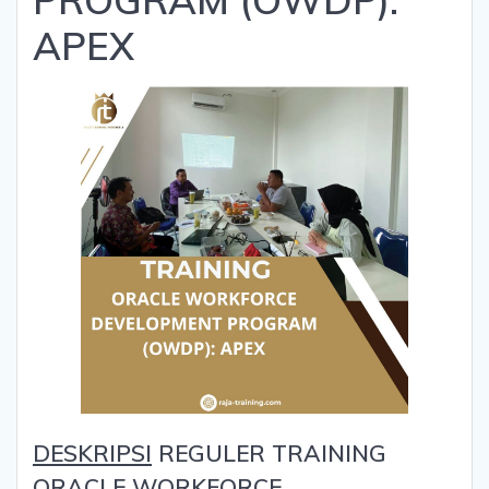
APEX
DESKRIPSI
REGULER TRAINING
ORACLE WORKFORCE