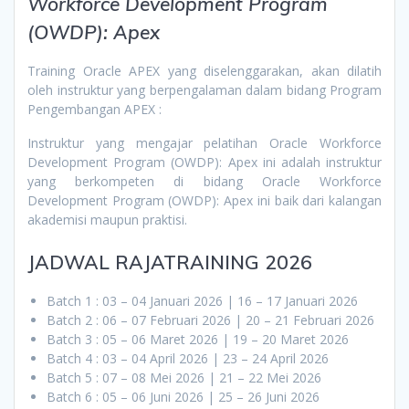
Workforce Development Program
(OWDP): Apex
Training Oracle APEX yang diselenggarakan, akan dilatih
oleh instruktur yang berpengalaman dalam bidang Program
Pengembangan APEX :
Instruktur yang mengajar pelatihan Oracle Workforce
Development Program (OWDP): Apex ini adalah instruktur
yang berkompeten di bidang Oracle Workforce
Development Program (OWDP): Apex ini baik dari kalangan
akademisi maupun praktisi.
JADWAL RAJATRAINING 2026
Batch 1 : 03 – 04 Januari 2026 | 16 – 17 Januari 2026
Batch 2 : 06 – 07 Februari 2026 | 20 – 21 Februari 2026
Batch 3 : 05 – 06 Maret 2026 | 19 – 20 Maret 2026
Batch 4 : 03 – 04 April 2026 | 23 – 24 April 2026
Batch 5 : 07 – 08 Mei 2026 | 21 – 22 Mei 2026
Batch 6 : 05 – 06 Juni 2026 | 25 – 26 Juni 2026