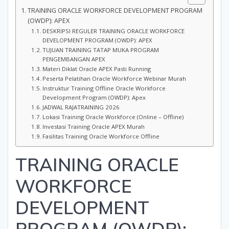
TRAINING ORACLE WORKFORCE DEVELOPMENT PROGRAM
(OWDP): APEX
DESKRIPSI REGULER TRAINING ORACLE WORKFORCE
DEVELOPMENT PROGRAM (OWDP): APEX
TUJUAN TRAINING TATAP MUKA PROGRAM
PENGEMBANGAN APEX
Materi Diklat Oracle APEX Pasti Running
Peserta Pelatihan Oracle Workforce Webinar Murah
Instruktur Training Offline Oracle Workforce
Development Program (OWDP): Apex
JADWAL RAJATRAINING 2026
Lokasi Training Oracle Workforce (Online – Offline)
Investasi Training Oracle APEX Murah
Fasilitas Training Oracle Workforce Offline
TRAINING ORACLE
WORKFORCE
DEVELOPMENT
PROGRAM (OWDP):