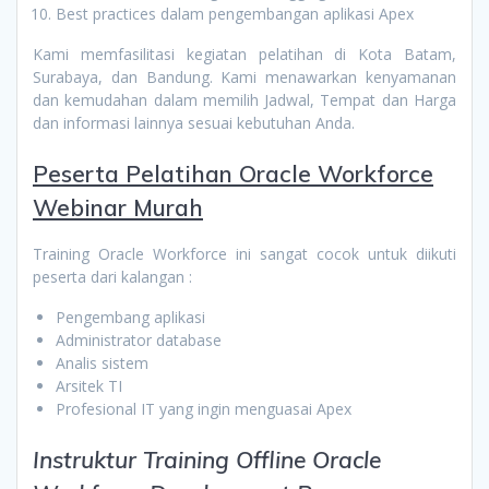
Best practices dalam pengembangan aplikasi Apex
Kami memfasilitasi kegiatan pelatihan di Kota Batam,
Surabaya, dan Bandung. Kami menawarkan kenyamanan
dan kemudahan dalam memilih Jadwal, Tempat dan Harga
dan informasi lainnya sesuai kebutuhan Anda.
Peserta
Pelatihan Oracle Workforce
Webinar Murah
Training Oracle Workforce ini sangat cocok untuk diikuti
peserta dari kalangan :
Pengembang aplikasi
Administrator database
Analis sistem
Arsitek TI
Profesional IT yang ingin menguasai Apex
Instruktur Training Offline Oracle