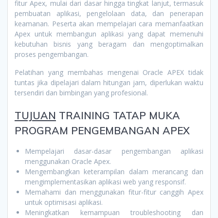
fitur Apex, mulai dari dasar hingga tingkat lanjut, termasuk
pembuatan aplikasi, pengelolaan data, dan penerapan
keamanan. Peserta akan mempelajari cara memanfaatkan
Apex untuk membangun aplikasi yang dapat memenuhi
kebutuhan bisnis yang beragam dan mengoptimalkan
proses pengembangan.
Pelatihan yang membahas mengenai Oracle APEX tidak
tuntas jika dipelajari dalam hitungan jam, diperlukan waktu
tersendiri dan bimbingan yang profesional.
TUJUAN
TRAINING TATAP MUKA
PROGRAM PENGEMBANGAN APEX
Mempelajari dasar-dasar pengembangan aplikasi
menggunakan Oracle Apex.
Mengembangkan keterampilan dalam merancang dan
mengimplementasikan aplikasi web yang responsif.
Memahami dan menggunakan fitur-fitur canggih Apex
untuk optimisasi aplikasi.
Meningkatkan kemampuan troubleshooting dan