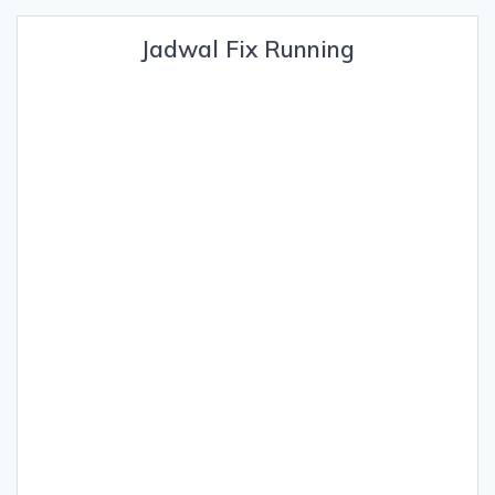
Jadwal Fix Running