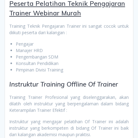
Peserta
Pelatihan Teknik Pengajaran
Trainer Webinar Murah
Training Teknik Pengajaran Trainer ini sangat cocok untuk
diikuti peserta dari kalangan :
Pengajar
Manajer HRD
Pengembangan SDM
Konsultan Pendidikan
Pimpinan Divisi Training
Instruktur Training Offline Of Trainer
Training Trainer Profesional yang diselenggarakan, akan
dilatih oleh instruktur yang berpengalaman dalam bidang
Keterampilan Trainer Efektif :
Instruktur yang mengajar pelatihan Of Trainer ini adalah
instruktur yang berkompeten di bidang Of Trainer ini baik
dari kalangan akademisi maupun praktisi.