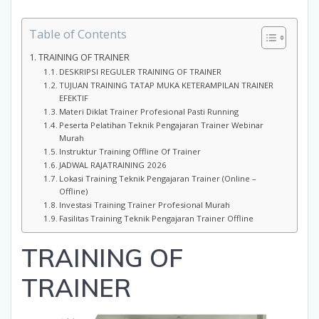
Table of Contents
TRAINING OF TRAINER
DESKRIPSI REGULER TRAINING OF TRAINER
TUJUAN TRAINING TATAP MUKA KETERAMPILAN TRAINER
EFEKTIF
Materi Diklat Trainer Profesional Pasti Running
Peserta Pelatihan Teknik Pengajaran Trainer Webinar
Murah
Instruktur Training Offline Of Trainer
JADWAL RAJATRAINING 2026
Lokasi Training Teknik Pengajaran Trainer (Online –
Offline)
Investasi Training Trainer Profesional Murah
Fasilitas Training Teknik Pengajaran Trainer Offline
TRAINING OF
TRAINER