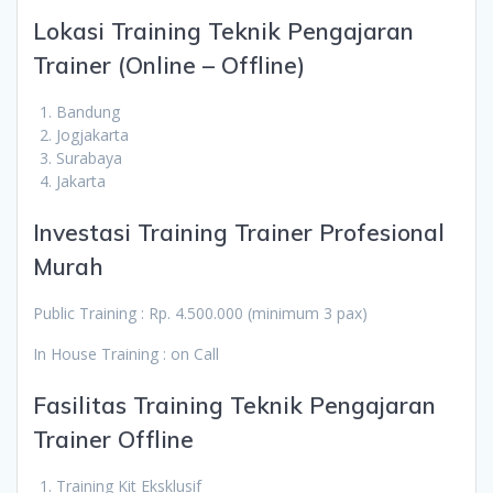
Lokasi Training Teknik Pengajaran
Trainer (Online – Offline)
Bandung
Jogjakarta
Surabaya
Jakarta
Investasi Training Trainer Profesional
Murah
Public Training : Rp. 4.500.000 (minimum 3 pax)
In House Training : on Call
Fasilitas Training Teknik Pengajaran
Trainer Offline
Training Kit Eksklusif