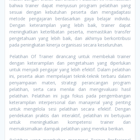
bahwa trainer dapat menyusun program pelatihan yang
sesuai dengan kebutuhan peserta dan mengadaptasi
metode pengajaran berdasarkan gaya belajar individu.
Dengan keterampilan yang lebih baik, trainer dapat
meningkatkan keterlibatan peserta, memastikan transfer
pengetahuan yang lebih baik, dan akhirnya berkontribusi
pada peningkatan kinerja organisasi secara keseluruhan.
Pelatihan Of Trainer dirancang untuk membekali trainer
dengan keterampilan dan pengetahuan yang diperlukan
untuk menjadi pengajar yang lebih efektif. Dalam pelatihan
ini, peserta akan mempelajari teknik-teknik terbaru dalam
penyampaian materi, strategi perancangan program
pelatihan, serta cara menilai dan mengevaluasi hasil
pelatihan. Pelatihan ini juga fokus pada pengembangan
keterampilan interpersonal dan manajerial yang penting
untuk mengelola sesi pelatihan secara efektif. Dengan
pendekatan praktis dan interaktif, pelatihan ini bertujuan
untuk meningkatkan kompetensi trainer dan
memaksimalkan dampak pelatihan yang mereka berikan.