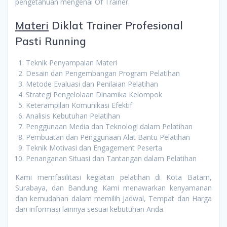
pengetahuan mengenai Of Trainer.
Materi
Diklat Trainer Profesional
Pasti Running
Teknik Penyampaian Materi
Desain dan Pengembangan Program Pelatihan
Metode Evaluasi dan Penilaian Pelatihan
Strategi Pengelolaan Dinamika Kelompok
Keterampilan Komunikasi Efektif
Analisis Kebutuhan Pelatihan
Penggunaan Media dan Teknologi dalam Pelatihan
Pembuatan dan Penggunaan Alat Bantu Pelatihan
Teknik Motivasi dan Engagement Peserta
Penanganan Situasi dan Tantangan dalam Pelatihan
Kami memfasilitasi kegiatan pelatihan di Kota Batam,
Surabaya, dan Bandung. Kami menawarkan kenyamanan
dan kemudahan dalam memilih Jadwal, Tempat dan Harga
dan informasi lainnya sesuai kebutuhan Anda.