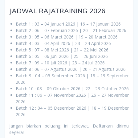
JADWAL RAJATRAINING 2026
Batch 1 : 03 – 04 Januari 2026 | 16 – 17 Januari 2026
Batch 2 : 06 – 07 Februari 2026 | 20 – 21 Februari 2026
Batch 3 : 05 – 06 Maret 2026 | 19 – 20 Maret 2026
Batch 4 : 03 – 04 April 2026 | 23 – 24 April 2026
Batch 5 : 07 – 08 Mei 2026 | 21 – 22 Mei 2026
Batch 6 : 05 – 06 Juni 2026 | 25 – 26 Juni 2026
Batch 7 : 09 – 10 Juli 2026 | 23 – 24 Juli 2026
Batch 8 : 06 – 07 Agustus 2026 | 20 – 21 Agustus 2026
Batch 9 : 04 – 05 September 2026 | 18 – 19 September
2026
Batch 10 : 08 – 09 Oktober 2026 | 22 – 23 Oktober 2026
Batch 11 : 06 – 07 November 2026 | 26 – 27 November
2026
Batch 12 : 04 – 05 Desember 2026 | 18 – 19 Desember
2026
Jangan biarkan peluang ini terlewat. Daftarkan dirimu
segera!