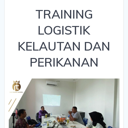
TRAINING
LOGISTIK
KELAUTAN DAN
PERIKANAN