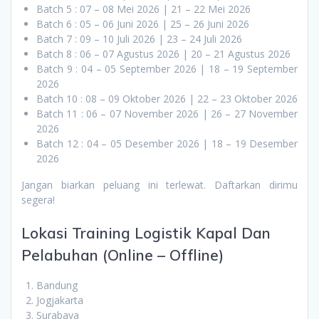
Batch 5 : 07 – 08 Mei 2026 | 21 – 22 Mei 2026
Batch 6 : 05 – 06 Juni 2026 | 25 – 26 Juni 2026
Batch 7 : 09 – 10 Juli 2026 | 23 – 24 Juli 2026
Batch 8 : 06 – 07 Agustus 2026 | 20 – 21 Agustus 2026
Batch 9 : 04 – 05 September 2026 | 18 – 19 September
2026
Batch 10 : 08 – 09 Oktober 2026 | 22 – 23 Oktober 2026
Batch 11 : 06 – 07 November 2026 | 26 – 27 November
2026
Batch 12 : 04 – 05 Desember 2026 | 18 – 19 Desember
2026
Jangan biarkan peluang ini terlewat. Daftarkan dirimu
segera!
Lokasi Training Logistik Kapal Dan
Pelabuhan (Online – Offline)
Bandung
Jogjakarta
Surabaya