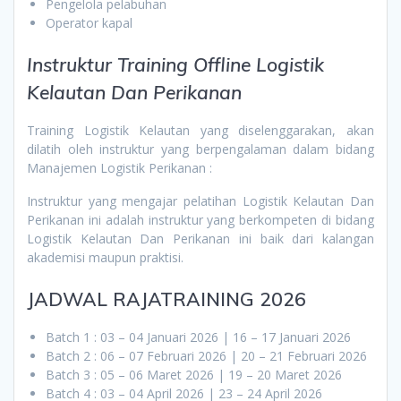
Pengelola pelabuhan
Operator kapal
Instruktur Training Offline Logistik
Kelautan Dan Perikanan
Training Logistik Kelautan yang diselenggarakan, akan
dilatih oleh instruktur yang berpengalaman dalam bidang
Manajemen Logistik Perikanan :
Instruktur yang mengajar pelatihan Logistik Kelautan Dan
Perikanan ini adalah instruktur yang berkompeten di bidang
Logistik Kelautan Dan Perikanan ini baik dari kalangan
akademisi maupun praktisi.
JADWAL RAJATRAINING 2026
Batch 1 : 03 – 04 Januari 2026 | 16 – 17 Januari 2026
Batch 2 : 06 – 07 Februari 2026 | 20 – 21 Februari 2026
Batch 3 : 05 – 06 Maret 2026 | 19 – 20 Maret 2026
Batch 4 : 03 – 04 April 2026 | 23 – 24 April 2026