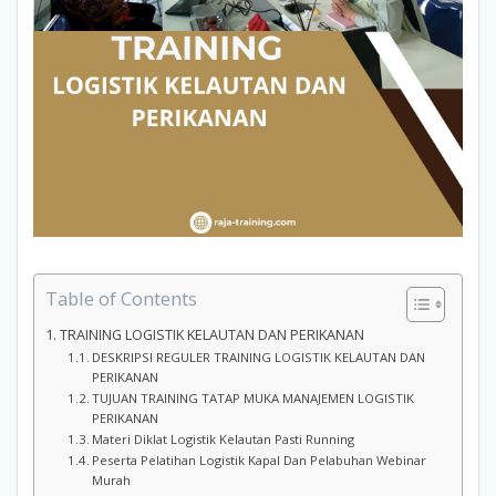
Table of Contents
TRAINING LOGISTIK KELAUTAN DAN PERIKANAN
DESKRIPSI REGULER TRAINING LOGISTIK KELAUTAN DAN
PERIKANAN
TUJUAN TRAINING TATAP MUKA MANAJEMEN LOGISTIK
PERIKANAN
Materi Diklat Logistik Kelautan Pasti Running
Peserta Pelatihan Logistik Kapal Dan Pelabuhan Webinar
Murah