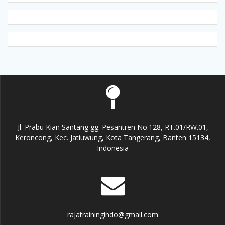
Jl. Prabu Kian Santang gg. Pesantren No.128, RT.01/RW.01,
Keroncong, Kec. Jatiuwung, Kota Tangerang, Banten 15134,
Indonesia
rajatrainingindo@gmail.com