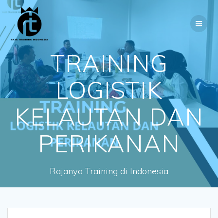
Skip
to
content
TRAINING
LOGISTIK
KELAUTAN DAN
PERIKANAN
Rajanya Training di Indonesia