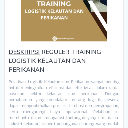
DESKRIPSI
REGULER TRAINING
LOGISTIK KELAUTAN DAN
PERIKANAN
Pelatihan Logistik Kelautan dan Perikanan sangat penting
untuk meningkatkan efisiensi dan efektivitas dalam rantai
pasokan sektor kelautan dan perikanan. Dengan
pemahaman yang mendalam tentang logistik, peserta
dapat mengoptimalkan proses distribusi dan penyimpanan,
serta mengurangi biaya operasional. Pelatihan ini
membantu dalam mengatasi tantangan yang unik dalam
industri kelautan, seperti penanganan barang yang mudah