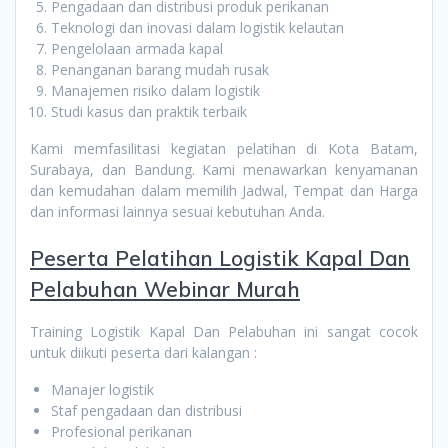
Pengadaan dan distribusi produk perikanan
Teknologi dan inovasi dalam logistik kelautan
Pengelolaan armada kapal
Penanganan barang mudah rusak
Manajemen risiko dalam logistik
Studi kasus dan praktik terbaik
Kami memfasilitasi kegiatan pelatihan di Kota Batam,
Surabaya, dan Bandung. Kami menawarkan kenyamanan
dan kemudahan dalam memilih Jadwal, Tempat dan Harga
dan informasi lainnya sesuai kebutuhan Anda.
Peserta
Pelatihan Logistik Kapal Dan
Pelabuhan Webinar Murah
Training Logistik Kapal Dan Pelabuhan ini sangat cocok
untuk diikuti peserta dari kalangan :
Manajer logistik
Staf pengadaan dan distribusi
Profesional perikanan