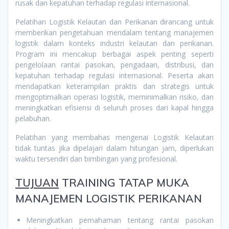
rusak dan kepatuhan terhadap regulasi internasional.
Pelatihan Logistik Kelautan dan Perikanan dirancang untuk
memberikan pengetahuan mendalam tentang manajemen
logistik dalam konteks industri kelautan dan perikanan.
Program ini mencakup berbagai aspek penting seperti
pengelolaan rantai pasokan, pengadaan, distribusi, dan
kepatuhan terhadap regulasi internasional. Peserta akan
mendapatkan keterampilan praktis dan strategis untuk
mengoptimalkan operasi logistik, meminimalkan risiko, dan
meningkatkan efisiensi di seluruh proses dari kapal hingga
pelabuhan.
Pelatihan yang membahas mengenai Logistik Kelautan
tidak tuntas jika dipelajari dalam hitungan jam, diperlukan
waktu tersendiri dan bimbingan yang profesional.
TUJUAN
TRAINING TATAP MUKA
MANAJEMEN LOGISTIK PERIKANAN
Meningkatkan pemahaman tentang rantai pasokan