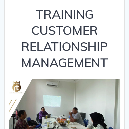
TRAINING
CUSTOMER
RELATIONSHIP
MANAGEMENT