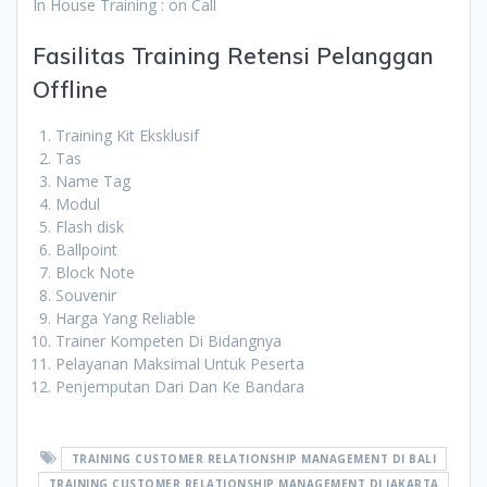
In House Training : on Call
Fasilitas Training Retensi Pelanggan
Offline
Training Kit Eksklusif
Tas
Name Tag
Modul
Flash disk
Ballpoint
Block Note
Souvenir
Harga Yang Reliable
Trainer Kompeten Di Bidangnya
Pelayanan Maksimal Untuk Peserta
Penjemputan Dari Dan Ke Bandara
TRAINING CUSTOMER RELATIONSHIP MANAGEMENT DI BALI
TRAINING CUSTOMER RELATIONSHIP MANAGEMENT DI JAKARTA