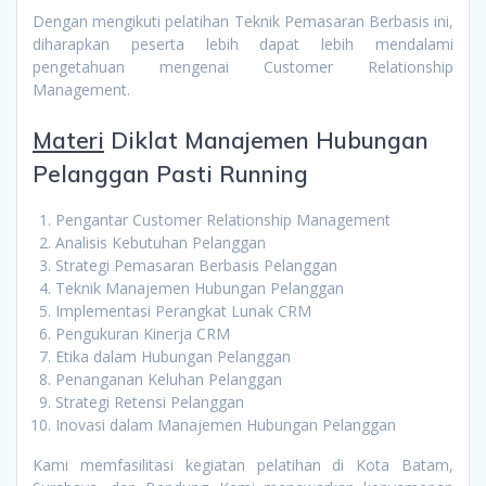
Dengan mengikuti pelatihan Teknik Pemasaran Berbasis ini,
diharapkan peserta lebih dapat lebih mendalami
pengetahuan mengenai Customer Relationship
Management.
Materi
Diklat Manajemen Hubungan
Pelanggan Pasti Running
Pengantar Customer Relationship Management
Analisis Kebutuhan Pelanggan
Strategi Pemasaran Berbasis Pelanggan
Teknik Manajemen Hubungan Pelanggan
Implementasi Perangkat Lunak CRM
Pengukuran Kinerja CRM
Etika dalam Hubungan Pelanggan
Penanganan Keluhan Pelanggan
Strategi Retensi Pelanggan
Inovasi dalam Manajemen Hubungan Pelanggan
Kami memfasilitasi kegiatan pelatihan di Kota Batam,