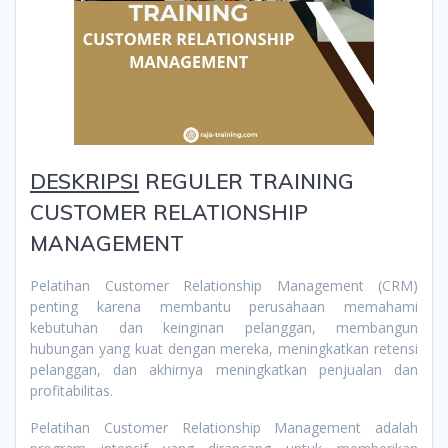
DESKRIPSI
REGULER TRAINING
CUSTOMER RELATIONSHIP
MANAGEMENT
Pelatihan Customer Relationship Management (CRM)
penting karena membantu perusahaan memahami
kebutuhan dan keinginan pelanggan, membangun
hubungan yang kuat dengan mereka, meningkatkan retensi
pelanggan, dan akhirnya meningkatkan penjualan dan
profitabilitas.
Pelatihan Customer Relationship Management adalah