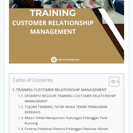
Table of Contents
TRAINING CUSTOMER RELATIONSHIP MANAGEMENT
DESKRIPSI REGULER TRAINING CUSTOMER RELATIONSHIP
MANAGEMENT
TUJUAN TRAINING TATAP MUKA TEKNIK PEMASARAN
BERBASIS
Materi Diklat Manajemen Hubungan Pelanggan Pasti
Running
Peserta Pelatihan Retensi Pelanggan Webinar Murah