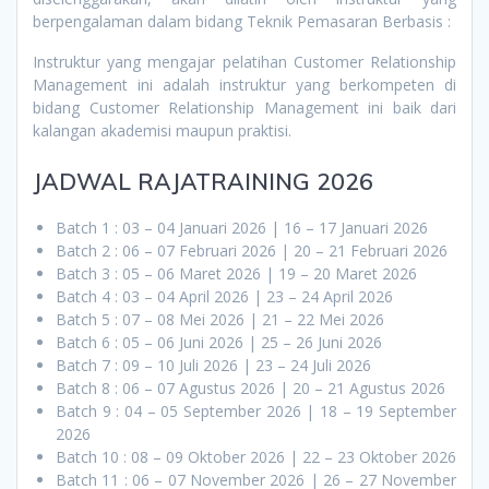
berpengalaman dalam bidang Teknik Pemasaran Berbasis :
Instruktur yang mengajar pelatihan Customer Relationship
Management ini adalah instruktur yang berkompeten di
bidang Customer Relationship Management ini baik dari
kalangan akademisi maupun praktisi.
JADWAL RAJATRAINING 2026
Batch 1 : 03 – 04 Januari 2026 | 16 – 17 Januari 2026
Batch 2 : 06 – 07 Februari 2026 | 20 – 21 Februari 2026
Batch 3 : 05 – 06 Maret 2026 | 19 – 20 Maret 2026
Batch 4 : 03 – 04 April 2026 | 23 – 24 April 2026
Batch 5 : 07 – 08 Mei 2026 | 21 – 22 Mei 2026
Batch 6 : 05 – 06 Juni 2026 | 25 – 26 Juni 2026
Batch 7 : 09 – 10 Juli 2026 | 23 – 24 Juli 2026
Batch 8 : 06 – 07 Agustus 2026 | 20 – 21 Agustus 2026
Batch 9 : 04 – 05 September 2026 | 18 – 19 September
2026
Batch 10 : 08 – 09 Oktober 2026 | 22 – 23 Oktober 2026
Batch 11 : 06 – 07 November 2026 | 26 – 27 November