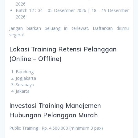
2026
Batch 12 : 04 – 05 Desember 2026 | 18 – 19 Desember
2026
Jangan biarkan peluang ini terlewat. Daftarkan dirimu
segera!
Lokasi Training Retensi Pelanggan
(Online – Offline)
Bandung
Jogjakarta
Surabaya
Jakarta
Investasi Training Manajemen
Hubungan Pelanggan Murah
Public Training : Rp. 4.500.000 (minimum 3 pax)