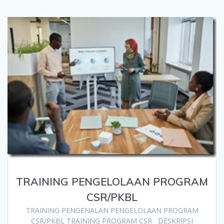
TRAINING PENGELOLAAN PROGRAM
CSR/PKBL
TRAINING PENGENALAN PENGELOLAAN PROGRAM
CSR/PKBL TRAINING PROGRAM CSR DESKRIPSI