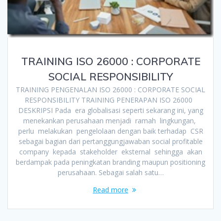
TRAINING ISO 26000 : CORPORATE
SOCIAL RESPONSIBILITY
TRAINING PENGENALAN ISO 26000 : CORPORATE SOCIAL
RESPONSIBILITY TRAINING PENERAPAN ISO 26000
DESKRIPSI Pada era globalisasi seperti sekarang ini, yang
menekankan perusahaan menjadi ramah lingkungan,
perlu melakukan pengelolaan dengan baik terhadap CSR
sebagai bagian dari pertanggungjawaban social profitable
company kepada stakeholder eksternal sehingga akan
berdampak pada peningkatan branding maupun positioning
perusahaan. Sebagai salah satu…
Read more