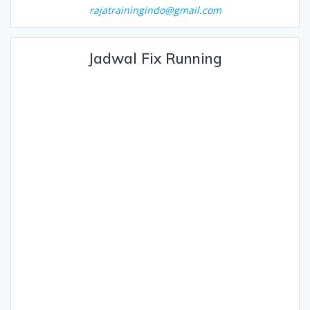
rajatrainingindo@gmail.com
Jadwal Fix Running