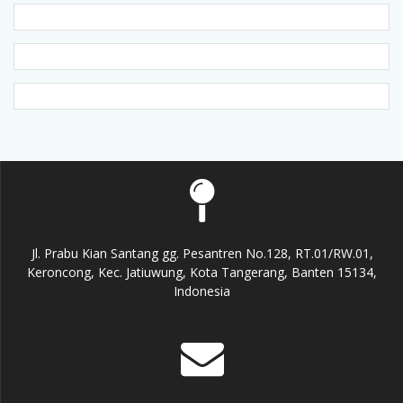
Jl. Prabu Kian Santang gg. Pesantren No.128, RT.01/RW.01,
Keroncong, Kec. Jatiuwung, Kota Tangerang, Banten 15134,
Indonesia