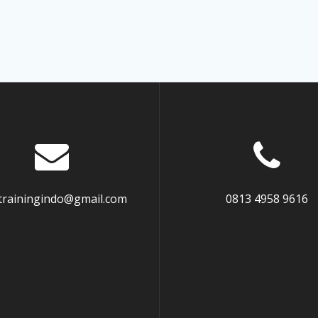
atrainingindo@gmail.com
0813 4958 9616