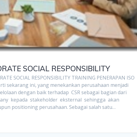
PORATE SOCIAL RESPONSIBILITY
RATE SOCIAL RESPONSIBILITY TRAINING PENERAPAN ISO
erti sekarang ini, yang menekankan perusahaan menjadi
olaan dengan baik terhadap CSR sebagai bagian dari
pany kepada stakeholder eksternal sehingga akan
un positioning perusahaan. Sebagai salah satu…