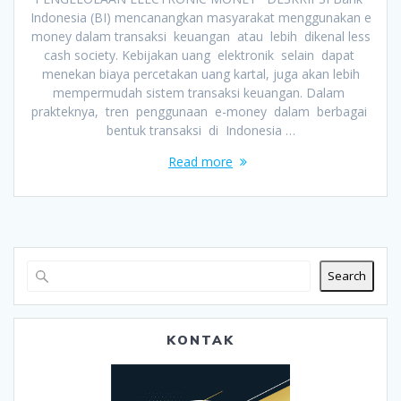
Indonesia (BI) mencanangkan masyarakat menggunakan e
money dalam transaksi keuangan atau lebih dikenal less
cash society. Kebijakan uang elektronik selain dapat
menekan biaya percetakan uang kartal, juga akan lebih
mempermudah sistem transaksi keuangan. Dalam
prakteknya, tren penggunaan e-money dalam berbagai
bentuk transaksi di Indonesia …
Read more
Search
KONTAK