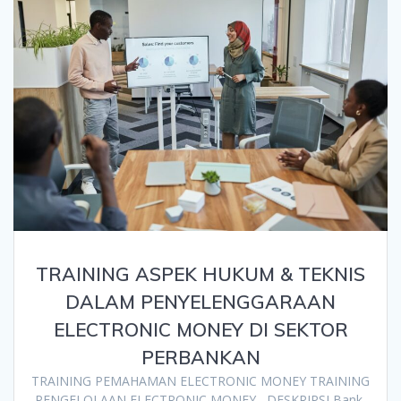
TRAINING ASPEK HUKUM & TEKNIS
DALAM PENYELENGGARAAN
ELECTRONIC MONEY DI SEKTOR
PERBANKAN
TRAINING PEMAHAMAN ELECTRONIC MONEY TRAINING
PENGELOLAAN ELECTRONIC MONEY DESKRIPSI Bank