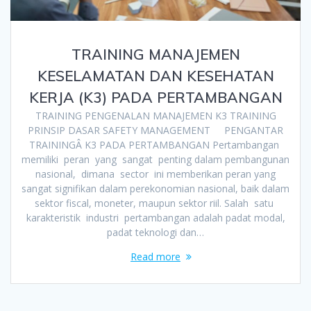
TRAINING MANAJEMEN
KESELAMATAN DAN KESEHATAN
KERJA (K3) PADA PERTAMBANGAN
TRAINING PENGENALAN MANAJEMEN K3 TRAINING
PRINSIP DASAR SAFETY MANAGEMENT PENGANTAR
TRAININGÂ K3 PADA PERTAMBANGAN Pertambangan
memiliki peran yang sangat penting dalam pembangunan
nasional, dimana sector ini memberikan peran yang
sangat signifikan dalam perekonomian nasional, baik dalam
sektor fiscal, moneter, maupun sektor riil. Salah satu
karakteristik industri pertambangan adalah padat modal,
padat teknologi dan…
Read more