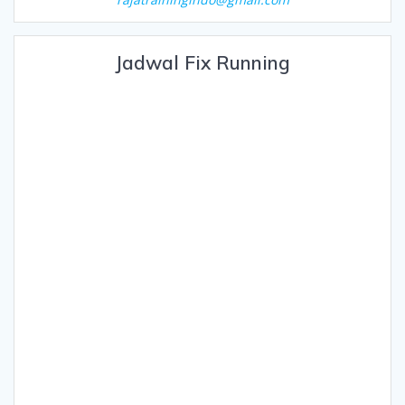
Jadwal Fix Running