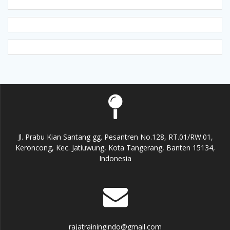
Jl. Prabu Kian Santang gg. Pesantren No.128, RT.01/RW.01,
Keroncong, Kec. Jatiuwung, Kota Tangerang, Banten 15134,
Indonesia
rajatrainingindo@gmail.com