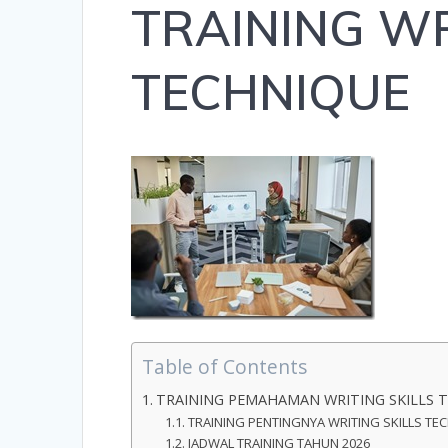
TRAINING WR
TECHNIQUE
Table of Contents
TRAINING PEMAHAMAN WRITING SKILLS 
TRAINING PENTINGNYA WRITING SKILLS TE
JADWAL TRAINING TAHUN 2026