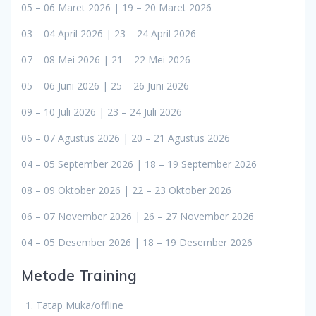
05 – 06 Maret 2026 | 19 – 20 Maret 2026
03 – 04 April 2026 | 23 – 24 April 2026
07 – 08 Mei 2026 | 21 – 22 Mei 2026
05 – 06 Juni 2026 | 25 – 26 Juni 2026
09 – 10 Juli 2026 | 23 – 24 Juli 2026
06 – 07 Agustus 2026 | 20 – 21 Agustus 2026
04 – 05 September 2026 | 18 – 19 September 2026
08 – 09 Oktober 2026 | 22 – 23 Oktober 2026
06 – 07 November 2026 | 26 – 27 November 2026
04 – 05 Desember 2026 | 18 – 19 Desember 2026
Metode Training
Tatap Muka/offline