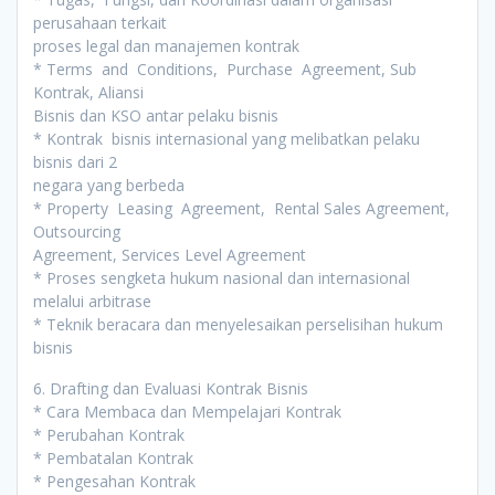
perusahaan terkait
proses legal dan manajemen kontrak
* Terms and Conditions, Purchase Agreement, Sub
Kontrak, Aliansi
Bisnis dan KSO antar pelaku bisnis
* Kontrak bisnis internasional yang melibatkan pelaku
bisnis dari 2
negara yang berbeda
* Property Leasing Agreement, Rental Sales Agreement,
Outsourcing
Agreement, Services Level Agreement
* Proses sengketa hukum nasional dan internasional
melalui arbitrase
* Teknik beracara dan menyelesaikan perselisihan hukum
bisnis
6. Drafting dan Evaluasi Kontrak Bisnis
* Cara Membaca dan Mempelajari Kontrak
* Perubahan Kontrak
* Pembatalan Kontrak
* Pengesahan Kontrak