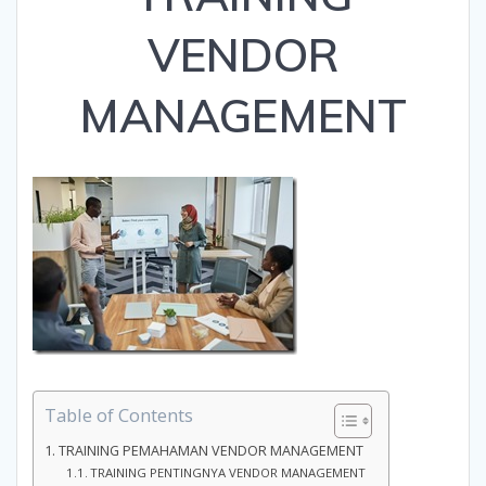
VENDOR
MANAGEMENT
Table of Contents
TRAINING PEMAHAMAN VENDOR MANAGEMENT
TRAINING PENTINGNYA VENDOR MANAGEMENT