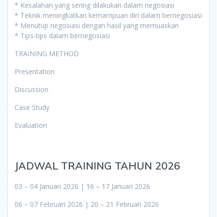
* Kesalahan yang sering dilakukan dalam negosiasi
* Teknik meningkatkan kemampuan diri dalam bernegosiasi
* Menutup negosiasi dengan hasil yang memuaskan
* Tips-tips dalam bernegosiasi
TRAINING METHOD
Presentation
Discussion
Case Study
Evaluation
JADWAL TRAINING TAHUN 2026
03 – 04 Januari 2026 | 16 – 17 Januari 2026
06 – 07 Februari 2026 | 20 – 21 Februari 2026