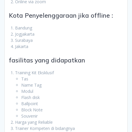
Online via zoom
Kota Penyelenggaraan jika offline :
Bandung
Jogjakarta
Surabaya
Jakarta
fasilitas yang didapatkan
Training Kit Eksklusif
Tas
Name Tag
Modul
Flash disk
Ballpoint
Block Note
Souvenir
Harga yang Reliable
Trainer Kompeten di bidangnya