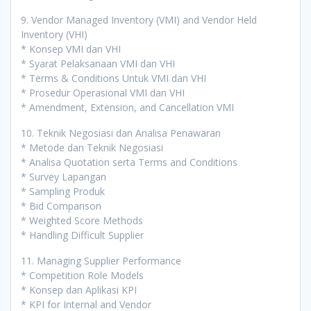
9. Vendor Managed Inventory (VMI) and Vendor Held
Inventory (VHI)
* Konsep VMI dan VHI
* Syarat Pelaksanaan VMI dan VHI
* Terms & Conditions Untuk VMI dan VHI
* Prosedur Operasional VMI dan VHI
* Amendment, Extension, and Cancellation VMI
10. Teknik Negosiasi dan Analisa Penawaran
* Metode dan Teknik Negosiasi
* Analisa Quotation serta Terms and Conditions
* Survey Lapangan
* Sampling Produk
* Bid Comparison
* Weighted Score Methods
* Handling Difficult Supplier
11. Managing Supplier Performance
* Competition Role Models
* Konsep dan Aplikasi KPI
* KPI for Internal and Vendor