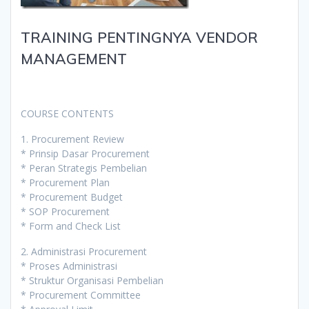
TRAINING PENTINGNYA VENDOR
MANAGEMENT
COURSE CONTENTS
1. Procurement Review
* Prinsip Dasar Procurement
* Peran Strategis Pembelian
* Procurement Plan
* Procurement Budget
* SOP Procurement
* Form and Check List
2. Administrasi Procurement
* Proses Administrasi
* Struktur Organisasi Pembelian
* Procurement Committee