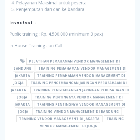
Pelayanan Maksimal untuk peserta
Penjemputan dari dan ke bandara
Investasi :
Public training : Rp. 4.500.000 (minimum 3 pax)
In House Training : on Call
PELATIHAN PEMAHAMAN VENDOR MANAGEMENT DI
BANDUNG
TRAINING PEMAHAMAN VENDOR MANAGEMENT DI
JAKARTA
TRAINING PEMAHAMAN VENDOR MANAGEMENT DI
JOGJA
TRAINING PENGEMBANGAN JARINGAN PERUSAHAAN DI
JAKARTA
TRAINING PENGEMBANGAN JARINGAN PERUSAHAAN DI
JOGJA
TRAINING PENTINGNYA VENDOR MANAGEMENT DI
JAKARTA
TRAINING PENTINGNYA VENDOR MANAGEMENT DI
JOGJA
TRAINING VENDOR MANAGEMENT DI BANDUNG
TRAINING VENDOR MANAGEMENT DI JAKARTA
TRAINING
VENDOR MANAGEMENT DI JOGJA