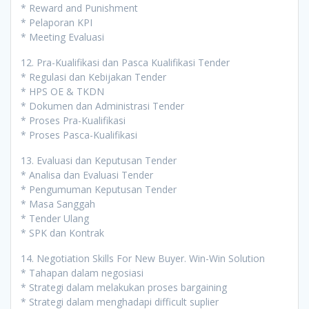
* Reward and Punishment
* Pelaporan KPI
* Meeting Evaluasi
12. Pra-Kualifikasi dan Pasca Kualifikasi Tender
* Regulasi dan Kebijakan Tender
* HPS OE & TKDN
* Dokumen dan Administrasi Tender
* Proses Pra-Kualifikasi
* Proses Pasca-Kualifikasi
13. Evaluasi dan Keputusan Tender
* Analisa dan Evaluasi Tender
* Pengumuman Keputusan Tender
* Masa Sanggah
* Tender Ulang
* SPK dan Kontrak
14. Negotiation Skills For New Buyer. Win-Win Solution
* Tahapan dalam negosiasi
* Strategi dalam melakukan proses bargaining
* Strategi dalam menghadapi difficult suplier