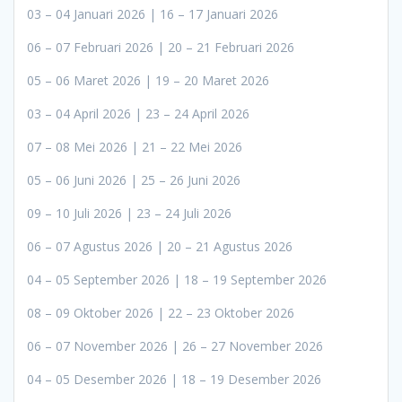
03 – 04 Januari 2026 | 16 – 17 Januari 2026
06 – 07 Februari 2026 | 20 – 21 Februari 2026
05 – 06 Maret 2026 | 19 – 20 Maret 2026
03 – 04 April 2026 | 23 – 24 April 2026
07 – 08 Mei 2026 | 21 – 22 Mei 2026
05 – 06 Juni 2026 | 25 – 26 Juni 2026
09 – 10 Juli 2026 | 23 – 24 Juli 2026
06 – 07 Agustus 2026 | 20 – 21 Agustus 2026
04 – 05 September 2026 | 18 – 19 September 2026
08 – 09 Oktober 2026 | 22 – 23 Oktober 2026
06 – 07 November 2026 | 26 – 27 November 2026
04 – 05 Desember 2026 | 18 – 19 Desember 2026