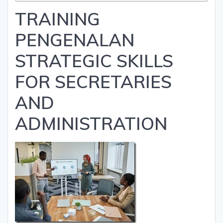
TRAINING
PENGENALAN
STRATEGIC SKILLS
FOR SECRETARIES
AND
ADMINISTRATION