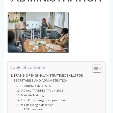
Table of Contents
TRAINING PENGENALAN STRATEGIC SKILLS FOR
SECRETARIES AND ADMINISTRATION
TRAINING SEKRETARIS
JADWAL TRAINING TAHUN 2026
Metode Training
Kota Penyelenggaraan jika offline :
fasilitas yang didapatkan
Investasi :