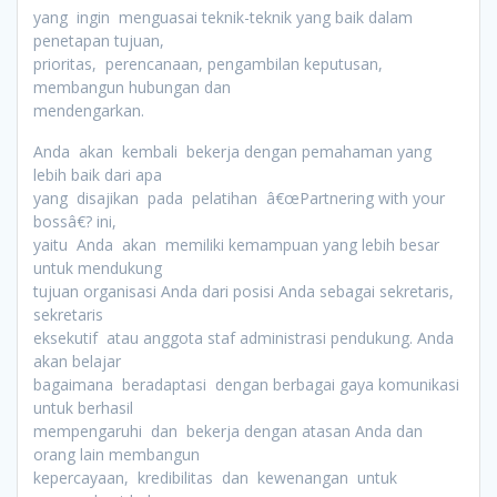
yang ingin menguasai teknik-teknik yang baik dalam
penetapan tujuan,
prioritas, perencanaan, pengambilan keputusan,
membangun hubungan dan
mendengarkan.
Anda akan kembali bekerja dengan pemahaman yang
lebih baik dari apa
yang disajikan pada pelatihan â€œPartnering with your
bossâ€? ini,
yaitu Anda akan memiliki kemampuan yang lebih besar
untuk mendukung
tujuan organisasi Anda dari posisi Anda sebagai sekretaris,
sekretaris
eksekutif atau anggota staf administrasi pendukung. Anda
akan belajar
bagaimana beradaptasi dengan berbagai gaya komunikasi
untuk berhasil
mempengaruhi dan bekerja dengan atasan Anda dan
orang lain membangun
kepercayaan, kredibilitas dan kewenangan untuk