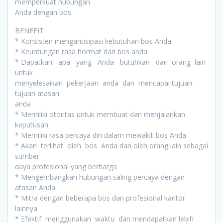
memperkuat hubungan
Anda dengan bos.
BENEFIT
* Konsisten mengantisipasi kebutuhan bos Anda
* Keuntungan rasa hormat dari bos anda
* Dapatkan apa yang Anda butuhkan dari orang lain
untuk
menyelesaikan pekerjaan anda dan mencapai tujuan-
tujuan atasan
anda
* Memiliki otoritas untuk membuat dan menjalankan
keputusan
* Memiliki rasa percaya diri dalam mewakili bos Anda
* Akan terlihat oleh bos Anda dan oleh orang lain sebagai
sumber
daya profesional yang berharga
* Mengembangkan hubungan saling percaya dengan
atasan Anda
* Mitra dengan beberapa bos dan profesional kantor
lainnya
* Efektif menggunakan waktu dan mendapatkan lebih