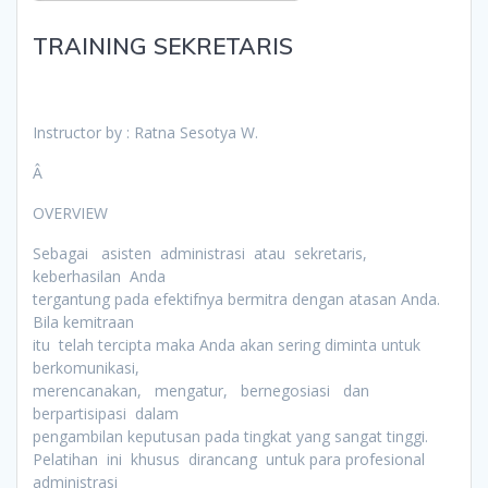
TRAINING SEKRETARIS
Instructor by : Ratna Sesotya W.
Â
OVERVIEW
Sebagai asisten administrasi atau sekretaris,
keberhasilan Anda
tergantung pada efektifnya bermitra dengan atasan Anda.
Bila kemitraan
itu telah tercipta maka Anda akan sering diminta untuk
berkomunikasi,
merencanakan, mengatur, bernegosiasi dan
berpartisipasi dalam
pengambilan keputusan pada tingkat yang sangat tinggi.
Pelatihan ini khusus dirancang untuk para profesional
administrasi