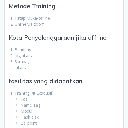
Metode Training
Tatap Muka/offline
Online via zoom
Kota Penyelenggaraan jika offline :
Bandung
Jogjakarta
Surabaya
Jakarta
fasilitas yang didapatkan
Training Kit Eksklusif
Tas
Name Tag
Modul
Flash disk
Ballpoint