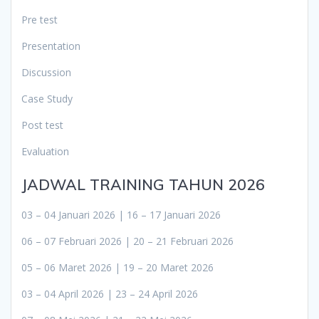
Pre test
Presentation
Discussion
Case Study
Post test
Evaluation
JADWAL TRAINING TAHUN 2026
03 – 04 Januari 2026 | 16 – 17 Januari 2026
06 – 07 Februari 2026 | 20 – 21 Februari 2026
05 – 06 Maret 2026 | 19 – 20 Maret 2026
03 – 04 April 2026 | 23 – 24 April 2026