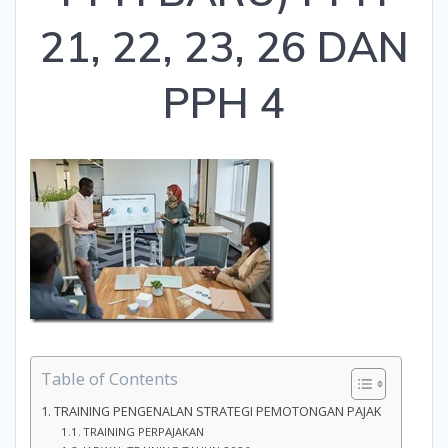
21, 22, 23, 26 DAN
PPH 4
Table of Contents
TRAINING PENGENALAN STRATEGI PEMOTONGAN PAJAK
TRAINING PERPAJAKAN