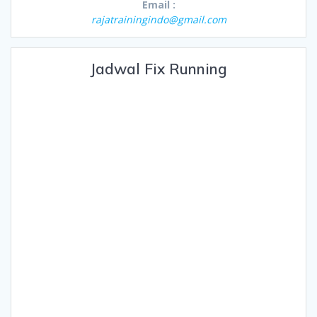
Email :
rajatrainingindo@gmail.com
Jadwal Fix Running