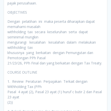
pajak perusahaan.
OBJECTIVES
Dengan pelatihan ini maka peserta diharapkan dapat
memahami masalah
withholding tax secara keseluruhan serta dapat
seminimal mungkin
mengurangi kesalahan kesalahan dalam melakukan
withholding tax
khususnya yang berkaitan dengan Pemungutan dan
Pemotongan PPh Pasal
21/23/26, PPh Final dan yang berkaitan dengan Tax Treaty.
COURSE OUTLINE
1. Review Peraturan Perpajakan Terkait dengan
Withholding Tax (PPh
Pasal 4 ayat (2), Pasal 23 ayat (1) huruf c butir 2 dan Pasal
23 ayat
(2))