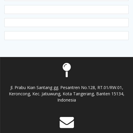
Jl. Prabu Kian Santang gg. Pesantren No.128, RT.01/RW.01,
Keroncong, Kec. Jatiuwung, Kota Tangerang, Banten 15134,
Indonesia