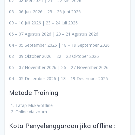
07 – 08 Mei 2026 | 21 – 22 Mei 2026
05 – 06 Juni 2026 | 25 – 26 Juni 2026
09 – 10 Juli 2026 | 23 – 24 Juli 2026
06 – 07 Agustus 2026 | 20 – 21 Agustus 2026
04 – 05 September 2026 | 18 – 19 September 2026
08 – 09 Oktober 2026 | 22 – 23 Oktober 2026
06 – 07 November 2026 | 26 – 27 November 2026
04 – 05 Desember 2026 | 18 – 19 Desember 2026
Metode Training
Tatap Muka/offline
Online via zoom
Kota Penyelenggaraan jika offline :