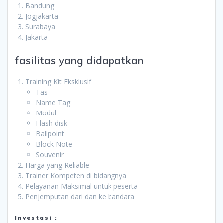
Bandung
Jogjakarta
Surabaya
Jakarta
fasilitas yang didapatkan
Training Kit Eksklusif
Tas
Name Tag
Modul
Flash disk
Ballpoint
Block Note
Souvenir
Harga yang Reliable
Trainer Kompeten di bidangnya
Pelayanan Maksimal untuk peserta
Penjemputan dari dan ke bandara
Investasi :