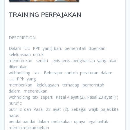
TRAINING PERPAJAKAN
DESCRIPTION
Dalam UU PPh yang baru pemerintah diberikan
keleluasaan untuk
menentukan sendiri jenis-jenis penghasilan yang akan
dikenakan
withholding tax. Beberapa contoh peraturan dalam
UU PPh yang
memberikan keleluasaan terhadap pemerintah
dalam menentukan
withholding tax seperti Pasal 4 ayat (2), Pasal 23 ayat (1)
huruf c
butir 2 dan Pasal 23 ayat (2). Sebagai wajib pajak kita
harus
pendai-pandai dalam melakukan upaya legal untuk
meminimalkan beban