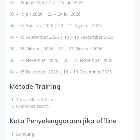
05 – 06 Juni 2026 | 25 – 26 Juni 2026
09 – 10 Juli 2026 | 23 – 24 Juli 2026
06 – 07 Agustus 2026 | 20 – 21 Agustus 2026
04 – 05 September 2026 | 18 – 19 September 2026
08 – 09 Oktober 2026 | 22 – 23 Oktober 2026
06 – 07 November 2026 | 26 – 27 November 2026
04 – 05 Desember 2026 | 18 – 19 Desember 2026
Metode Training
Tatap Muka/offline
Online via zoom
Kota Penyelenggaraan jika offline :
Bandung