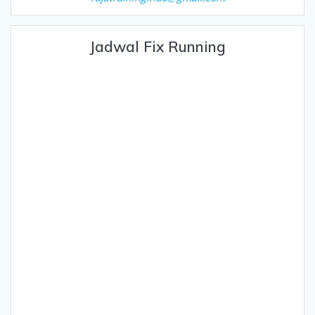
Jadwal Fix Running