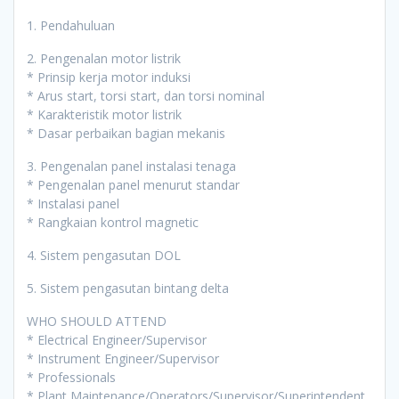
1. Pendahuluan
2. Pengenalan motor listrik
* Prinsip kerja motor induksi
* Arus start, torsi start, dan torsi nominal
* Karakteristik motor listrik
* Dasar perbaikan bagian mekanis
3. Pengenalan panel instalasi tenaga
* Pengenalan panel menurut standar
* Instalasi panel
* Rangkaian kontrol magnetic
4. Sistem pengasutan DOL
5. Sistem pengasutan bintang delta
WHO SHOULD ATTEND
* Electrical Engineer/Supervisor
* Instrument Engineer/Supervisor
* Professionals
* Plant Maintenance/Operators/Supervisor/Superintendent