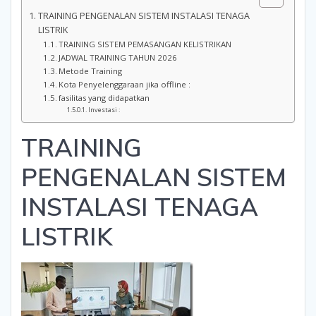
TRAINING PENGENALAN SISTEM INSTALASI TENAGA
LISTRIK
TRAINING SISTEM PEMASANGAN KELISTRIKAN
JADWAL TRAINING TAHUN 2026
Metode Training
Kota Penyelenggaraan jika offline :
fasilitas yang didapatkan
Investasi :
TRAINING
PENGENALAN SISTEM
INSTALASI TENAGA
LISTRIK