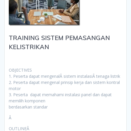
TRAINING SISTEM PEMASANGAN
KELISTRIKAN
OBJECTIVES
1. Peserta dapat mengenalÂ sistem instalasiÂ tenaga listrik
2. Peserta dapat mengenal prinsip kerja dan sistem kontral
motor
3. Peserta dapat memahami instalasi panel dan dapat
memilih komponen
berdasarkan standar
Â
OUTLINEÂ