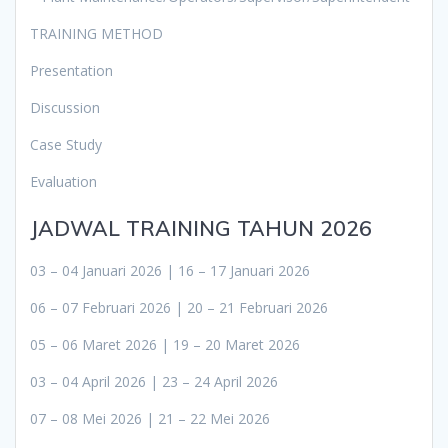
TRAINING METHOD
Presentation
Discussion
Case Study
Evaluation
JADWAL TRAINING TAHUN 2026
03 – 04 Januari 2026 | 16 – 17 Januari 2026
06 – 07 Februari 2026 | 20 – 21 Februari 2026
05 – 06 Maret 2026 | 19 – 20 Maret 2026
03 – 04 April 2026 | 23 – 24 April 2026
07 – 08 Mei 2026 | 21 – 22 Mei 2026