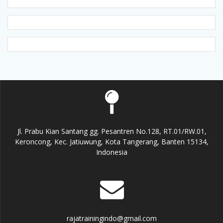
Jl. Prabu Kian Santang gg. Pesantren No.128, RT.01/RW.01,
Keroncong, Kec. Jatiuwung, Kota Tangerang, Banten 15134,
Indonesia
rajatrainingindo@gmail.com