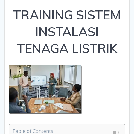
TRAINING SISTEM
INSTALASI
TENAGA LISTRIK
Table of Contents