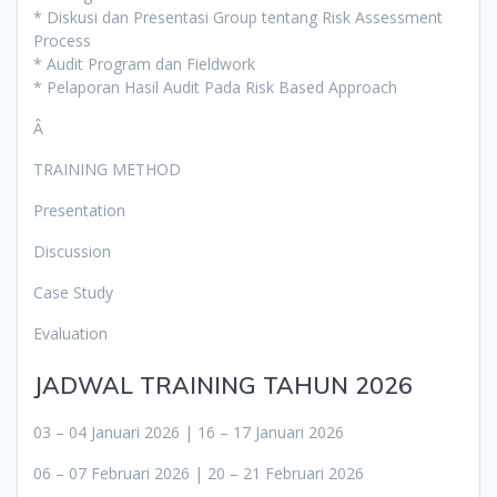
* Diskusi dan Presentasi Group tentang Risk Assessment
Process
* Audit Program dan Fieldwork
* Pelaporan Hasil Audit Pada Risk Based Approach
Â
TRAINING METHOD
Presentation
Discussion
Case Study
Evaluation
JADWAL TRAINING TAHUN 2026
03 – 04 Januari 2026 | 16 – 17 Januari 2026
06 – 07 Februari 2026 | 20 – 21 Februari 2026