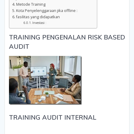
Metode Training
Kota Penyelenggaraan jika offline :
fasilitas yang didapatkan
Investasi :
TRAINING PENGENALAN RISK BASED
AUDIT
TRAINING AUDIT INTERNAL