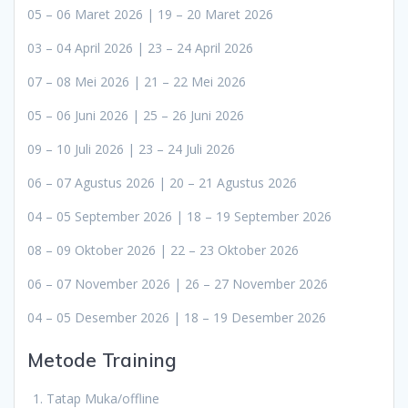
05 – 06 Maret 2026 | 19 – 20 Maret 2026
03 – 04 April 2026 | 23 – 24 April 2026
07 – 08 Mei 2026 | 21 – 22 Mei 2026
05 – 06 Juni 2026 | 25 – 26 Juni 2026
09 – 10 Juli 2026 | 23 – 24 Juli 2026
06 – 07 Agustus 2026 | 20 – 21 Agustus 2026
04 – 05 September 2026 | 18 – 19 September 2026
08 – 09 Oktober 2026 | 22 – 23 Oktober 2026
06 – 07 November 2026 | 26 – 27 November 2026
04 – 05 Desember 2026 | 18 – 19 Desember 2026
Metode Training
Tatap Muka/offline