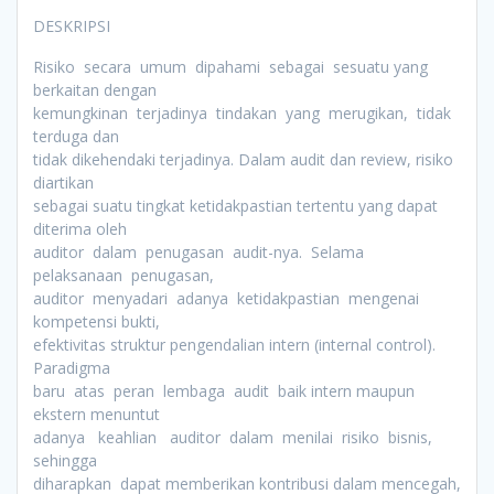
DESKRIPSI
Risiko secara umum dipahami sebagai sesuatu yang
berkaitan dengan
kemungkinan terjadinya tindakan yang merugikan, tidak
terduga dan
tidak dikehendaki terjadinya. Dalam audit dan review, risiko
diartikan
sebagai suatu tingkat ketidakpastian tertentu yang dapat
diterima oleh
auditor dalam penugasan audit-nya. Selama
pelaksanaan penugasan,
auditor menyadari adanya ketidakpastian mengenai
kompetensi bukti,
efektivitas struktur pengendalian intern (internal control).
Paradigma
baru atas peran lembaga audit baik intern maupun
ekstern menuntut
adanya keahlian auditor dalam menilai risiko bisnis,
sehingga
diharapkan dapat memberikan kontribusi dalam mencegah,