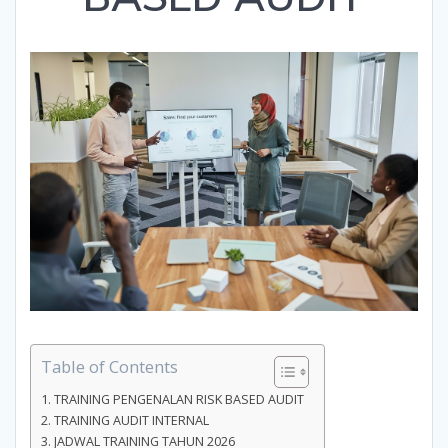
Table of Contents
TRAINING PENGENALAN RISK BASED AUDIT
TRAINING AUDIT INTERNAL
JADWAL TRAINING TAHUN 2026