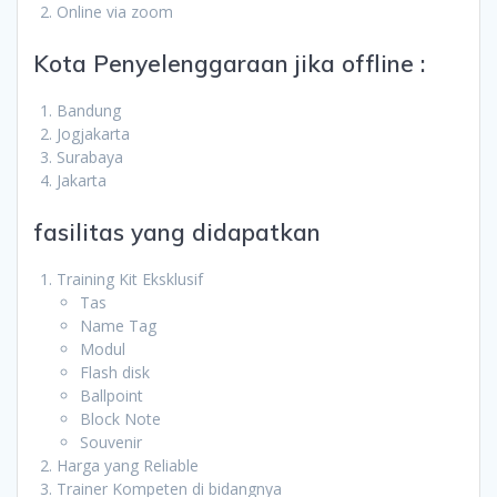
Online via zoom
Kota Penyelenggaraan jika offline :
Bandung
Jogjakarta
Surabaya
Jakarta
fasilitas yang didapatkan
Training Kit Eksklusif
Tas
Name Tag
Modul
Flash disk
Ballpoint
Block Note
Souvenir
Harga yang Reliable
Trainer Kompeten di bidangnya