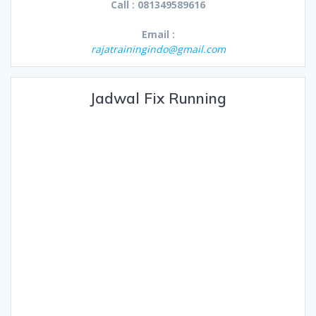
Call : 081349589616
Email :
rajatrainingindo@gmail.com
Jadwal Fix Running