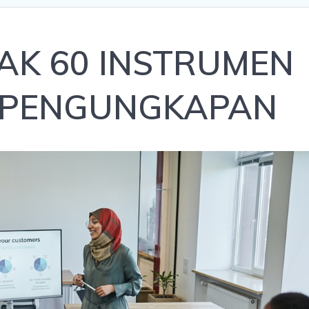
AK 60 INSTRUMEN
 PENGUNGKAPAN