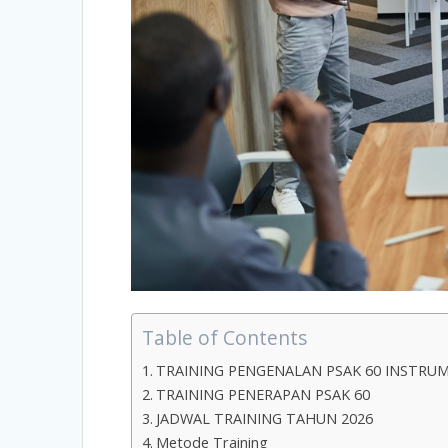
Table of Contents
TRAINING PENGENALAN PSAK 60 INSTRU
TRAINING PENERAPAN PSAK 60
JADWAL TRAINING TAHUN 2026
Metode Training