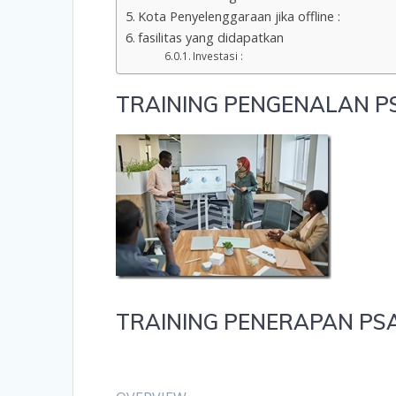
Kota Penyelenggaraan jika offline :
fasilitas yang didapatkan
Investasi :
TRAINING PENGENALAN P
TRAINING PENERAPAN PSA