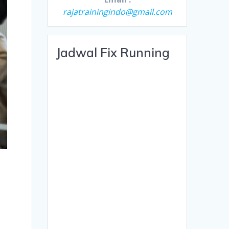
rajatrainingindo@gmail.com
Jadwal Fix Running