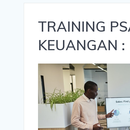
TRAINING PS
KEUANGAN :