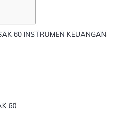
SAK 60 INSTRUMEN KEUANGAN
K 60