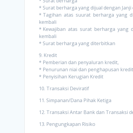
* Surat berharga
* Surat berharga yang dijual dengan Janji 
* Tagihan atas suurat berharga yang dibe
kembali
* Kewajiban atas surat berharga yang dij
kembali
* Surat berharga yang diterbitkan
9. Kredit
* Pemberian dan penyaluran kredit,
* Penurunan niai dan penghapusan kredit
* Penyisihan Kerugian Kredit
10. Transaksi Deviratif
11. Simpanan/Dana Pihak Ketiga
12. Transaksi Antar Bank dan Transaksi 
13. Pengungkapan Risiko