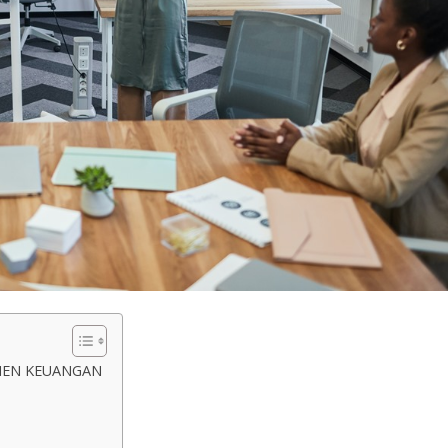
MEN KEUANGAN