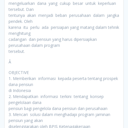
mengeluarkan dana yang cukup besar untuk keperluan
tersebut. Dan
tentunya akan menjadi beban perusahaan dalam jangka
pendek. Oleh
karena itu perlu ada persiapan yang matang dalam tehnik
menghitung
cadangan dan pensiun yang harus dipersiapkan
perusahaan dalam program
tersebut.
Â
OBJECTIVE
1. Memberikan informasi kepada peserta tentang prospek
dana pensiun
di Indonesia
2. Mendapatkan informasi terkini tentang konsep
pengelolaan dana
pensiun bagi pengelola dana pensiun dan perusahaan
3. Mencari solusi dalam menghadapi program jaminan
pensiun yang akan
diselenggarakan oleh BPJS Ketenagakerjaan