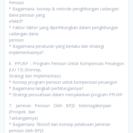
Pensiun
* Bagaimana konsep & metode penghitungan cadangan
dana pensiun yang
efektif?
* Faktor-faktor yang diperhitungkan dalam penghitungan
cadangan dana
pensiun
* Bagaimana peraturan yang berlaku dan strategi
implementasinya?
6. PPUKP – Program Pensiun Untuk Kompensasi Pesangon
(UU 13) (Konsep,
Strategi dan Implementasi)
* Konsep program pensiun untuk kompensasi pesangon
* Bagaimana langkah perhitungannya?
* Strategi perusahaan dalam menjalankan program PPUKP
7. Jaminan Pensiun Oleh BPJS Ketenagakerjaan
(Prospek dan
Tantangannya)
* Bagaimana filosofi dan konsep pelaksaan Jaminan
pensiun oleh BPJS