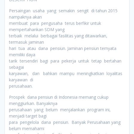
Persaingan usaha yang semakin sengit di tahun 2015
nampaknya akan
membuat para pengusaha terus berfikir untuk
mempertahankan SDM yang
terbaik melalui berbagai fasilitas yang ditawarkan,
termasuk jaminan
hari tua atau dana pensiun. Jaminan pensiun ternyata
memiliki daya
tarik tersendiri bagi para pekerja untuk tetap bertahan
sebagai
karyawan, dan bahkan mampu meningkatkan loyalitas
karyawan di
perusahaan.
Prospek dana pensiun di Indonesia memang cukup
menggiurkan. Banyaknya
perusahaan yang belum menjalankan program ini,
menjadi target bagi
para pengelola dana pensiun. Banyak Perusahaan yang
belum memahami