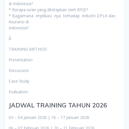
di Indonesia?
* Berapa iuran yang ditetapkan oleh BPJS?
* Bagaimana Implikasi nya terhadap industri DPLK dan
Asuransi di
Indonesia?
Â
TRAINING METHOD
Presentation
Discussion
Case Study
Evaluation
JADWAL TRAINING TAHUN 2026
03 – 04 Januari 2026 | 16 – 17 Januari 2026
06 – 07 Februari 2026 | 20 – 21 Februari 2026