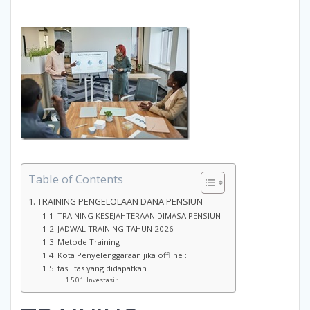
Table of Contents
TRAINING PENGELOLAAN DANA PENSIUN
TRAINING KESEJAHTERAAN DIMASA PENSIUN
JADWAL TRAINING TAHUN 2026
Metode Training
Kota Penyelenggaraan jika offline :
fasilitas yang didapatkan
Investasi :