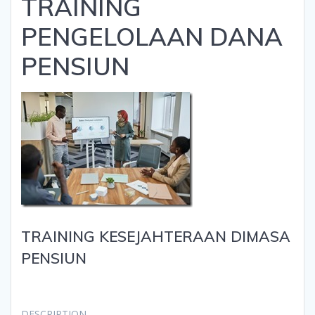
TRAINING
PENGELOLAAN DANA
PENSIUN
TRAINING KESEJAHTERAAN DIMASA
PENSIUN
DESCRIPTION