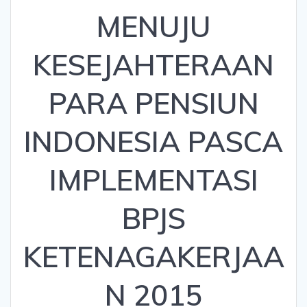
MENUJU
KESEJAHTERAAN
PARA PENSIUN
INDONESIA PASCA
IMPLEMENTASI
BPJS
KETENAGAKERJAA
N 2015