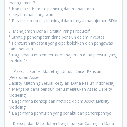
management?
* Konsep retirement planning dan manajemen
kesejahteraan karyawan
* Peran retirement planning dalam fungsi manajemen SDM
3. Manajemen Dana Pensiun Yang Produktif
* Strategi penempatan dana pensiun dalam investasi
* Peraturan investasi yang diperbolehkan oleh pengawas
dana pensiun
* Bagaimana implementasi manajemen dana pensiun yang
produktif?
4. Asset Liability Modeling Untuk Dana Pensiun
(Pelaporan Asset
Liability Matching Sesuai Regulasi Dana Pesiun Indonesia)
* Mengapa dana pensiun perlu melakukan Asset Liability
Modeling
* Bagaimana konsep dan metode dalam Asset Liability
Modeling
* Bagaimana peraturan yang berlaku dan penerapannya
5. Konsep dan Metodologi Penghitungan Cadangan Dana