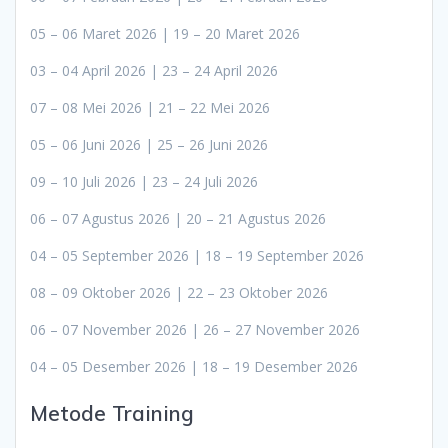
05 – 06 Maret 2026 | 19 – 20 Maret 2026
03 – 04 April 2026 | 23 – 24 April 2026
07 – 08 Mei 2026 | 21 – 22 Mei 2026
05 – 06 Juni 2026 | 25 – 26 Juni 2026
09 – 10 Juli 2026 | 23 – 24 Juli 2026
06 – 07 Agustus 2026 | 20 – 21 Agustus 2026
04 – 05 September 2026 | 18 – 19 September 2026
08 – 09 Oktober 2026 | 22 – 23 Oktober 2026
06 – 07 November 2026 | 26 – 27 November 2026
04 – 05 Desember 2026 | 18 – 19 Desember 2026
Metode Training