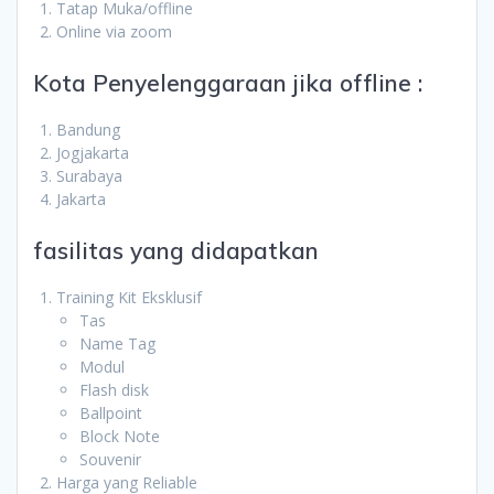
Tatap Muka/offline
Online via zoom
Kota Penyelenggaraan jika offline :
Bandung
Jogjakarta
Surabaya
Jakarta
fasilitas yang didapatkan
Training Kit Eksklusif
Tas
Name Tag
Modul
Flash disk
Ballpoint
Block Note
Souvenir
Harga yang Reliable