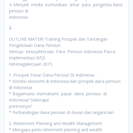
4. Menjadi media komunikasi antar para pengelola dana
pensiun di
Indonesia
Â
OUTLINE MATERI Training Prospek dan Tantangan
Pengelolaan Dana Pensiun
Menuju Kesejahteraan Para Pensiun Indonesia Pasca
Implementasi BPJS
Ketenagakerjaan 2015
1. Prospek Pasar Dana Pensiun Di Indonesia
* Kondisi ekonomi di Indonesia dan prospek dana pensiun
di Indonesia
* Bagaimana memahami pasar dana pensiun di
Indonesia? Seberapa
potensinya?
* Perbandingan dana pensiun di Asean dan negara lain
2. Retirement Planning and Wealth Management
* Mengapa perlu retirement planning and weatlh