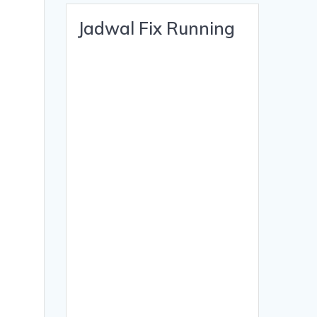
Jadwal Fix Running