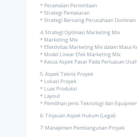
* Peramalan Permintaan
* Strategi Pemasaran
* Strategi Bersaing Perusahaan Dominan
4. Strategi Optimasi Marketing Mix
* Marketing Mix
* Efektivitas Marketing Mix dalam Masa 
* Model Linear Efek Marketing Mix
* Kasus Aspek Pasar Pada Perluasan Us
5. Aspek Teknis Proyek
* Lokasi Proyek
* Luas Produksi
* Layout
* Pemilihan Jenis Teknologi dan Equipme
6. Tinjauan Aspek Hukum (Legal)
7. Manajemen Pembangunan Proyek