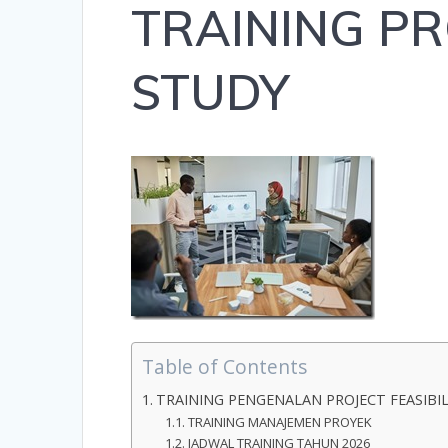
TRAINING PR
STUDY
Table of Contents
TRAINING PENGENALAN PROJECT FEASIBI
TRAINING MANAJEMEN PROYEK
JADWAL TRAINING TAHUN 2026