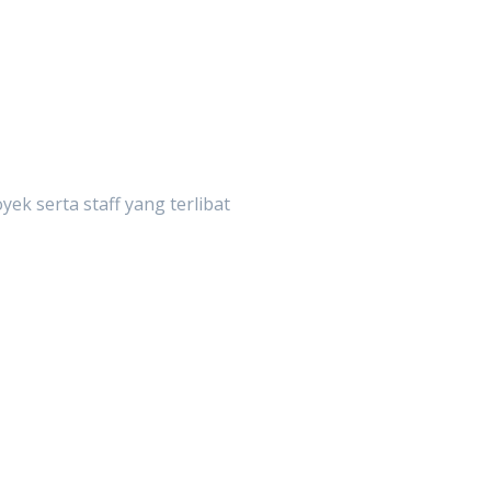
ek serta staff yang terlibat