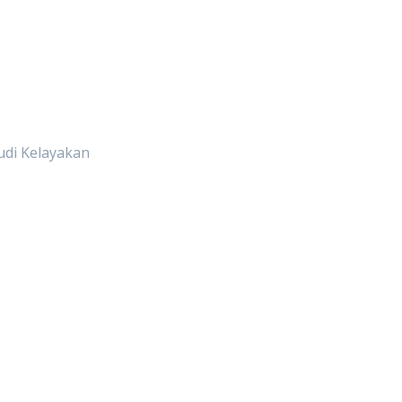
di Kelayakan