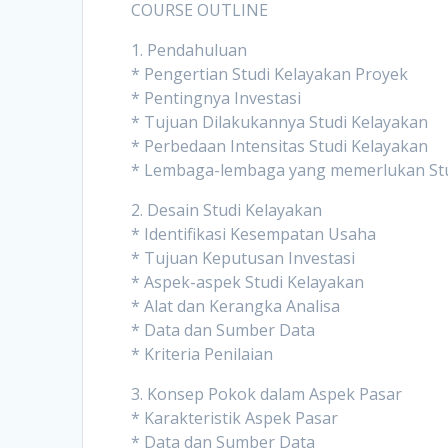
COURSE OUTLINE
1. Pendahuluan
* Pengertian Studi Kelayakan Proyek
* Pentingnya Investasi
* Tujuan Dilakukannya Studi Kelayakan
* Perbedaan Intensitas Studi Kelayakan
* Lembaga-lembaga yang memerlukan Stu
2. Desain Studi Kelayakan
* Identifikasi Kesempatan Usaha
* Tujuan Keputusan Investasi
* Aspek-aspek Studi Kelayakan
* Alat dan Kerangka Analisa
* Data dan Sumber Data
* Kriteria Penilaian
3. Konsep Pokok dalam Aspek Pasar
* Karakteristik Aspek Pasar
* Data dan Sumber Data