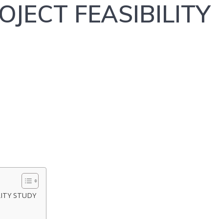
OJECT FEASIBILITY
LITY STUDY