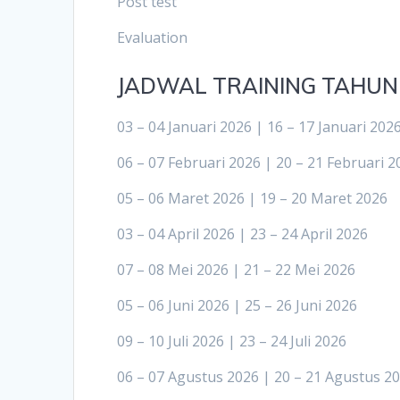
Post test
Evaluation
JADWAL TRAINING TAHUN
03 – 04 Januari 2026 | 16 – 17 Januari 202
06 – 07 Februari 2026 | 20 – 21 Februari 2
05 – 06 Maret 2026 | 19 – 20 Maret 2026
03 – 04 April 2026 | 23 – 24 April 2026
07 – 08 Mei 2026 | 21 – 22 Mei 2026
05 – 06 Juni 2026 | 25 – 26 Juni 2026
09 – 10 Juli 2026 | 23 – 24 Juli 2026
06 – 07 Agustus 2026 | 20 – 21 Agustus 2