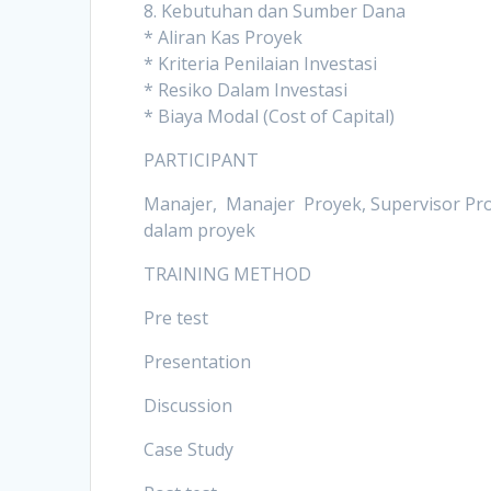
8. Kebutuhan dan Sumber Dana
* Aliran Kas Proyek
* Kriteria Penilaian Investasi
* Resiko Dalam Investasi
* Biaya Modal (Cost of Capital)
PARTICIPANT
Manajer, Manajer Proyek, Supervisor Proy
dalam proyek
TRAINING METHOD
Pre test
Presentation
Discussion
Case Study