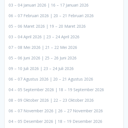
03 – 04 Januari 2026 | 16 – 17 Januari 2026
06 – 07 Februari 2026 | 20 – 21 Februari 2026
05 – 06 Maret 2026 | 19 – 20 Maret 2026
03 – 04 April 2026 | 23 – 24 April 2026
07 – 08 Mei 2026 | 21 – 22 Mei 2026
05 – 06 Juni 2026 | 25 – 26 Juni 2026
09 – 10 Juli 2026 | 23 – 24 Juli 2026
06 – 07 Agustus 2026 | 20 – 21 Agustus 2026
04 – 05 September 2026 | 18 – 19 September 2026
08 – 09 Oktober 2026 | 22 – 23 Oktober 2026
06 – 07 November 2026 | 26 – 27 November 2026
04 – 05 Desember 2026 | 18 – 19 Desember 2026