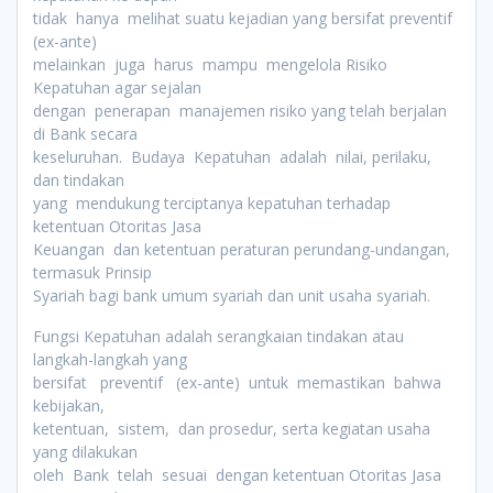
tidak hanya melihat suatu kejadian yang bersifat preventif
(ex-ante)
melainkan juga harus mampu mengelola Risiko
Kepatuhan agar sejalan
dengan penerapan manajemen risiko yang telah berjalan
di Bank secara
keseluruhan. Budaya Kepatuhan adalah nilai, perilaku,
dan tindakan
yang mendukung terciptanya kepatuhan terhadap
ketentuan Otoritas Jasa
Keuangan dan ketentuan peraturan perundang-undangan,
termasuk Prinsip
Syariah bagi bank umum syariah dan unit usaha syariah.
Fungsi Kepatuhan adalah serangkaian tindakan atau
langkah-langkah yang
bersifat preventif (ex-ante) untuk memastikan bahwa
kebijakan,
ketentuan, sistem, dan prosedur, serta kegiatan usaha
yang dilakukan
oleh Bank telah sesuai dengan ketentuan Otoritas Jasa