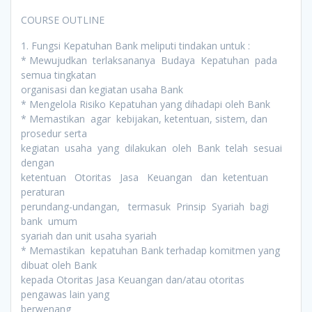
COURSE OUTLINE
1. Fungsi Kepatuhan Bank meliputi tindakan untuk :
* Mewujudkan terlaksananya Budaya Kepatuhan pada
semua tingkatan
organisasi dan kegiatan usaha Bank
* Mengelola Risiko Kepatuhan yang dihadapi oleh Bank
* Memastikan agar kebijakan, ketentuan, sistem, dan
prosedur serta
kegiatan usaha yang dilakukan oleh Bank telah sesuai
dengan
ketentuan Otoritas Jasa Keuangan dan ketentuan
peraturan
perundang-undangan, termasuk Prinsip Syariah bagi
bank umum
syariah dan unit usaha syariah
* Memastikan kepatuhan Bank terhadap komitmen yang
dibuat oleh Bank
kepada Otoritas Jasa Keuangan dan/atau otoritas
pengawas lain yang
berwenang