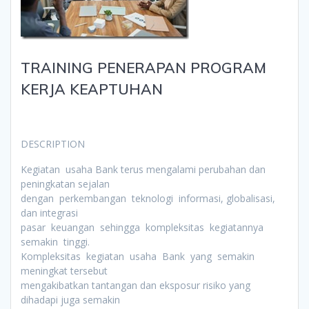
TRAINING PENERAPAN PROGRAM
KERJA KEAPTUHAN
DESCRIPTION
Kegiatan usaha Bank terus mengalami perubahan dan
peningkatan sejalan
dengan perkembangan teknologi informasi, globalisasi,
dan integrasi
pasar keuangan sehingga kompleksitas kegiatannya
semakin tinggi.
Kompleksitas kegiatan usaha Bank yang semakin
meningkat tersebut
mengakibatkan tantangan dan eksposur risiko yang
dihadapi juga semakin