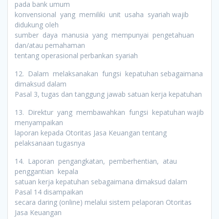
pada bank umum
konvensional yang memiliki unit usaha syariah wajib
didukung oleh
sumber daya manusia yang mempunyai pengetahuan
dan/atau pemahaman
tentang operasional perbankan syariah
12. Dalam melaksanakan fungsi kepatuhan sebagaimana
dimaksud dalam
Pasal 3, tugas dan tanggung jawab satuan kerja kepatuhan
13. Direktur yang membawahkan fungsi kepatuhan wajib
menyampaikan
laporan kepada Otoritas Jasa Keuangan tentang
pelaksanaan tugasnya
14. Laporan pengangkatan, pemberhentian, atau
penggantian kepala
satuan kerja kepatuhan sebagaimana dimaksud dalam
Pasal 14 disampaikan
secara daring (online) melalui sistem pelaporan Otoritas
Jasa Keuangan