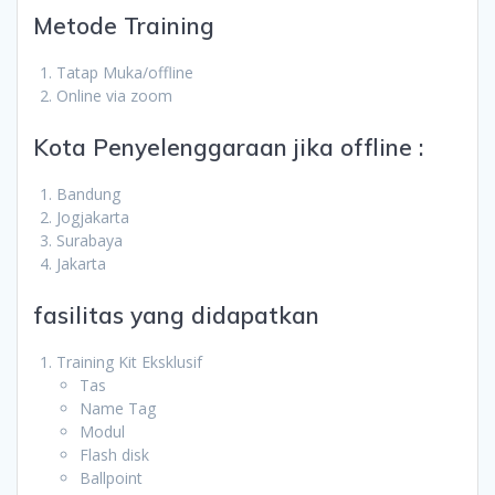
Metode Training
Tatap Muka/offline
Online via zoom
Kota Penyelenggaraan jika offline :
Bandung
Jogjakarta
Surabaya
Jakarta
fasilitas yang didapatkan
Training Kit Eksklusif
Tas
Name Tag
Modul
Flash disk
Ballpoint