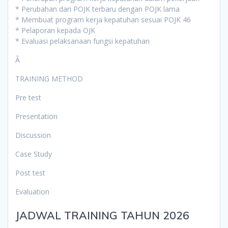
* Perubahan dari POJK terbaru dengan POJK lama
* Membuat program kerja kepatuhan sesuai POJK 46
* Pelaporan kepada OJK
* Evaluasi pelaksanaan fungsi kepatuhan
Â
TRAINING METHOD
Pre test
Presentation
Discussion
Case Study
Post test
Evaluation
JADWAL TRAINING TAHUN 2026