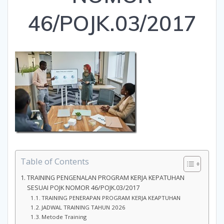
46/POJK.03/2017
Table of Contents
TRAINING PENGENALAN PROGRAM KERJA KEPATUHAN
SESUAI POJK NOMOR 46/POJK.03/2017
TRAINING PENERAPAN PROGRAM KERJA KEAPTUHAN
JADWAL TRAINING TAHUN 2026
Metode Training