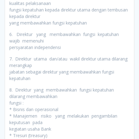
kualitas pelaksanaan
fungsi kepatuhan kepada direktur utama dengan tembusan
kepada direktur
yang membawahkan fungsi kepatuhan
6. Direktur yang membawahkan fungsi kepatuhan
wajib memenuhi
persyaratan independensi
7. Direktur utama dan/atau wakil direktur utama dilarang
merangkap
jabatan sebagai direktur yang membawahkan fungsi
kepatuhan
8. Direktur yang membawahkan fungsi kepatuhan
dilarang membawahkan
fungsi :
* Bisnis dan operasional
* Manajemen risiko yang melakukan pengambilan
keputusan pada
kegiatan usaha Bank
* Tresuri (treasury)