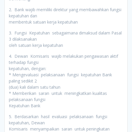
2. Bank wajib memiliki direktur yang membawahkan fungsi
kepatuhan dan
membentuk satuan kerja kepatuhan
3. Fungsi Kepatuhan sebagaimana dimaksud dalam Pasal
3 dilaksanakan
oleh satuan kerja kepatuhan
4. Dewan Komisaris wajib melakukan pengawasan aktif
terhadap fungsi
kepatuhan, dengan:
* Mengevaluasi pelaksanaan fungsi kepatuhan Bank
paling sedikit 2
(dua) kali dalam satu tahun
* Memberikan saran untuk meningkatkan kualitas
pelaksanaan fungsi
Kepatuhan Bank
5. Berdasarkan hasil evaluasi pelaksanaan fungsi
kepatuhan, Dewan
Komisaris menyampaikan saran untuk peningkatan