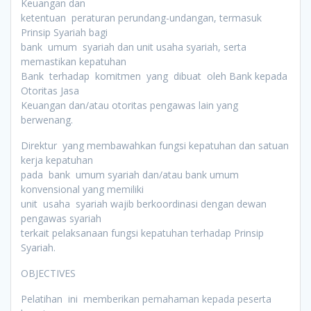
Keuangan dan
ketentuan peraturan perundang-undangan, termasuk
Prinsip Syariah bagi
bank umum syariah dan unit usaha syariah, serta
memastikan kepatuhan
Bank terhadap komitmen yang dibuat oleh Bank kepada
Otoritas Jasa
Keuangan dan/atau otoritas pengawas lain yang
berwenang.
Direktur yang membawahkan fungsi kepatuhan dan satuan
kerja kepatuhan
pada bank umum syariah dan/atau bank umum
konvensional yang memiliki
unit usaha syariah wajib berkoordinasi dengan dewan
pengawas syariah
terkait pelaksanaan fungsi kepatuhan terhadap Prinsip
Syariah.
OBJECTIVES
Pelatihan ini memberikan pemahaman kepada peserta