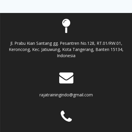
Jl. Prabu Kian Santang gg. Pesantren No.128, RT.01/RW.01,
Keroncong, Kec. Jatiuwung, Kota Tangerang, Banten 15134,
Indonesia
rajatrainingindo@gmail.com