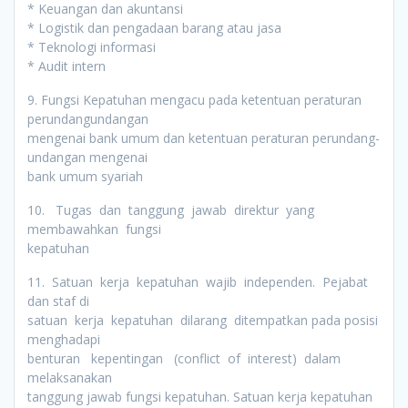
* Keuangan dan akuntansi
* Logistik dan pengadaan barang atau jasa
* Teknologi informasi
* Audit intern
9. Fungsi Kepatuhan mengacu pada ketentuan peraturan
perundangundangan
mengenai bank umum dan ketentuan peraturan perundang-
undangan mengenai
bank umum syariah
10. Tugas dan tanggung jawab direktur yang
membawahkan fungsi
kepatuhan
11. Satuan kerja kepatuhan wajib independen. Pejabat
dan staf di
satuan kerja kepatuhan dilarang ditempatkan pada posisi
menghadapi
benturan kepentingan (conflict of interest) dalam
melaksanakan
tanggung jawab fungsi kepatuhan. Satuan kerja kepatuhan