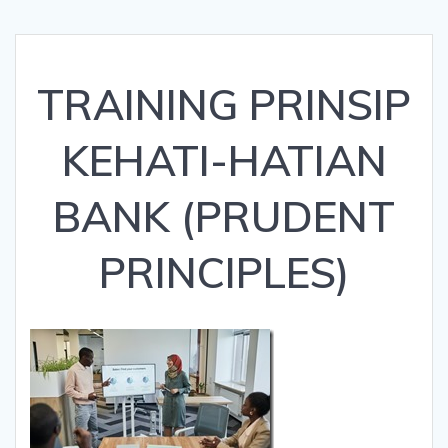
TRAINING PRINSIP
KEHATI-HATIAN
BANK (PRUDENT
PRINCIPLES)