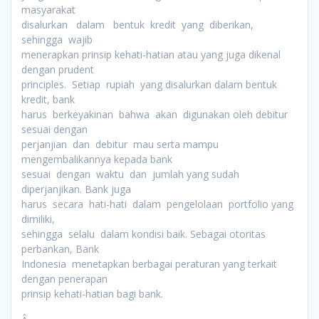
masyarakat
disalurkan dalam bentuk kredit yang diberikan,
sehingga wajib
menerapkan prinsip kehati-hatian atau yang juga dikenal
dengan prudent
principles. Setiap rupiah yang disalurkan dalam bentuk
kredit, bank
harus berkeyakinan bahwa akan digunakan oleh debitur
sesuai dengan
perjanjian dan debitur mau serta mampu
mengembalikannya kepada bank
sesuai dengan waktu dan jumlah yang sudah
diperjanjikan. Bank juga
harus secara hati-hati dalam pengelolaan portfolio yang
dimiliki,
sehingga selalu dalam kondisi baik. Sebagai otoritas
perbankan, Bank
Indonesia menetapkan berbagai peraturan yang terkait
dengan penerapan
prinsip kehati-hatian bagi bank.