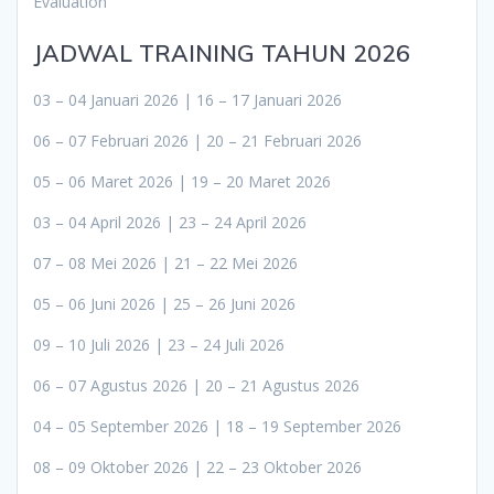
Evaluation
JADWAL TRAINING TAHUN 2026
03 – 04 Januari 2026 | 16 – 17 Januari 2026
06 – 07 Februari 2026 | 20 – 21 Februari 2026
05 – 06 Maret 2026 | 19 – 20 Maret 2026
03 – 04 April 2026 | 23 – 24 April 2026
07 – 08 Mei 2026 | 21 – 22 Mei 2026
05 – 06 Juni 2026 | 25 – 26 Juni 2026
09 – 10 Juli 2026 | 23 – 24 Juli 2026
06 – 07 Agustus 2026 | 20 – 21 Agustus 2026
04 – 05 September 2026 | 18 – 19 September 2026
08 – 09 Oktober 2026 | 22 – 23 Oktober 2026