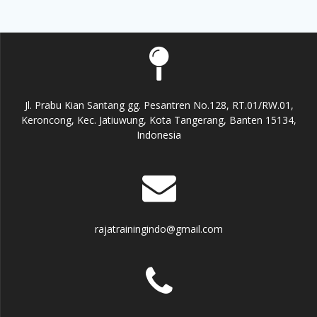
Jl. Prabu Kian Santang gg. Pesantren No.128, RT.01/RW.01,
Keroncong, Kec. Jatiuwung, Kota Tangerang, Banten 15134,
Indonesia
rajatrainingindo@gmail.com