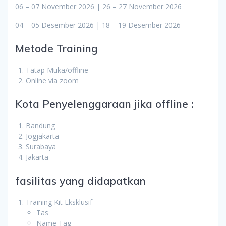
06 – 07 November 2026 | 26 – 27 November 2026
04 – 05 Desember 2026 | 18 – 19 Desember 2026
Metode Training
Tatap Muka/offline
Online via zoom
Kota Penyelenggaraan jika offline :
Bandung
Jogjakarta
Surabaya
Jakarta
fasilitas yang didapatkan
Training Kit Eksklusif
Tas
Name Tag