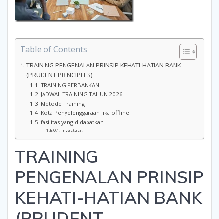
Table of Contents
TRAINING PENGENALAN PRINSIP KEHATI-HATIAN BANK
(PRUDENT PRINCIPLES)
TRAINING PERBANKAN
JADWAL TRAINING TAHUN 2026
Metode Training
Kota Penyelenggaraan jika offline :
fasilitas yang didapatkan
Investasi :
TRAINING
PENGENALAN PRINSIP
KEHATI-HATIAN BANK
(PRUDENT