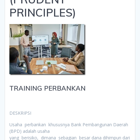
PRINCIPLES)
TRAINING PERBANKAN
DESKRIPSI
Usaha perbankan khususnya Bank Pembangunan Daerah
(BPD) adalah usaha
yang berisiko, dimana sebagian besar dana dihimpun dari