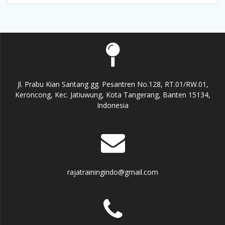
Jl. Prabu Kian Santang gg. Pesantren No.128, RT.01/RW.01,
Keroncong, Kec. Jatiuwung, Kota Tangerang, Banten 15134,
Indonesia
rajatrainingindo@gmail.com