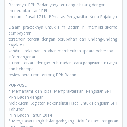
Besarnya PPh Badan yang terutang dihitung dengan
menerapkan tarif PPh
menurut Pasal 17 UU PPh atas Penghasilan Kena Pajaknya.
Dalam prakteknya untuk PPh Badan ini memiliki skema
pembayaran
tersendiri terkait dengan perubahan dari undang-undang
pajak itu
sendiri. Pelatihan ini akan memberikan update beberapa
info mengenai
aturan terkait dengan PPh Badan, cara pengisian SPT-nya
dan beberapa
review peraturan tentang PPh Badan.
PURPOSE
* Memahami dan bisa Mempraktekkan Pengisian SPT
PPh Badan dengan
Melakukan Kegiatan Rekonsiliasi Fiscal untuk Pengisian SPT
Tahunan
PPh Badan Tahun 2014
* Menguasai Langkah-langkah yang Efektif dalam Pengisian
SPT Tahunan