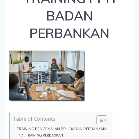
BADAN
PERBANKAN
Table of Contents
TRAINING PENGENALAN PPH BADAN PERBANKAN
TRAINING PERBANKAN