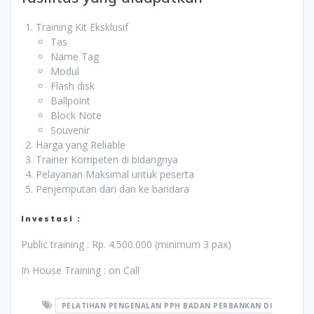
Training Kit Eksklusif
Tas
Name Tag
Modul
Flash disk
Ballpoint
Block Note
Souvenir
Harga yang Reliable
Trainer Kompeten di bidangnya
Pelayanan Maksimal untuk peserta
Penjemputan dari dan ke bandara
Investasi :
Public training : Rp. 4.500.000 (minimum 3 pax)
In House Training : on Call
PELATIHAN PENGENALAN PPH BADAN PERBANKAN DI