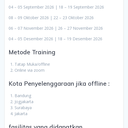
04 – 05 September 2026 | 18 – 19 September 2026
08 – 09 Oktober 2026 | 22 – 23 Oktober 2026
06 – 07 November 2026 | 26 – 27 November 2026
04 – 05 Desember 2026 | 18 – 19 Desember 2026
Metode Training
Tatap Muka/offline
Online via zoom
Kota Penyelenggaraan jika offline :
Bandung
Jogjakarta
Surabaya
Jakarta
fasilitas yang didapatkan