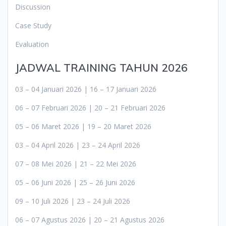
Discussion
Case Study
Evaluation
JADWAL TRAINING TAHUN 2026
03 – 04 Januari 2026 | 16 – 17 Januari 2026
06 – 07 Februari 2026 | 20 – 21 Februari 2026
05 – 06 Maret 2026 | 19 – 20 Maret 2026
03 – 04 April 2026 | 23 – 24 April 2026
07 – 08 Mei 2026 | 21 – 22 Mei 2026
05 – 06 Juni 2026 | 25 – 26 Juni 2026
09 – 10 Juli 2026 | 23 – 24 Juli 2026
06 – 07 Agustus 2026 | 20 – 21 Agustus 2026