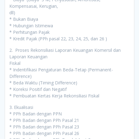
Kompensasai, Kerugian,
dll)
* Bukan Biaya
* Hubungan Istimewa
* Perhitungan Pajak
* Kredit Pajak (PPh pasal 22, 23, 24, 25, dan 26 )
2. Proses Rekonsiliasi Laporan Keuangan Komersil dan
Laporan Keuangan
Fiskal
* Indentifikasi Pengaturan Beda-Tetap (Permanent-
Difference)
* Beda Waktu (Timing Difference)
* Koreksi Positif dan Negatif
* Pembuatan Kertas Kerja Rekonsiliasi Fiskal
3. Ekualisasi
* PPh Badan dengan PPN
* PPh Badan dengan PPh Pasal 21
* PPh Badan dengan PPh Pasal 23
* PPh Badan dengan PPh Pasal 26