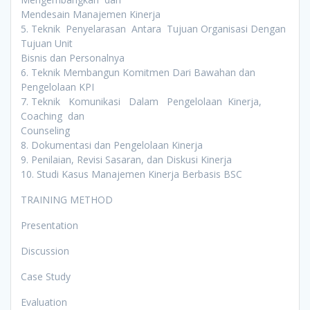
Mendesain Manajemen Kinerja
5. Teknik Penyelarasan Antara Tujuan Organisasi Dengan
Tujuan Unit
Bisnis dan Personalnya
6. Teknik Membangun Komitmen Dari Bawahan dan
Pengelolaan KPI
7. Teknik Komunikasi Dalam Pengelolaan Kinerja,
Coaching dan
Counseling
8. Dokumentasi dan Pengelolaan Kinerja
9. Penilaian, Revisi Sasaran, dan Diskusi Kinerja
10. Studi Kasus Manajemen Kinerja Berbasis BSC
TRAINING METHOD
Presentation
Discussion
Case Study
Evaluation