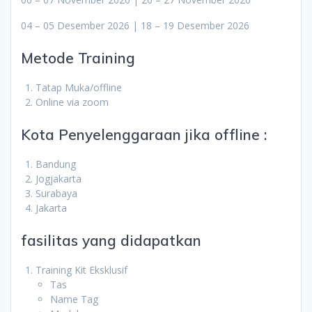
04 – 05 Desember 2026 | 18 – 19 Desember 2026
Metode Training
Tatap Muka/offline
Online via zoom
Kota Penyelenggaraan jika offline :
Bandung
Jogjakarta
Surabaya
Jakarta
fasilitas yang didapatkan
Training Kit Eksklusif
Tas
Name Tag