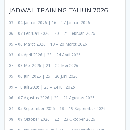
JADWAL TRAINING TAHUN 2026
03 – 04 Januari 2026 | 16 – 17 Januari 2026
06 – 07 Februari 2026 | 20 – 21 Februari 2026
05 – 06 Maret 2026 | 19 – 20 Maret 2026
03 – 04 April 2026 | 23 – 24 April 2026
07 – 08 Mei 2026 | 21 – 22 Mei 2026
05 – 06 Juni 2026 | 25 – 26 Juni 2026
09 – 10 Juli 2026 | 23 – 24 Juli 2026
06 – 07 Agustus 2026 | 20 – 21 Agustus 2026
04 – 05 September 2026 | 18 – 19 September 2026
08 – 09 Oktober 2026 | 22 – 23 Oktober 2026
06 – 07 November 2026 | 26 – 27 November 2026