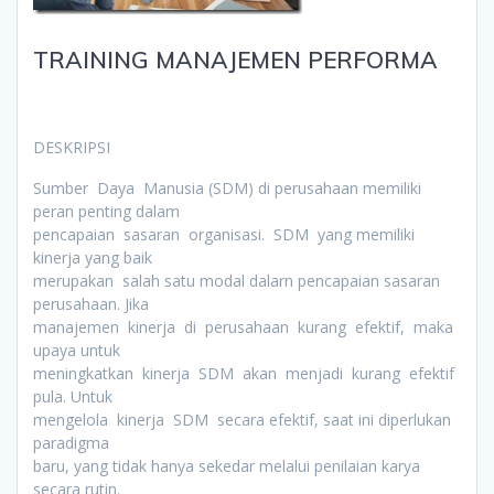
TRAINING MANAJEMEN PERFORMA
DESKRIPSI
Sumber Daya Manusia (SDM) di perusahaan memiliki
peran penting dalam
pencapaian sasaran organisasi. SDM yang memiliki
kinerja yang baik
merupakan salah satu modal dalarn pencapaian sasaran
perusahaan. Jika
manajemen kinerja di perusahaan kurang efektif, maka
upaya untuk
meningkatkan kinerja SDM akan menjadi kurang efektif
pula. Untuk
mengelola kinerja SDM secara efektif, saat ini diperlukan
paradigma
baru, yang tidak hanya sekedar melalui penilaian karya
secara rutin.