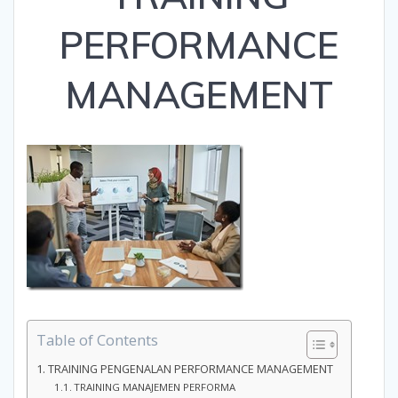
PERFORMANCE
MANAGEMENT
Table of Contents
TRAINING PENGENALAN PERFORMANCE MANAGEMENT
TRAINING MANAJEMEN PERFORMA