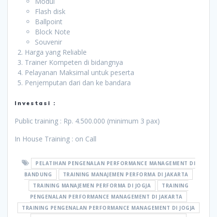
Modul
Flash disk
Ballpoint
Block Note
Souvenir
Harga yang Reliable
Trainer Kompeten di bidangnya
Pelayanan Maksimal untuk peserta
Penjemputan dari dan ke bandara
Investasi :
Public training : Rp. 4.500.000 (minimum 3 pax)
In House Training : on Call
PELATIHAN PENGENALAN PERFORMANCE MANAGEMENT DI
BANDUNG
TRAINING MANAJEMEN PERFORMA DI JAKARTA
TRAINING MANAJEMEN PERFORMA DI JOGJA
TRAINING
PENGENALAN PERFORMANCE MANAGEMENT DI JAKARTA
TRAINING PENGENALAN PERFORMANCE MANAGEMENT DI JOGJA