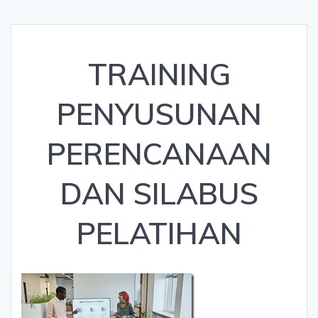
TRAINING
PENYUSUNAN
PERENCANAAN
DAN SILABUS
PELATIHAN