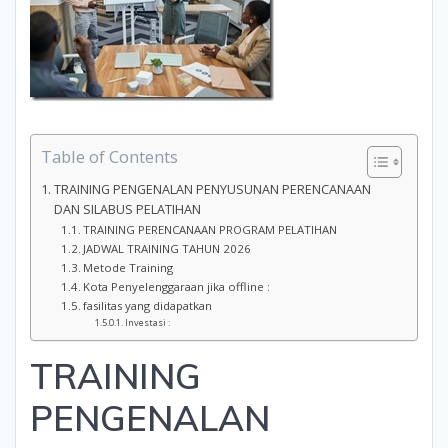
Table of Contents
TRAINING PENGENALAN PENYUSUNAN PERENCANAAN
DAN SILABUS PELATIHAN
TRAINING PERENCANAAN PROGRAM PELATIHAN
JADWAL TRAINING TAHUN 2026
Metode Training
Kota Penyelenggaraan jika offline :
fasilitas yang didapatkan
Investasi :
TRAINING
PENGENALAN