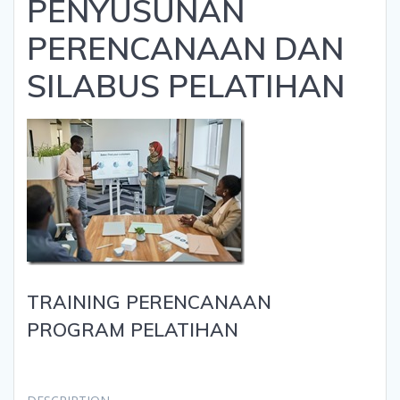
PENYUSUNAN
PERENCANAAN DAN
SILABUS PELATIHAN
TRAINING PERENCANAAN
PROGRAM PELATIHAN