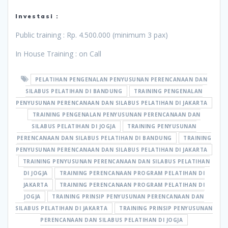
Investasi :
Public training : Rp. 4.500.000 (minimum 3 pax)
In House Training : on Call
PELATIHAN PENGENALAN PENYUSUNAN PERENCANAAN DAN
SILABUS PELATIHAN DI BANDUNG
TRAINING PENGENALAN
PENYUSUNAN PERENCANAAN DAN SILABUS PELATIHAN DI JAKARTA
TRAINING PENGENALAN PENYUSUNAN PERENCANAAN DAN
SILABUS PELATIHAN DI JOGJA
TRAINING PENYUSUNAN
PERENCANAAN DAN SILABUS PELATIHAN DI BANDUNG
TRAINING
PENYUSUNAN PERENCANAAN DAN SILABUS PELATIHAN DI JAKARTA
TRAINING PENYUSUNAN PERENCANAAN DAN SILABUS PELATIHAN
DI JOGJA
TRAINING PERENCANAAN PROGRAM PELATIHAN DI
JAKARTA
TRAINING PERENCANAAN PROGRAM PELATIHAN DI
JOGJA
TRAINING PRINSIP PENYUSUNAN PERENCANAAN DAN
SILABUS PELATIHAN DI JAKARTA
TRAINING PRINSIP PENYUSUNAN
PERENCANAAN DAN SILABUS PELATIHAN DI JOGJA