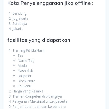
Kota Penyelenggaraan jika offline :
Bandung
Jogjakarta
Surabaya
Jakarta
fasilitas yang didapatkan
Training Kit Eksklusif
Tas
Name Tag
Modul
Flash disk
Ballpoint
Block Note
Souvenir
Harga yang Reliable
Trainer Kompeten di bidangnya
Pelayanan Maksimal untuk peserta
Penjemputan dari dan ke bandara