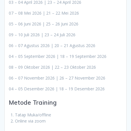
03 – 04 April 2026 | 23 – 24 April 2026
07 – 08 Mei 2026 | 21 – 22 Mei 2026
05 – 06 Juni 2026 | 25 – 26 Juni 2026
09 – 10 Juli 2026 | 23 – 24 Juli 2026
06 – 07 Agustus 2026 | 20 – 21 Agustus 2026
04 – 05 September 2026 | 18 – 19 September 2026
08 – 09 Oktober 2026 | 22 – 23 Oktober 2026
06 – 07 November 2026 | 26 – 27 November 2026
04 – 05 Desember 2026 | 18 – 19 Desember 2026
Metode Training
Tatap Muka/offline
Online via zoom