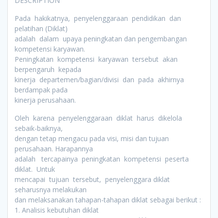
DESCRIPTION
Pada hakikatnya, penyelenggaraan pendidikan dan
pelatihan (Diklat)
adalah dalam upaya peningkatan dan pengembangan
kompetensi karyawan.
Peningkatan kompetensi karyawan tersebut akan
berpengaruh kepada
kinerja departemen/bagian/divisi dan pada akhirnya
berdampak pada
kinerja perusahaan.
Oleh karena penyelenggaraan diklat harus dikelola
sebaik-baiknya,
dengan tetap mengacu pada visi, misi dan tujuan
perusahaan. Harapannya
adalah tercapainya peningkatan kompetensi peserta
diklat. Untuk
mencapai tujuan tersebut, penyelenggara diklat
seharusnya melakukan
dan melaksanakan tahapan-tahapan diklat sebagai berikut :
1. Analisis kebutuhan diklat