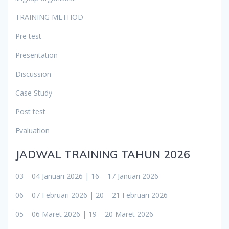
TRAINING METHOD
Pre test
Presentation
Discussion
Case Study
Post test
Evaluation
JADWAL TRAINING TAHUN 2026
03 – 04 Januari 2026 | 16 – 17 Januari 2026
06 – 07 Februari 2026 | 20 – 21 Februari 2026
05 – 06 Maret 2026 | 19 – 20 Maret 2026