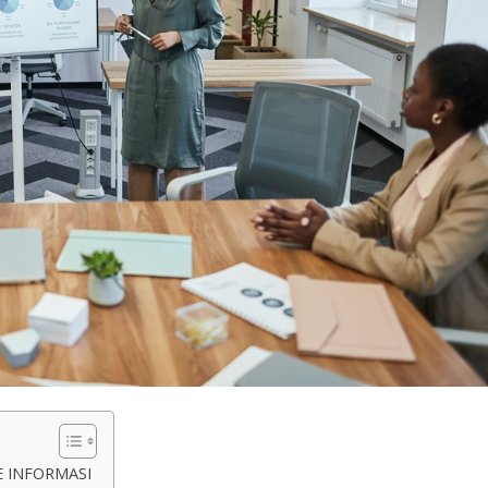
E INFORMASI