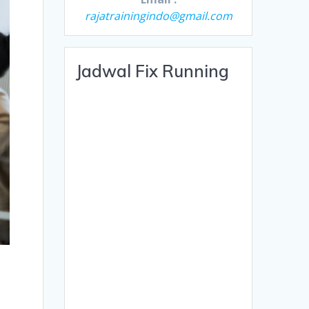
rajatrainingindo@gmail.com
Jadwal Fix Running