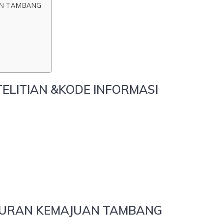
AN TAMBANG
ELITIAN &KODE INFORMASI
KURAN KEMAJUAN TAMBANG