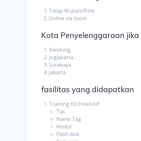
Tatap Muka/offline
Online via zoom
Kota Penyelenggaraan jika o
Bandung
Jogjakarta
Surabaya
Jakarta
fasilitas yang didapatkan
Training Kit Eksklusif
Tas
Name Tag
Modul
Flash disk