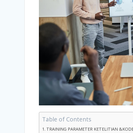
Table of Contents
TRAINING PARAMETER KETELITIAN &KOD