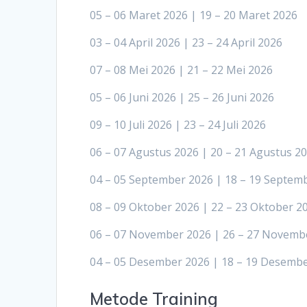
05 – 06 Maret 2026 | 19 – 20 Maret 2026
03 – 04 April 2026 | 23 – 24 April 2026
07 – 08 Mei 2026 | 21 – 22 Mei 2026
05 – 06 Juni 2026 | 25 – 26 Juni 2026
09 – 10 Juli 2026 | 23 – 24 Juli 2026
06 – 07 Agustus 2026 | 20 – 21 Agustus 2
04 – 05 September 2026 | 18 – 19 Septem
08 – 09 Oktober 2026 | 22 – 23 Oktober 2
06 – 07 November 2026 | 26 – 27 Novemb
04 – 05 Desember 2026 | 18 – 19 Desemb
Metode Training