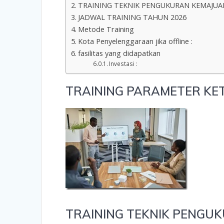
TRAINING TEKNIK PENGUKURAN KEMAJU
JADWAL TRAINING TAHUN 2026
Metode Training
Kota Penyelenggaraan jika offline :
fasilitas yang didapatkan
Investasi :
TRAINING PARAMETER KET
TRAINING TEKNIK PENGU