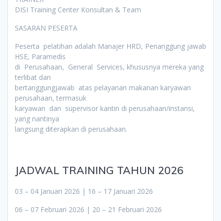
DISI Training Center Konsultan & Team
SASARAN PESERTA
Peserta pelatihan adalah Manajer HRD, Penanggung jawab
HSE, Paramedis
di Perusahaan, General Services, khususnya mereka yang
terlibat dan
bertanggungjawab atas pelayanan makanan karyawan
perusahaan, termasuk
karyawan dan supervisor kantin di perusahaan/instansi,
yang nantinya
langsung diterapkan di perusahaan.
JADWAL TRAINING TAHUN 2026
03 – 04 Januari 2026 | 16 – 17 Januari 2026
06 – 07 Februari 2026 | 20 – 21 Februari 2026