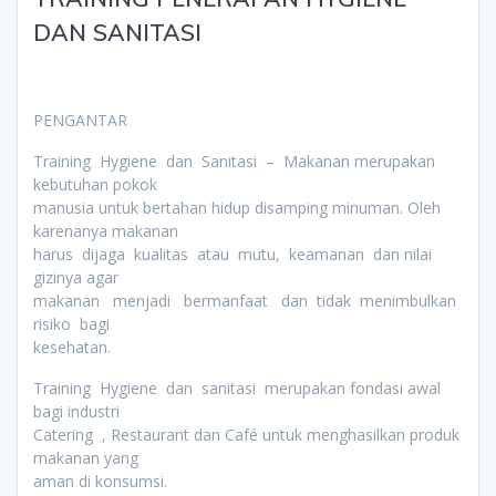
DAN SANITASI
PENGANTAR
Training Hygiene dan Sanitasi – Makanan merupakan
kebutuhan pokok
manusia untuk bertahan hidup disamping minuman. Oleh
karenanya makanan
harus dijaga kualitas atau mutu, keamanan dan nilai
gizinya agar
makanan menjadi bermanfaat dan tidak menimbulkan
risiko bagi
kesehatan.
Training Hygiene dan sanitasi merupakan fondasi awal
bagi industri
Catering , Restaurant dan Café untuk menghasilkan produk
makanan yang
aman di konsumsi.