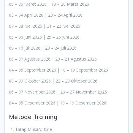
05 – 06 Maret 2026 | 19 – 20 Maret 2026
03 – 04 April 2026 | 23 – 24 April 2026
07 – 08 Mei 2026 | 21 – 22 Mei 2026
05 – 06 Juni 2026 | 25 – 26 Juni 2026
09 – 10 Juli 2026 | 23 – 24 Juli 2026
06 – 07 Agustus 2026 | 20 – 21 Agustus 2026
04 – 05 September 2026 | 18 – 19 September 2026
08 – 09 Oktober 2026 | 22 – 23 Oktober 2026
06 – 07 November 2026 | 26 – 27 November 2026
04 – 05 Desember 2026 | 18 – 19 Desember 2026
Metode Training
Tatap Muka/offline