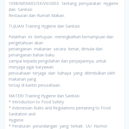
1098/MENKES/SK/VII/2003 tentang persyaratan Hygiene
dan Sanitasi
Restauran dan Rumah Makan.
TUJUAN Training Hygiene dan Sanitasi
Pelatihan ini bertujuan meningkatkan kemampuan dan
pengetahuan akan
penanganan makanan secara benar, dimulai dari
penanganan bahan baku
sampai kepada pengolahan dan penyajiannya, untuk
menjaga agar karyawan
perusahaan terjaga dari bahaya yang ditimbulkan oleh
makanan yang
tersaji di kantin perusahaan.
MATERI Training Hygiene dan Sanitasi
* Introduction to Food Safety
* Indonesian Rules and Regulations pertaining to Food
Sanitation and
Hygiene
* Peraturan perundangan yang terkait: UU Nomor