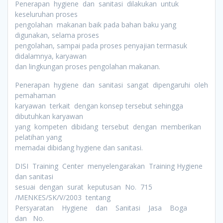
Penerapan hygiene dan sanitasi dilakukan untuk
keseluruhan proses
pengolahan makanan baik pada bahan baku yang
digunakan, selama proses
pengolahan, sampai pada proses penyajian termasuk
didalamnya, karyawan
dan lingkungan proses pengolahan makanan.
Penerapan hygiene dan sanitasi sangat dipengaruhi oleh
pemahaman
karyawan terkait dengan konsep tersebut sehingga
dibutuhkan karyawan
yang kompeten dibidang tersebut dengan memberikan
pelatihan yang
memadai dibidang hygiene dan sanitasi.
DISI Training Center menyelengarakan Training Hygiene
dan sanitasi
sesuai dengan surat keputusan No. 715
/MENKES/SK/V/2003 tentang
Persyaratan Hygiene dan Sanitasi Jasa Boga
dan No.