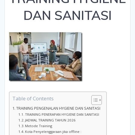
DAN SANITASI
Table of Contents
TRAINING PENGENALAN HYGIENE DAN SANITASI
TRAINING PENERAPAN HYGIENE DAN SANITASI
JADWAL TRAINING TAHUN 2026
Metode Training
Kota Penyelenggaraan jika offline :