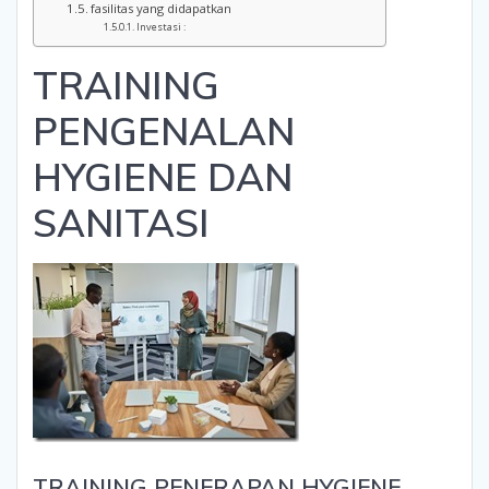
fasilitas yang didapatkan
Investasi :
TRAINING
PENGENALAN
HYGIENE DAN
SANITASI
TRAINING PENERAPAN HYGIENE