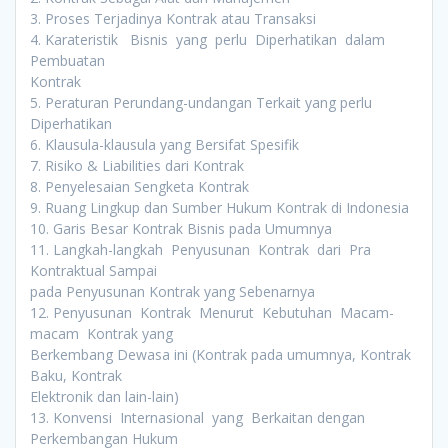
3. Proses Terjadinya Kontrak atau Transaksi
4. Karateristik Bisnis yang perlu Diperhatikan dalam
Pembuatan
Kontrak
5. Peraturan Perundang-undangan Terkait yang perlu
Diperhatikan
6. Klausula-klausula yang Bersifat Spesifik
7. Risiko & Liabilities dari Kontrak
8. Penyelesaian Sengketa Kontrak
9. Ruang Lingkup dan Sumber Hukum Kontrak di Indonesia
10. Garis Besar Kontrak Bisnis pada Umumnya
11. Langkah-langkah Penyusunan Kontrak dari Pra
Kontraktual Sampai
pada Penyusunan Kontrak yang Sebenarnya
12. Penyusunan Kontrak Menurut Kebutuhan Macam-
macam Kontrak yang
Berkembang Dewasa ini (Kontrak pada umumnya, Kontrak
Baku, Kontrak
Elektronik dan lain-lain)
13. Konvensi Internasional yang Berkaitan dengan
Perkembangan Hukum