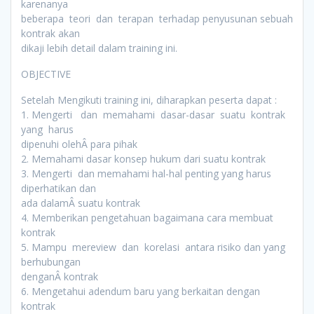
karenanya
beberapa teori dan terapan terhadap penyusunan sebuah
kontrak akan
dikaji lebih detail dalam training ini.
OBJECTIVE
Setelah Mengikuti training ini, diharapkan peserta dapat :
1. Mengerti dan memahami dasar-dasar suatu kontrak
yang harus
dipenuhi olehÂ para pihak
2. Memahami dasar konsep hukum dari suatu kontrak
3. Mengerti dan memahami hal-hal penting yang harus
diperhatikan dan
ada dalamÂ suatu kontrak
4. Memberikan pengetahuan bagaimana cara membuat
kontrak
5. Mampu mereview dan korelasi antara risiko dan yang
berhubungan
denganÂ kontrak
6. Mengetahui adendum baru yang berkaitan dengan
kontrak