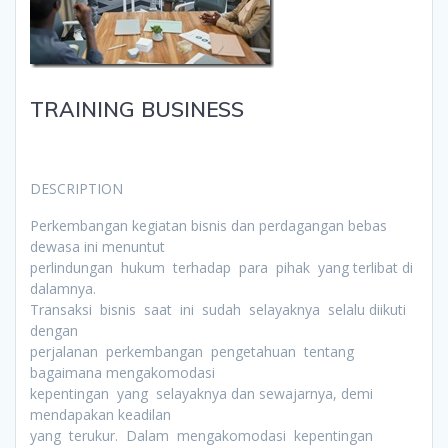
TRAINING BUSINESS
DESCRIPTION
Perkembangan kegiatan bisnis dan perdagangan bebas
dewasa ini menuntut
perlindungan hukum terhadap para pihak yang terlibat di
dalamnya.
Transaksi bisnis saat ini sudah selayaknya selalu diikuti
dengan
perjalanan perkembangan pengetahuan tentang
bagaimana mengakomodasi
kepentingan yang selayaknya dan sewajarnya, demi
mendapakan keadilan
yang terukur. Dalam mengakomodasi kepentingan