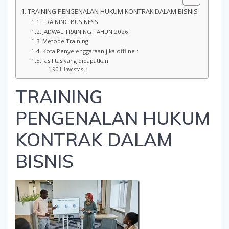
TRAINING PENGENALAN HUKUM KONTRAK DALAM BISNIS
TRAINING BUSINESS
JADWAL TRAINING TAHUN 2026
Metode Training
Kota Penyelenggaraan jika offline :
fasilitas yang didapatkan
Investasi :
TRAINING
PENGENALAN HUKUM
KONTRAK DALAM
BISNIS