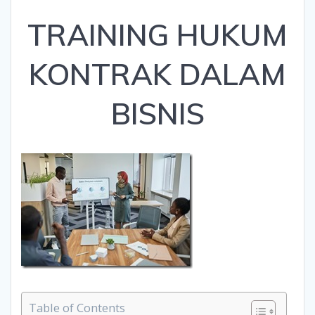
TRAINING HUKUM
KONTRAK DALAM
BISNIS
Table of Contents