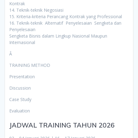
Kontrak
14. Teknik-teknik Negosiasi
15. Kriteria-kriteria Perancang Kontrak yang Professional
16. Teknik-teknik Alternatif Penyelesaian Sengketa dan
Penyelesaian
Sengketa Bisnis dalam Lingkup Nasional Maupun
Internasional
Â
TRAINING METHOD
Presentation
Discussion
Case Study
Evaluation
JADWAL TRAINING TAHUN 2026