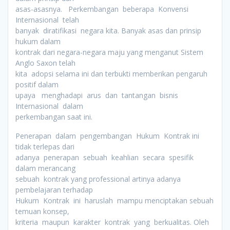
asas-asasnya. Perkembangan beberapa Konvensi
Internasional telah
banyak diratifikasi negara kita. Banyak asas dan prinsip
hukum dalam
kontrak dari negara-negara maju yang menganut Sistem
Anglo Saxon telah
kita adopsi selama ini dan terbukti memberikan pengaruh
positif dalam
upaya menghadapi arus dan tantangan bisnis
Internasional dalam
perkembangan saat ini.
Penerapan dalam pengembangan Hukum Kontrak ini
tidak terlepas dari
adanya penerapan sebuah keahlian secara spesifik
dalam merancang
sebuah kontrak yang professional artinya adanya
pembelajaran terhadap
Hukum Kontrak ini haruslah mampu menciptakan sebuah
temuan konsep,
kriteria maupun karakter kontrak yang berkualitas. Oleh