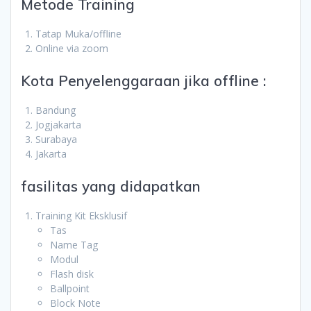
Metode Training
Tatap Muka/offline
Online via zoom
Kota Penyelenggaraan jika offline :
Bandung
Jogjakarta
Surabaya
Jakarta
fasilitas yang didapatkan
Training Kit Eksklusif
Tas
Name Tag
Modul
Flash disk
Ballpoint
Block Note