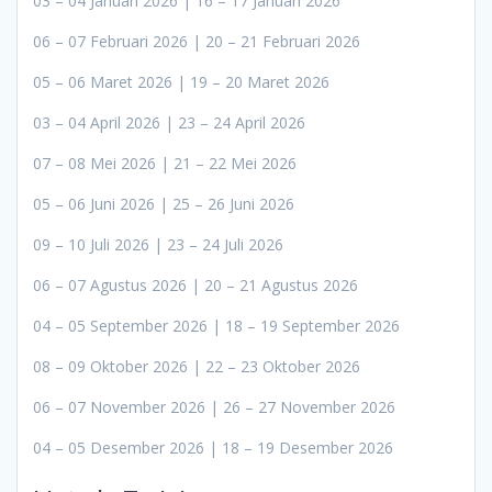
03 – 04 Januari 2026 | 16 – 17 Januari 2026
06 – 07 Februari 2026 | 20 – 21 Februari 2026
05 – 06 Maret 2026 | 19 – 20 Maret 2026
03 – 04 April 2026 | 23 – 24 April 2026
07 – 08 Mei 2026 | 21 – 22 Mei 2026
05 – 06 Juni 2026 | 25 – 26 Juni 2026
09 – 10 Juli 2026 | 23 – 24 Juli 2026
06 – 07 Agustus 2026 | 20 – 21 Agustus 2026
04 – 05 September 2026 | 18 – 19 September 2026
08 – 09 Oktober 2026 | 22 – 23 Oktober 2026
06 – 07 November 2026 | 26 – 27 November 2026
04 – 05 Desember 2026 | 18 – 19 Desember 2026