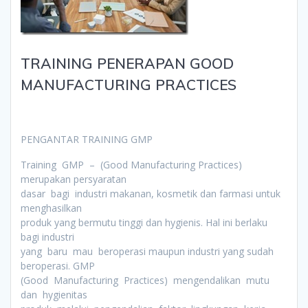
TRAINING PENERAPAN GOOD
MANUFACTURING PRACTICES
PENGANTAR TRAINING GMP
Training GMP – (Good Manufacturing Practices)
merupakan persyaratan
dasar bagi industri makanan, kosmetik dan farmasi untuk
menghasilkan
produk yang bermutu tinggi dan hygienis. Hal ini berlaku
bagi industri
yang baru mau beroperasi maupun industri yang sudah
beroperasi. GMP
(Good Manufacturing Practices) mengendalikan mutu
dan hygienitas