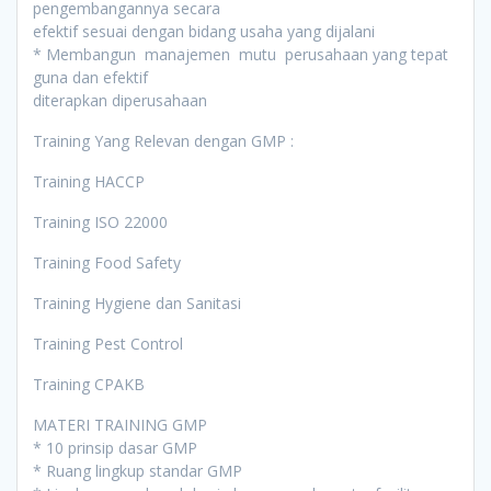
pengembangannya secara
efektif sesuai dengan bidang usaha yang dijalani
* Membangun manajemen mutu perusahaan yang tepat
guna dan efektif
diterapkan diperusahaan
Training Yang Relevan dengan GMP :
Training HACCP
Training ISO 22000
Training Food Safety
Training Hygiene dan Sanitasi
Training Pest Control
Training CPAKB
MATERI TRAINING GMP
* 10 prinsip dasar GMP
* Ruang lingkup standar GMP