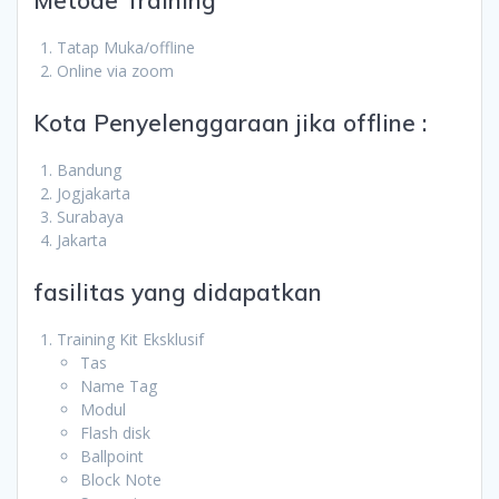
Tatap Muka/offline
Online via zoom
Kota Penyelenggaraan jika offline :
Bandung
Jogjakarta
Surabaya
Jakarta
fasilitas yang didapatkan
Training Kit Eksklusif
Tas
Name Tag
Modul
Flash disk
Ballpoint
Block Note