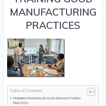
MANUFACTURING
PRACTICES
Table of Contents
TRAINING PENGENALAN GOOD MANUFACTURING
PRACTICES