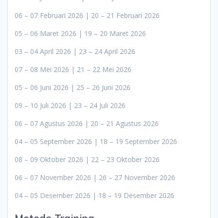
06 – 07 Februari 2026 | 20 – 21 Februari 2026
05 – 06 Maret 2026 | 19 – 20 Maret 2026
03 – 04 April 2026 | 23 – 24 April 2026
07 – 08 Mei 2026 | 21 – 22 Mei 2026
05 – 06 Juni 2026 | 25 – 26 Juni 2026
09 – 10 Juli 2026 | 23 – 24 Juli 2026
06 – 07 Agustus 2026 | 20 – 21 Agustus 2026
04 – 05 September 2026 | 18 – 19 September 2026
08 – 09 Oktober 2026 | 22 – 23 Oktober 2026
06 – 07 November 2026 | 26 – 27 November 2026
04 – 05 Desember 2026 | 18 – 19 Desember 2026
Metode Training