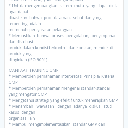
* Untuk mengembangkan sistem mutu yang dapat dinilai
agar dapat
dipastikan bahwa produk aman, sehat dan yang
terpenting adalah
memenuhi persyaratan pelanggan.
* Memastikan bahwa proses pengolahan, penyimpanan
dan distribusi
produk dalam kondisi terkontrol dan konstan, mendekati
produk yang
diinginkan (ISO 9001).
MANFAAT TRAINING GMP
* Memperoleh pemahaman interpretasi Prinsip & Kriteria
GMP
* Memperoleh pemahaman mengenai standar-standar
yang mengatur GMP
* Mengetahui strategi yang efektif untuk menerapkan GMP
* Menambah wawasan dengan adanya diskusi studi
kasus dengan
organisasi lain
* Mampu mengimplementasikan standar GMP dan