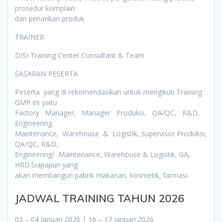
prosedur komplain
dan penarikan produk
TRAINER
DISI Training Center Consultant & Team
SASARAN PESERTA
Peserta yang di rekomendasikan untuk mengikuti Training
GMP ini yaitu
Factory Manager, Manager Produksi, QA/QC, R&D,
Engineering
Maintenance, Warehouse & Logistik, Supervisor Produksi,
QA/QC, R&D,
Engineering/ Maintenance, Warehouse & Logistik, GA,
HRD.Siapapun yang
akan membangun pabrik makanan, kosmetik, farmasi.
JADWAL TRAINING TAHUN 2026
03 – 04 Januari 2026 | 16 – 17 Januari 2026