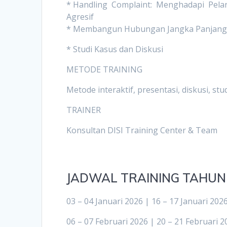
* Handling Complaint: Menghadapi Pelan
Agresif
* Membangun Hubungan Jangka Panjang
* Studi Kasus dan Diskusi
METODE TRAINING
Metode interaktif, presentasi, diskusi, stu
TRAINER
Konsultan DISI Training Center & Team
JADWAL TRAINING TAHUN
03 – 04 Januari 2026 | 16 – 17 Januari 202
06 – 07 Februari 2026 | 20 – 21 Februari 2