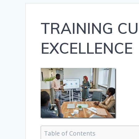
TRAINING C
EXCELLENCE
Table of Contents