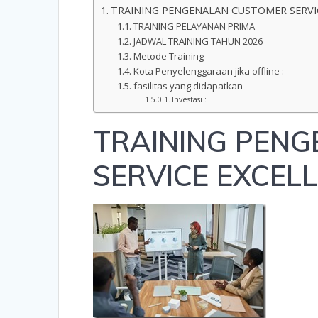
TRAINING PENGENALAN CUSTOMER SERVI
TRAINING PELAYANAN PRIMA
JADWAL TRAINING TAHUN 2026
Metode Training
Kota Penyelenggaraan jika offline :
fasilitas yang didapatkan
Investasi :
TRAINING PEN
SERVICE EXCEL