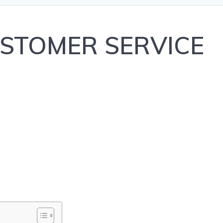
USTOMER SERVICE