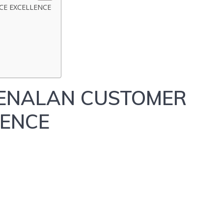
CE EXCELLENCE
GENALAN CUSTOMER
LENCE