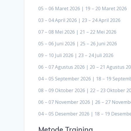
05 – 06 Maret 2026 | 19 – 20 Maret 2026
03 – 04 April 2026 | 23 – 24 April 2026
07 – 08 Mei 2026 | 21 – 22 Mei 2026
05 – 06 Juni 2026 | 25 – 26 Juni 2026
09 – 10 Juli 2026 | 23 – 24 Juli 2026
06 – 07 Agustus 2026 | 20 – 21 Agustus 2
04 – 05 September 2026 | 18 – 19 Septem
08 – 09 Oktober 2026 | 22 – 23 Oktober 2
06 – 07 November 2026 | 26 – 27 Novemb
04 – 05 Desember 2026 | 18 – 19 Desemb
Metode Training