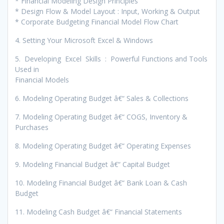
* Financial Modeling Design Principles
* Design Flow & Model Layout : Input, Working & Output
* Corporate Budgeting Financial Model Flow Chart
4. Setting Your Microsoft Excel & Windows
5. Developing Excel Skills : Powerful Functions and Tools
Used in
Financial Models
6. Modeling Operating Budget â€“ Sales & Collections
7. Modeling Operating Budget â€“ COGS, Inventory &
Purchases
8. Modeling Operating Budget â€“ Operating Expenses
9. Modeling Financial Budget â€“ Capital Budget
10. Modeling Financial Budget â€“ Bank Loan & Cash
Budget
11. Modeling Cash Budget â€“ Financial Statements