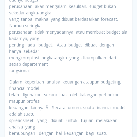
perusahaan akan mengalami kesulitan. Budget bukan
sekedar angka-angka
yang tanpa makna yang dibuat berdasarkan forecast.
Namun seringkali
perusahaan tidak menyadarinya, atau membuat budget ala
kadarnya, yang
penting ada budget. Atau budget dibuat dengan
hanya sekedar
mengkompilasi angka-angka yang dikumpulkan dari
setiap departement
fungsional.
Dalam keperluan analisa keuangan ataupun budgeting,
financial model
telah digunakan secara luas oleh kalangan perbankan
maupun profesi
keuangan lainnya.Â Secara umum, suatu financial model
adalah suatu
spreadsheet yang dibuat untuk tujuan melakukan
analisa yang
berhubungan dengan hal keuangan bagi suatu