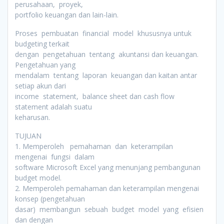
perusahaan, proyek,
portfolio keuangan dan lain-lain.
Proses pembuatan financial model khususnya untuk
budgeting terkait
dengan pengetahuan tentang akuntansi dan keuangan.
Pengetahuan yang
mendalam tentang laporan keuangan dan kaitan antar
setiap akun dari
income statement, balance sheet dan cash flow
statement adalah suatu
keharusan.
TUJUAN
1. Memperoleh pemahaman dan keterampilan
mengenai fungsi dalam
software Microsoft Excel yang menunjang pembangunan
budget model.
2. Memperoleh pemahaman dan keterampilan mengenai
konsep (pengetahuan
dasar) membangun sebuah budget model yang efisien
dan dengan