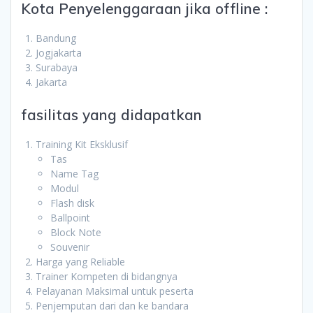
Kota Penyelenggaraan jika offline :
Bandung
Jogjakarta
Surabaya
Jakarta
fasilitas yang didapatkan
Training Kit Eksklusif
Tas
Name Tag
Modul
Flash disk
Ballpoint
Block Note
Souvenir
Harga yang Reliable
Trainer Kompeten di bidangnya
Pelayanan Maksimal untuk peserta
Penjemputan dari dan ke bandara