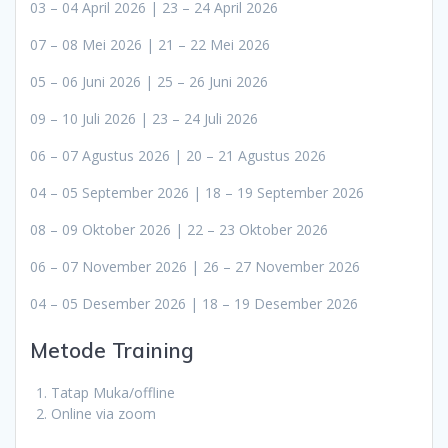
03 – 04 April 2026 | 23 – 24 April 2026
07 – 08 Mei 2026 | 21 – 22 Mei 2026
05 – 06 Juni 2026 | 25 – 26 Juni 2026
09 – 10 Juli 2026 | 23 – 24 Juli 2026
06 – 07 Agustus 2026 | 20 – 21 Agustus 2026
04 – 05 September 2026 | 18 – 19 September 2026
08 – 09 Oktober 2026 | 22 – 23 Oktober 2026
06 – 07 November 2026 | 26 – 27 November 2026
04 – 05 Desember 2026 | 18 – 19 Desember 2026
Metode Training
Tatap Muka/offline
Online via zoom