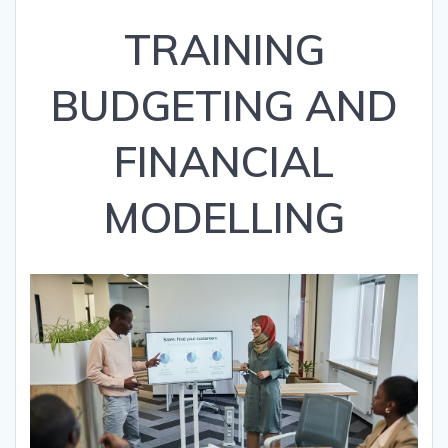
TRAINING
BUDGETING AND
FINANCIAL
MODELLING