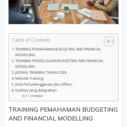
Table of Contents
TRAINING PEMAHAMAN BUDGETING AND FINANCIAL
MODELLING
TRAINING PENGELOLAAN BUDGETING AND FINANCIAL
MODELLING
JADWAL TRAINING TAHUN 2026
Metode Training
Kota Penyelenggaraan jika offline :
fasilitas yang didapatkan
Investasi :
TRAINING PEMAHAMAN BUDGETING
AND FINANCIAL MODELLING