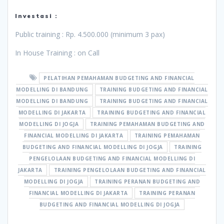
Investasi :
Public training : Rp. 4.500.000 (minimum 3 pax)
In House Training : on Call
PELATIHAN PEMAHAMAN BUDGETING AND FINANCIAL
MODELLING DI BANDUNG
TRAINING BUDGETING AND FINANCIAL
MODELLING DI BANDUNG
TRAINING BUDGETING AND FINANCIAL
MODELLING DI JAKARTA
TRAINING BUDGETING AND FINANCIAL
MODELLING DI JOGJA
TRAINING PEMAHAMAN BUDGETING AND
FINANCIAL MODELLING DI JAKARTA
TRAINING PEMAHAMAN
BUDGETING AND FINANCIAL MODELLING DI JOGJA
TRAINING
PENGELOLAAN BUDGETING AND FINANCIAL MODELLING DI
JAKARTA
TRAINING PENGELOLAAN BUDGETING AND FINANCIAL
MODELLING DI JOGJA
TRAINING PERANAN BUDGETING AND
FINANCIAL MODELLING DI JAKARTA
TRAINING PERANAN
BUDGETING AND FINANCIAL MODELLING DI JOGJA