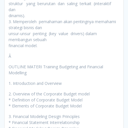
struktur yang berurutan dan saling terkait (interaktif
dan
dinamis).
3. Memperoleh pemahaman akan pentingnya memahami
strategi bisnis dan
unsur-unsur penting (key value drivers) dalam
membangun sebuah
financial model.
Â
OUTLINE MATERI Training Budgeting and Financial
Modelling
1. Introduction and Overview
2. Overview of the Corporate Budget model
* Definition of Corporate Budget Model
* Elements of Corporate Budget Model
3. Financial Modeling Design Principles
* Financial Statement Interrelationship