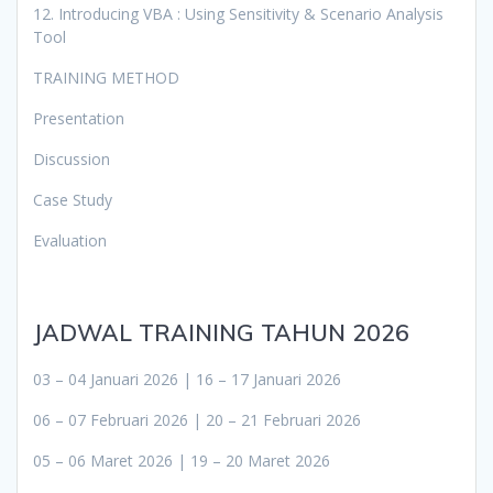
12. Introducing VBA : Using Sensitivity & Scenario Analysis
Tool
TRAINING METHOD
Presentation
Discussion
Case Study
Evaluation
JADWAL TRAINING TAHUN 2026
03 – 04 Januari 2026 | 16 – 17 Januari 2026
06 – 07 Februari 2026 | 20 – 21 Februari 2026
05 – 06 Maret 2026 | 19 – 20 Maret 2026