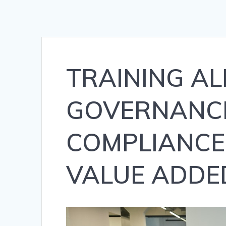
TRAINING AL
GOVERNANCE
COMPLIANCE
VALUE ADDE