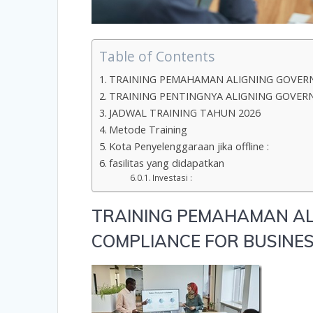
Table of Contents
TRAINING PEMAHAMAN ALIGNING GOVERN
TRAINING PENTINGNYA ALIGNING GOVERN
JADWAL TRAINING TAHUN 2026
Metode Training
Kota Penyelenggaraan jika offline :
fasilitas yang didapatkan
Investasi :
TRAINING PEMAHAMAN AL
COMPLIANCE FOR BUSINE