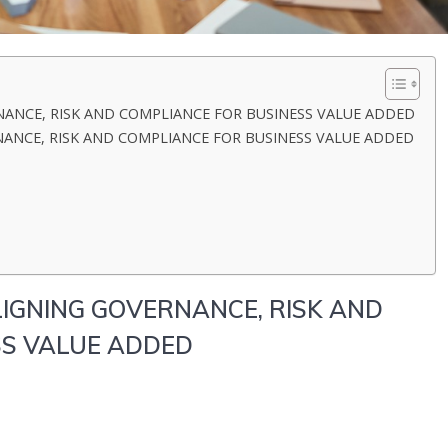
ANCE, RISK AND COMPLIANCE FOR BUSINESS VALUE ADDED
ANCE, RISK AND COMPLIANCE FOR BUSINESS VALUE ADDED
IGNING GOVERNANCE, RISK AND
SS VALUE ADDED