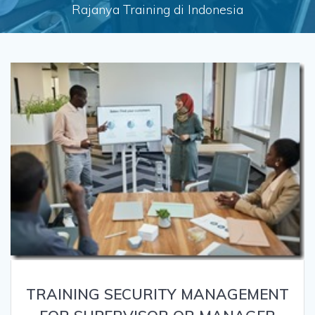
Rajanya Training di Indonesia
TRAINING SECURITY MANAGEMENT