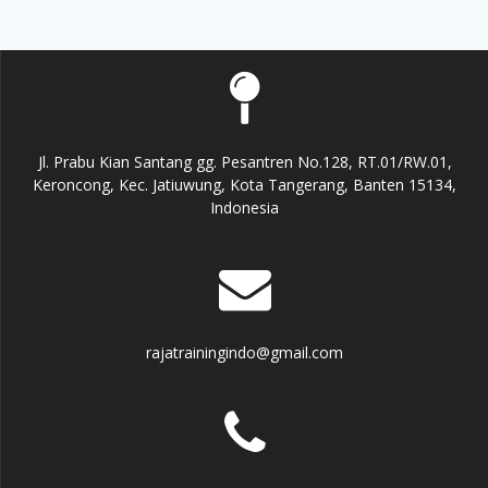
Jl. Prabu Kian Santang gg. Pesantren No.128, RT.01/RW.01,
Keroncong, Kec. Jatiuwung, Kota Tangerang, Banten 15134,
Indonesia
rajatrainingindo@gmail.com