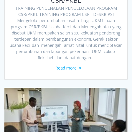
CSR/PKBL
TRAINING PENGENALAN PENGELOLAAN PROGRAM
CSR/PKBL TRAINING PROGRAM CSR DESKRIPSI
Mengelola pertumbuhan usaha bagi UKM binaan
program CSR/PKBL Usaha Kecil dan Menengah atau yang
disebut UKM merupakan salah satu kekuatan pendorong
terdepan dalam pembangunan ekonomi. Gerak sektor
usaha kecil dan menengah amat vital untuk menciptakan
pertumbuhan dan lapangan pekerjaan. UKM cukup
fleksibel dan dapat dengan…
Read more