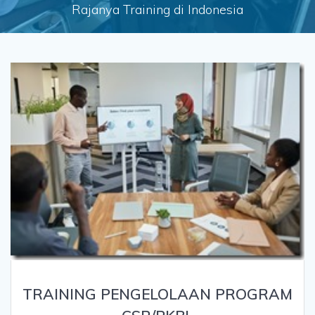
Rajanya Training di Indonesia
TRAINING PENGELOLAAN PROGRAM