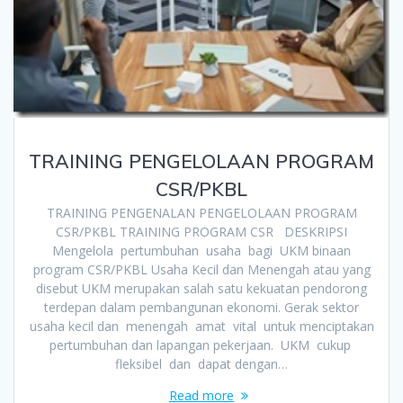
TRAINING PENGELOLAAN PROGRAM
CSR/PKBL
TRAINING PENGENALAN PENGELOLAAN PROGRAM
CSR/PKBL TRAINING PROGRAM CSR DESKRIPSI
Mengelola pertumbuhan usaha bagi UKM binaan
program CSR/PKBL Usaha Kecil dan Menengah atau yang
disebut UKM merupakan salah satu kekuatan pendorong
terdepan dalam pembangunan ekonomi. Gerak sektor
usaha kecil dan menengah amat vital untuk menciptakan
pertumbuhan dan lapangan pekerjaan. UKM cukup
fleksibel dan dapat dengan…
Read more