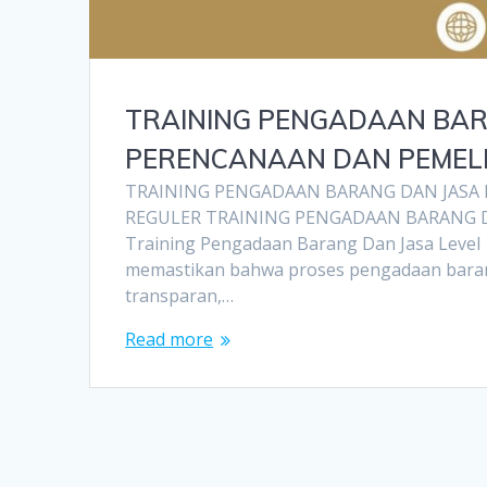
TRAINING PENGADAAN BARA
PERENCANAAN DAN PEMEL
TRAINING PENGADAAN BARANG DAN JASA 
REGULER TRAINING PENGADAAN BARANG D
Training Pengadaan Barang Dan Jasa Level
memastikan bahwa proses pengadaan barang d
transparan,…
Read more