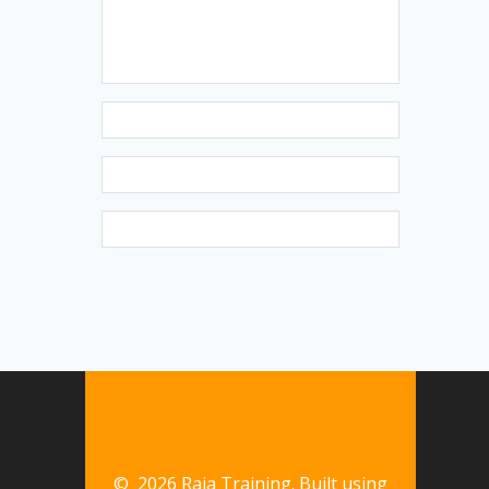
© 2026 Raja Training. Built using