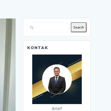
Search
KONTAK
Arief