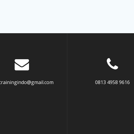
atrainingindo@gmail.com
0813 4958 9616