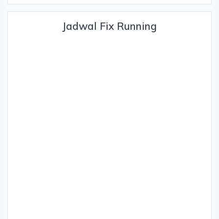
Jadwal Fix Running