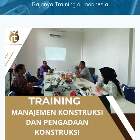
Rajanya Training di Indonesia