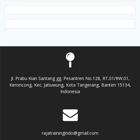
Jl. Prabu Kian Santang gg. Pesantren No.128, RT.01/RW.01,
Keroncong, Kec. Jatiuwung, Kota Tangerang, Banten 15134,
Indonesia
rajatrainingindo@gmail.com