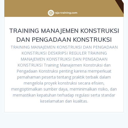
TRAINING MANAJEMEN KONSTRUKSI
DAN PENGADAAN KONSTRUKSI
TRAINING MANAJEMEN KONSTRUKSI DAN PENGADAAN
KONSTRUKSI DESKRIPSI REGULER TRAINING
MANAJEMEN KONSTRUKSI DAN PENGADAAN
KONSTRUKSI Training Manajemen Konstruksi dan
Pengadaan Konstruksi penting karena memperkuat
pemahaman peserta tentang praktik terbaik dalam
mengelola proyek konstruksi secara efisien,
mengoptimalkan sumber daya, meminimalkan risiko, dan
memastikan kepatuhan terhadap regulasi serta standar
keselamatan dan kualitas.