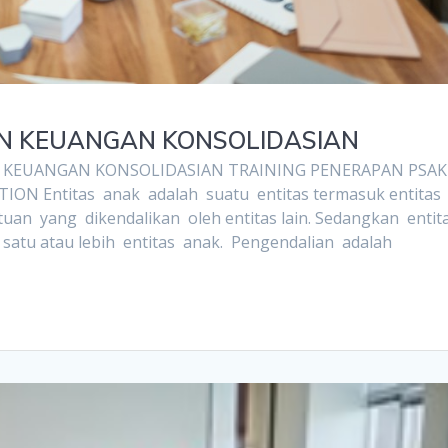
AN KEUANGAN KONSOLIDASIAN
N KEUANGAN KONSOLIDASIAN TRAINING PENERAPAN PSA
PTION Entitas anak adalah suatu entitas termasuk entitas
uan yang dikendalikan oleh entitas lain. Sedangkan entit
 satu atau lebih entitas anak. Pengendalian adalah