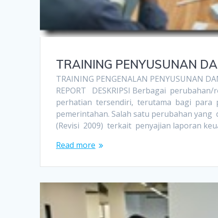
TRAINING PENYUSUNAN DA
TRAINING PENGENALAN PENYUSUNAN DAN
REPORT DESKRIPSI Berbagai perubahan/re
perhatian tersendiri, terutama bagi para 
pemerintahan. Salah satu perubahan yang 
(Revisi 2009) terkait penyajian laporan k
Read more