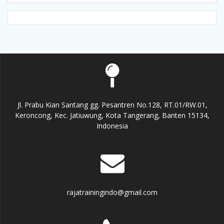
Jl. Prabu Kian Santang gg. Pesantren No.128, RT.01/RW.01,
Keroncong, Kec. Jatiuwung, Kota Tangerang, Banten 15134,
Indonesia
rajatrainingindo@gmail.com