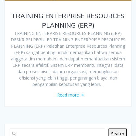
TRAINING ENTERPRISE RESOURCES
PLANNING (ERP)
TRAINING ENTERPRISE RESOURCES PLANNING (ERP)
DESKRIPSI REGULER TRAINING ENTERPRISE RESOURCES
PLANNING (ERP) Pelatihan Enterprise Resources Planning
(ERP) sangat penting untuk memastikan bahwa semua
anggota tim memahami dan dapat memanfaatkan sistem
ERP secara efektif. Sistem ERP membantu integrasi data
dan proses bisnis dalam organisasi, memungkinkan
efisiensi yang lebih tinggi, pengurangan biaya, dan
pengambilan keputusan yang lebih…
Read more
Search