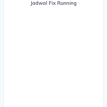
Jadwal Fix Running